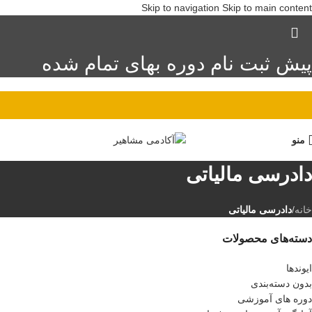
Skip to navigation
Skip to main content
پیش ثبت نام دوره بهای تمام شده
منو
دادرسی مالیاتی
خانه
/
دادرسی مالیاتی
دسته‌های محصولات
ایوندها
بدون دسته‌بندی
دوره های آموزشی