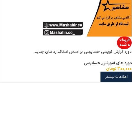
فروخت
ه شده
دوره گزارش نویسی حسابرسی بر اساس استاندارد های جدید
دوره های آموزشی
,
حسابرسی
300,000
تومان
اطلاعات بیشتر