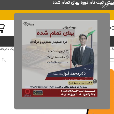
پیش ثبت نام دوره بهای تمام شده
منو
حسابرسی
خانه
/
دوره های آموزشی
/
حسابرسی
در حال نمایش یک نتیجه
نمایش نوار کناری