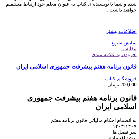
شده و شما با نویسنده ی کتاب به عنوان معلم خود ارتباط مستقیم
خواهید داشت .
اطلاعات بیشتر
نمایش سریع
مقايسه
افزودن به علاقه مندی
قانون برنامه هفتم پیشرفت جمهوری اسلامی ایران
فروشگاه
,
کتاب
200,000
تومان
قانون برنامه هفتم پیشرفت جمهوری
اسلامی ایران
به انضمام احکام مالیاتی قانون برنامه هفتم
۱۴۰۳-۱۴۰۷
سر فصل ها:
.رشد اقتصادی