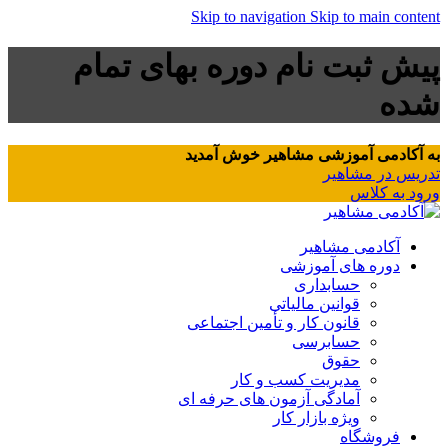
Skip to navigation
Skip to main content
پیش ثبت نام دوره بهای تمام
شده
به آکادمی آموزشی مشاهیر خوش آمدید
تدریس در مشاهیر
ورود به کلاس
آکادمی مشاهیر
دوره های آموزشی
حسابداری
قوانین مالیاتی
قانون کار و تأمین اجتماعی
حسابرسی
حقوق
مدیریت کسب و کار
آمادگی آزمون های حرفه ای
ویژه بازار کار
فروشگاه