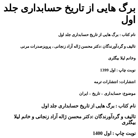
برگ هایی از تاریخ حسابداری جلد
اول
نام کتاب : برگ هایی از تاریخ حسابداری جلد اول
تالیف و گردآورندگان :دکتر محسن ژاله آزاد زنجانی ، پرویزصدرات مرنی
وخانم لیلا بیگلری
نوبت چاپ : اول 1399
انتشارات: انتشارات ترمه
موضوع: حسابداری – تاریخ – ایران
نام کتاب : برگ هایی از تاریخ حسابداری جلد اول
تالیف و گردآورندگان :دکتر محسن ژاله آزاد زنجانی
و خانم لیلا
بیگلری
نوبت چاپ : اول 1400