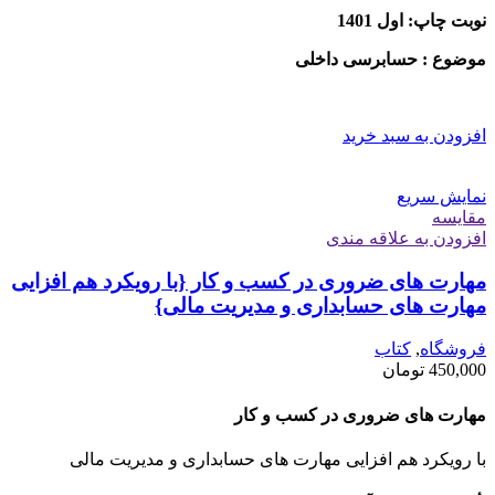
نوبت چاپ: اول 1401
موضوع : حسابرسی داخلی
افزودن به سبد خرید
نمایش سریع
مقايسه
افزودن به علاقه مندی
مهارت های ضروری در کسب و کار {با رویکرد هم افزایی
مهارت های حسابداری و مدیریت مالی}
فروشگاه
,
کتاب
450,000
تومان
مهارت های ضروری در کسب و کار
با رویکرد هم افزایی مهارت های حسابداری و مدیریت مالی