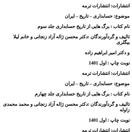
انتشارات: انتشارات ترمه
موضوع: حسابداری – تاریخ – ایران
نام کتاب : برگ هایی از تاریخ حسابداری جلد سوم
تالیف و گردآورندگان :دکتر محسن ژاله آزاد زنجانی
و خانم لیلا
بیگلری
و دکتر امیر ابراهیم زاده
نوبت چاپ : اول 1401
انتشارات: انتشارات ترمه
موضوع: حسابداری – تاریخ – ایران
نام کتاب : برگ هایی از تاریخ حسابداری جلد چهارم
تالیف و گردآورندگان :دکتر محسن ژاله آزاد زنجانی
و محمد محمدی
زاوله
نوبت چاپ : اول 1401
انتشارات: انتشارات ترمه