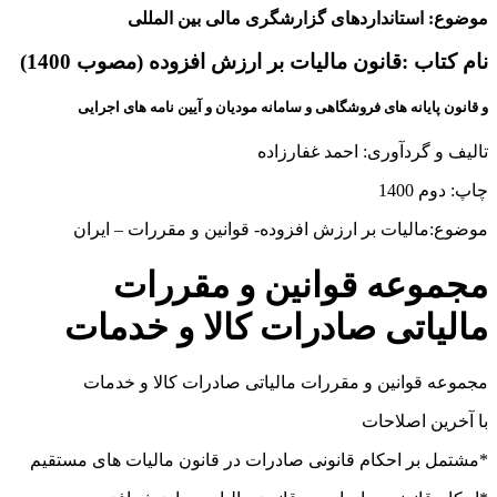
موضوع: استانداردهای گزارشگری مالی بین المللی
نام کتاب :قانون مالیات بر ارزش افزوده (مصوب 1400)
و قانون پایانه های فروشگاهی و سامانه مودیان و آیین نامه های اجرایی
تالیف و گردآوری: احمد غفارزاده
چاپ: دوم 1400
موضوع:مالیات بر ارزش افزوده- قوانین و مقررات – ایران
مجموعه قوانین و مقررات
مالیاتی صادرات کالا و خدمات
مجموعه قوانین و مقررات مالیاتی صادرات کالا و خدمات
با آخرین اصلاحات
*مشتمل بر احکام قانونی صادرات در قانون مالیات های مستقیم