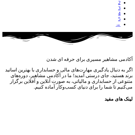
2
3
4
5
→
آکادمی مشاهیر مسیری برای حرفه ای شدن
اگر به دنبال یادگیری مهارت‌های مالی و حسابداری با بهترین اساتید
برند هستید، جای درستی آمدید! ما در آکادمی مشاهیر، دوره‌های
متنوعی از حسابداری و مالیاتی، به صورت آنلاین و آفلاین برگزار
می‌کنیم تا شما را برای دنیای کسب‌وکار آماده کنیم.
لینک های مفید