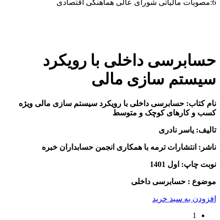
6:مصوبات مالیاتی شورای عالی هماهنگی اقتصادی
حسابرسی داخلی با رویکرد
سیستم سازی مالی
نام کتاب: حسابرسی داخلی با رویکرد سیستم سازی مالی ویژه
کسب و کارهای کوچک و متوسط
تالیف: یاسر نادری
ناشر: انتشارات ترمه با همکاری انجمن حسابداران خبره
نوبت چاپ: اول 1401
موضوع : حسابرسی داخلی
افزودن به سبد خرید
1