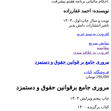
.احکام مالیاتی برنامه هفتم پیشرفت
نویسنده: احمد غفارزاده
نوبت و سال چاپ:اول ،۱۴۰۳
ناشر:انتشارات دانش پذیر
افزودن به سبد خرید
نمایش سریع
مقايسه
افزودن به علاقه مندی
مروری جامع بر قوانین حقوق و دستمزد
فروشگاه
,
کتاب
290,000
تومان
مروری جامع برقوانین حقوق و دستمزد
چاپ پنجم ویرایش ۱۴۰۳
کتاب برگزیده ۱۴۰۰