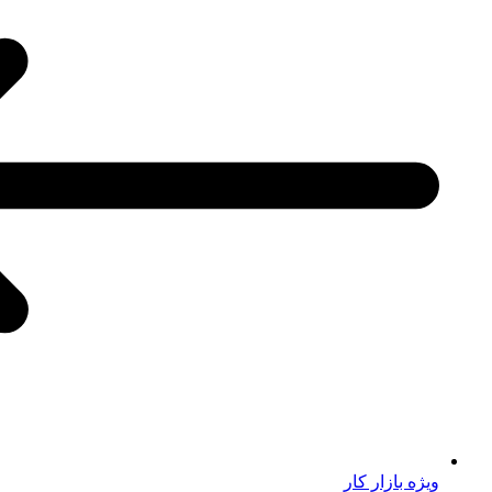
ویژه بازار کار