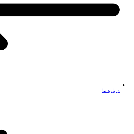
درباره ما