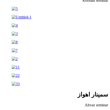
Kerman seminar
سمینار اهواز
Ahvaz seminar