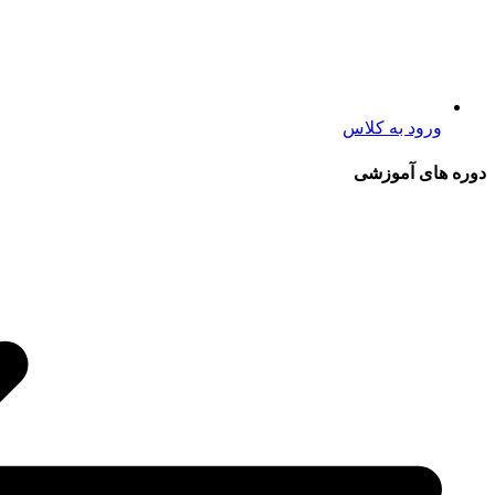
ورود به کلاس
دوره های آموزشی