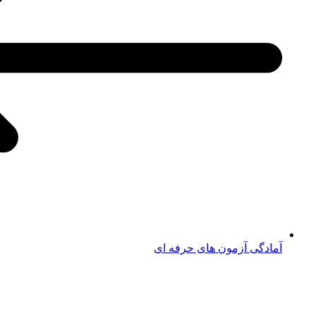
آمادگی آزمون های حرفه ای