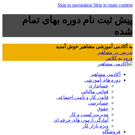
Skip to navigation
Skip to main content
پیش ثبت نام دوره بهای تمام
شده
به آکادمی آموزشی مشاهیر خوش آمدید
تدریس در مشاهیر
ورود به کلاس
آکادمی مشاهیر
دوره های آموزشی
حسابداری
قوانین مالیاتی
قانون کار و تأمین اجتماعی
حسابرسی
حقوق
مدیریت کسب و کار
آمادگی آزمون های حرفه ای
ویژه بازار کار
فروشگاه