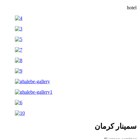
hotel
سمینار کرمان