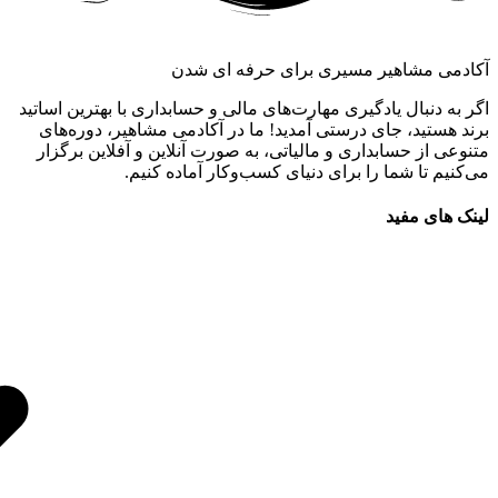
آکادمی مشاهیر مسیری برای حرفه ای شدن
اگر به دنبال یادگیری مهارت‌های مالی و حسابداری با بهترین اساتید
برند هستید، جای درستی آمدید! ما در آکادمی مشاهیر، دوره‌های
متنوعی از حسابداری و مالیاتی، به صورت آنلاین و آفلاین برگزار
می‌کنیم تا شما را برای دنیای کسب‌وکار آماده کنیم.
لینک های مفید