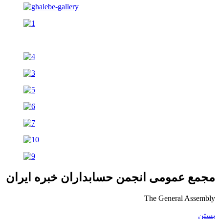
مجمع عمومی انجمن حسابداران خبره ایران
The General Assembly
بستن