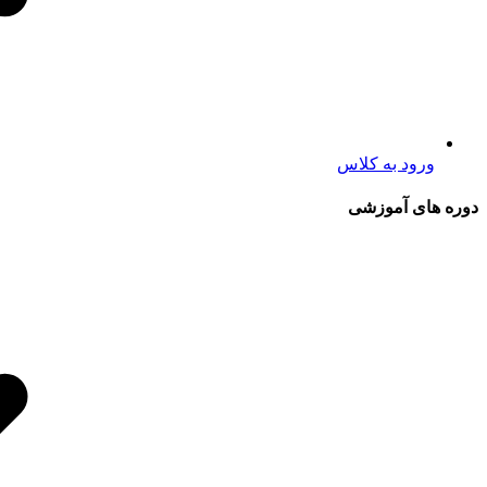
ورود به کلاس
دوره های آموزشی