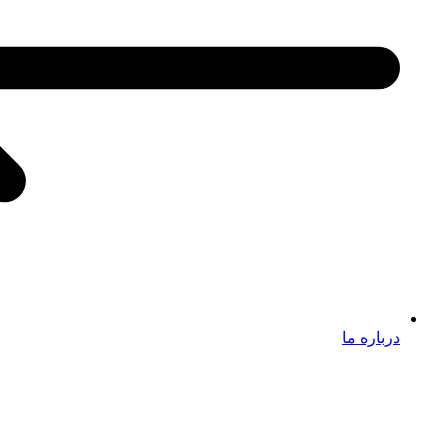
درباره ما