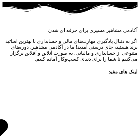
آکادمی مشاهیر مسیری برای حرفه ای شدن
اگر به دنبال یادگیری مهارت‌های مالی و حسابداری با بهترین اساتید
برند هستید، جای درستی آمدید! ما در آکادمی مشاهیر، دوره‌های
متنوعی از حسابداری و مالیاتی، به صورت آنلاین و آفلاین برگزار
می‌کنیم تا شما را برای دنیای کسب‌وکار آماده کنیم.
لینک های مفید