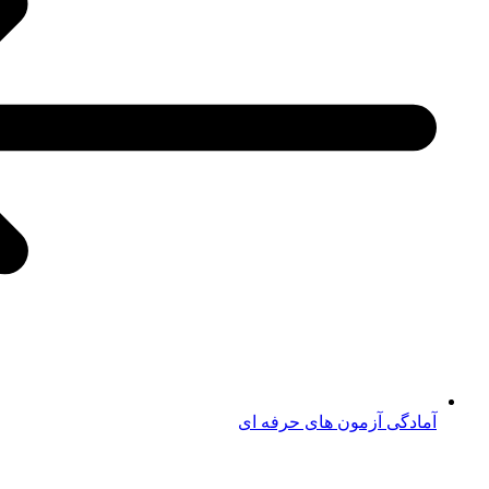
آمادگی آزمون های حرفه ای