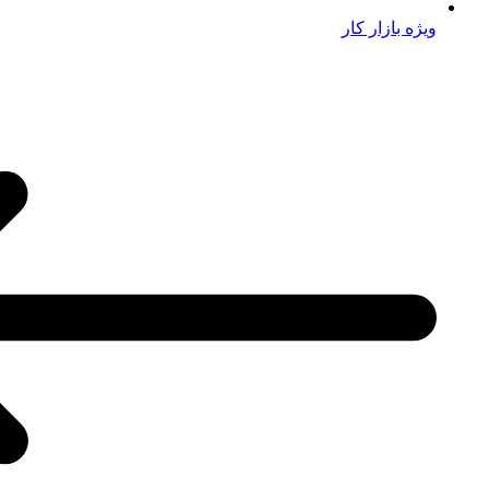
ویژه بازار کار