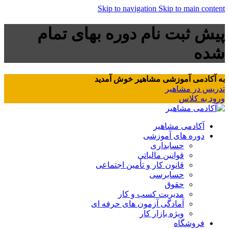
Skip to navigation
Skip to main content
پیش ثبت نام دوره بهای تمام
شده
به آکادمی آموزشی مشاهیر خوش آمدید
تدریس در مشاهیر
ورود به کلاس
آکادمی مشاهیر
دوره های آموزشی
حسابداری
قوانین مالیاتی
قانون کار و تأمین اجتماعی
حسابرسی
حقوق
مدیریت کسب و کار
آمادگی آزمون های حرفه ای
ویژه بازار کار
فروشگاه