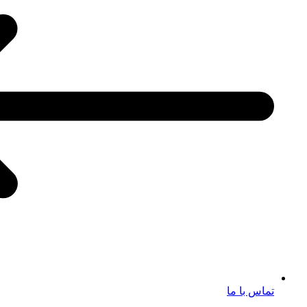
تماس با ما