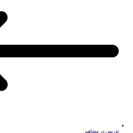
تدریس در مشاهیر