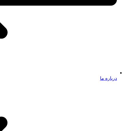
درباره ما