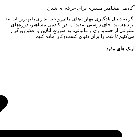
آکادمی مشاهیر مسیری برای حرفه ای شدن
اگر به دنبال یادگیری مهارت‌های مالی و حسابداری با بهترین اساتید
برند هستید، جای درستی آمدید! ما در آکادمی مشاهیر، دوره‌های
متنوعی از حسابداری و مالیاتی، به صورت آنلاین و آفلاین برگزار
می‌کنیم تا شما را برای دنیای کسب‌وکار آماده کنیم.
لینک های مفید