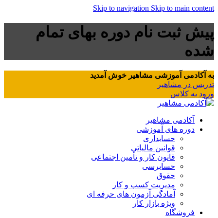
Skip to navigation
Skip to main content
پیش ثبت نام دوره بهای تمام
شده
به آکادمی آموزشی مشاهیر خوش آمدید
تدریس در مشاهیر
ورود به کلاس
آکادمی مشاهیر
دوره های آموزشی
حسابداری
قوانین مالیاتی
قانون کار و تأمین اجتماعی
حسابرسی
حقوق
مدیریت کسب و کار
آمادگی آزمون های حرفه ای
ویژه بازار کار
فروشگاه