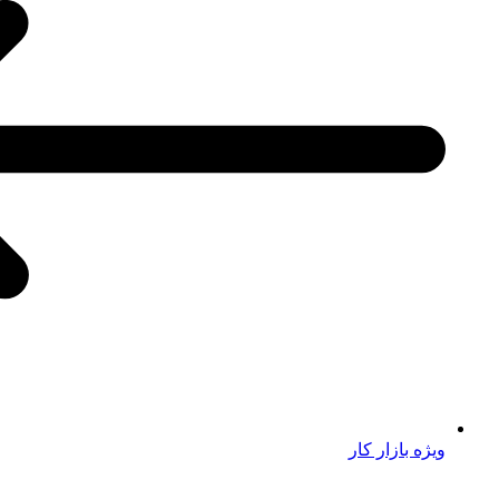
ویژه بازار کار