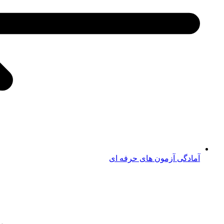
آمادگی آزمون های حرفه ای