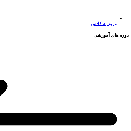
ورود به کلاس
دوره های آموزشی