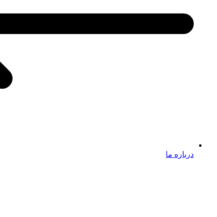
درباره ما