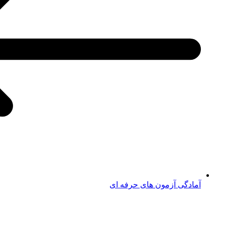
آمادگی آزمون های حرفه ای