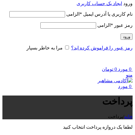
ورود
ایجاد یک حساب کاربری
نام کاربری یا آدرس ایمیل
*
الزامی
رمز عبور
*
الزامی
ورود
رمز عبور را فراموش کرده اید؟
مرا به خاطر بسپار
0
مورد
0
تومان
منو
0
مورد
پرداخت
خانه
/
پرداخت
لطفا یک دروازه پرداخت انتخاب کنید