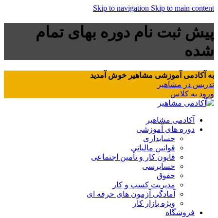
Skip to navigation
Skip to main content
پیش ثبت نام دوره بهای تمام
شده
به آکادمی آموزشی مشاهیر خوش آمدید
تدریس در مشاهیر
ورود به کلاس
آکادمی مشاهیر
دوره های آموزشی
حسابداری
قوانین مالیاتی
قانون کار و تأمین اجتماعی
حسابرسی
حقوق
مدیریت کسب و کار
آمادگی آزمون های حرفه ای
ویژه بازار کار
فروشگاه