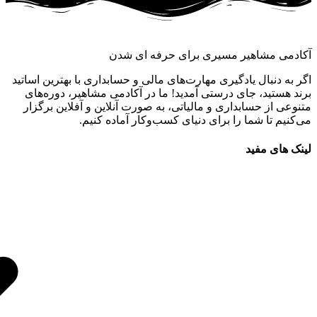
آکادمی مشاهیر مسیری برای حرفه ای شدن
اگر به دنبال یادگیری مهارت‌های مالی و حسابداری با بهترین اساتید
برند هستید، جای درستی آمدید! ما در آکادمی مشاهیر، دوره‌های
متنوعی از حسابداری و مالیاتی، به صورت آنلاین و آفلاین برگزار
می‌کنیم تا شما را برای دنیای کسب‌وکار آماده کنیم.
لینک های مفید