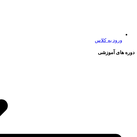
ورود به کلاس
دوره های آموزشی