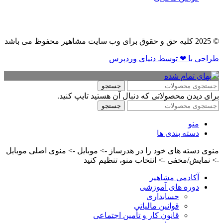
© 2025 کلیه حق و حقوق برای وب سایت مشاهیر محفوظ می باشد
طراحی با ❤ توسط​ دنیای وردپرس
جستجو
برای دیدن محصولاتی که دنبال آن هستید تایپ کنید.
جستجو
منو
دسته بندی ها
منوی دسته های خود را در هدرساز -> موبایل -> منوی اصلی موبایل
-> نمایش/مخفی -> انتخاب منو، تنظیم کنید
آکادمی مشاهیر
دوره های آموزشی
حسابداری
قوانین مالیاتی
قانون کار و تأمین اجتماعی