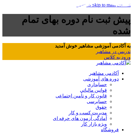
Skip to navigation
Skip to main content
پیش ثبت نام دوره بهای تمام
شده
به آکادمی آموزشی مشاهیر خوش آمدید
تدریس در مشاهیر
ورود به کلاس
آکادمی مشاهیر
دوره های آموزشی
حسابداری
قوانین مالیاتی
قانون کار و تأمین اجتماعی
حسابرسی
حقوق
مدیریت کسب و کار
آمادگی آزمون های حرفه ای
ویژه بازار کار
فروشگاه