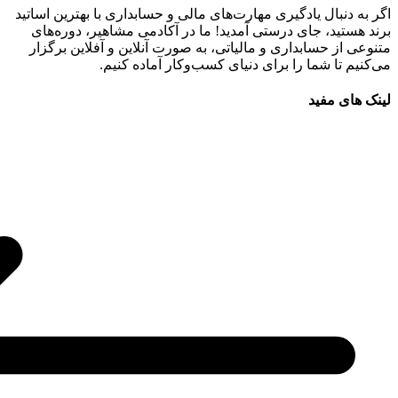
اگر به دنبال یادگیری مهارت‌های مالی و حسابداری با بهترین اساتید
برند هستید، جای درستی آمدید! ما در آکادمی مشاهیر، دوره‌های
متنوعی از حسابداری و مالیاتی، به صورت آنلاین و آفلاین برگزار
می‌کنیم تا شما را برای دنیای کسب‌وکار آماده کنیم.
لینک های مفید