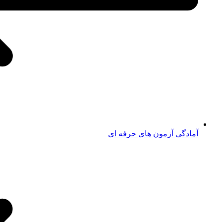
آمادگی آزمون های حرفه ای