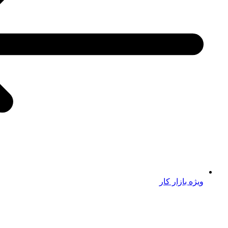
ویژه بازار کار