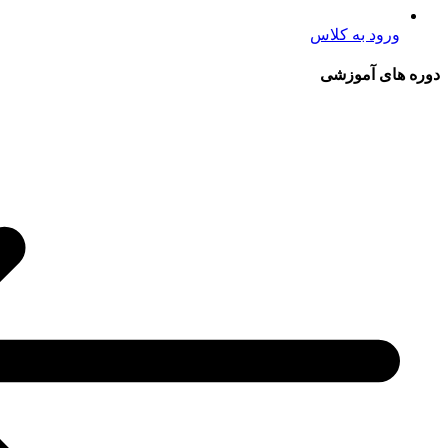
ورود به کلاس
دوره های آموزشی