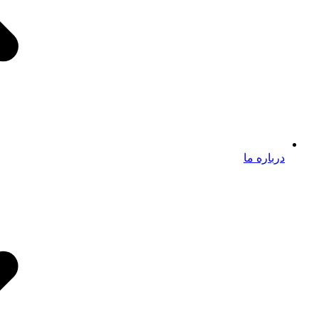
درباره ما