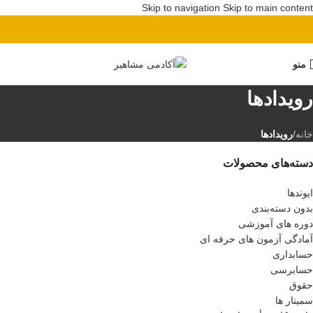
Skip to navigation
Skip to main content
پیش ثبت نام دوره بهای تمام شده
منو
رویدادها
خانه
/
رویدادها
دسته‌های محصولات
ایوندها
بدون دسته‌بندی
دوره های آموزشی
آمادگی آزمون های حرفه ای
حسابداری
حسابرسی
حقوق
سمینار ها