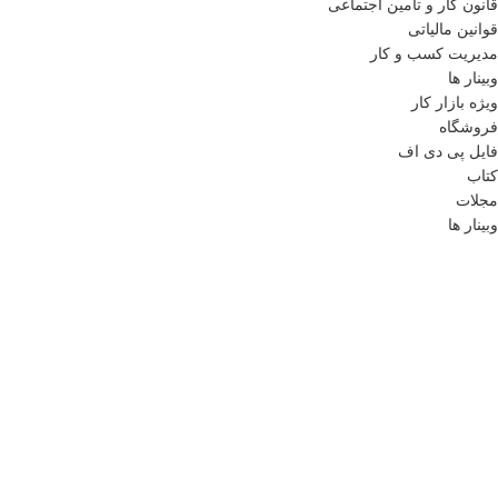
قانون کار و تأمین اجتماعی
قوانین مالیاتی
مدیریت کسب و کار
وبینار ها
ویژه بازار کار
فروشگاه
فایل پی دی اف
کتاب
مجلات
وبینار ها