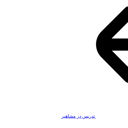
تدریس در مشاهیر