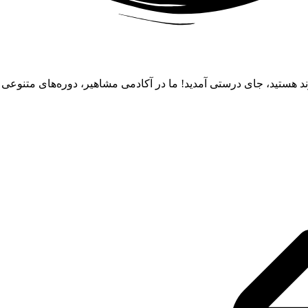
ند هستید، جای درستی آمدید! ما در آکادمی مشاهیر، دوره‌های متنوعی از