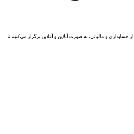
 حسابداری و مالیاتی، به صورت آنلاین و آفلاین برگزار می‌کنیم تا