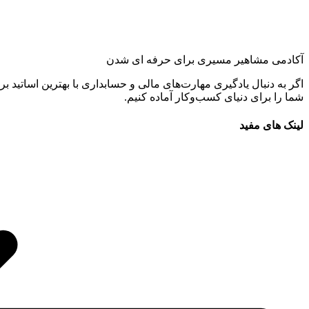
آکادمی مشاهیر مسیری برای حرفه ای شدن
اگر به دنبال یادگیری مهارت‌های مالی و حسابداری با بهترین اساتید بر
شما را برای دنیای کسب‌وکار آماده کنیم.
لینک های مفید