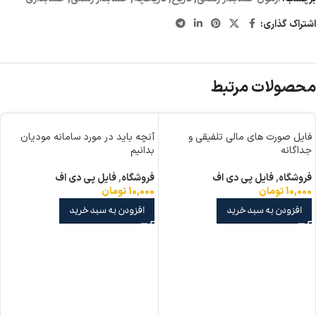
اشتراک گذاری:
محصولات مرتبط
فایل صورت های مالی تلفیقی و
آنچه باید در مورد سامانه مودیان
جداگانه
بدانیم
فروشگاه
,
فایل پی دی اف
فروشگاه
,
فایل پی دی اف
10,000
تومان
10,000
تومان
افزودن به سبد خرید
افزودن به سبد خرید