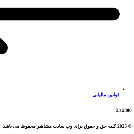
قوانین مالیاتی
33
2800
© 2025 کلیه حق و حقوق برای وب سایت مشاهیر محفوظ می باشد