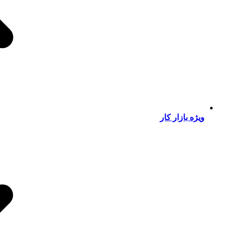
ویژه بازار کار