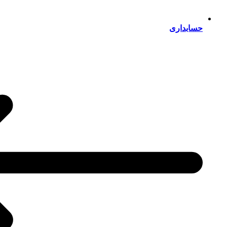
حسابداری