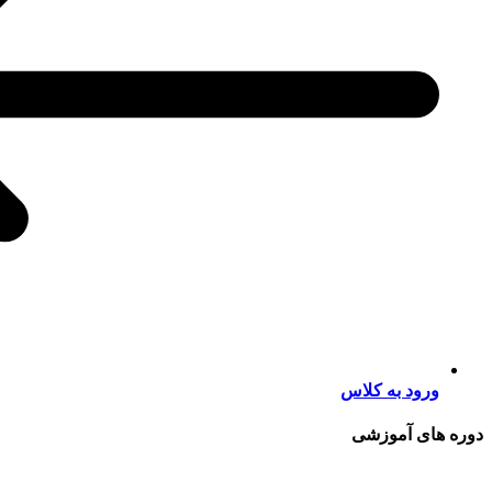
ورود به کلاس
دوره های آموزشی