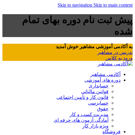
Skip to navigation
Skip to main content
پیش ثبت نام دوره بهای تمام
شده
به آکادمی آموزشی مشاهیر خوش آمدید
تدریس در مشاهیر
ورود به کلاس
آکادمی مشاهیر
دوره های آموزشی
حسابداری
قوانین مالیاتی
قانون کار و تأمین اجتماعی
حسابرسی
حقوق
مدیریت کسب و کار
آمادگی آزمون های حرفه ای
ویژه بازار کار
فروشگاه