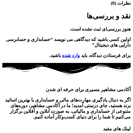
نظرات (0)
نقد و بررسی‌ها
هنوز بررسی‌ای ثبت نشده است.
اولین کسی باشید که دیدگاهی می نویسد “حسابداری و حسابرسی
دارایی های دیجیتال”
برای فرستادن دیدگاه، باید
وارد شده
باشید.
آکادمی مشاهیر مسیری برای حرفه ای شدن
اگر به دنبال یادگیری مهارت‌های مالی و حسابداری با بهترین اساتید
برند هستید، جای درستی آمدید! ما در آکادمی مشاهیر، دوره‌های
متنوعی از حسابداری و مالیاتی، به صورت آنلاین و آفلاین برگزار
می‌کنیم تا شما را برای دنیای کسب‌وکار آماده کنیم.
لینک های مفید