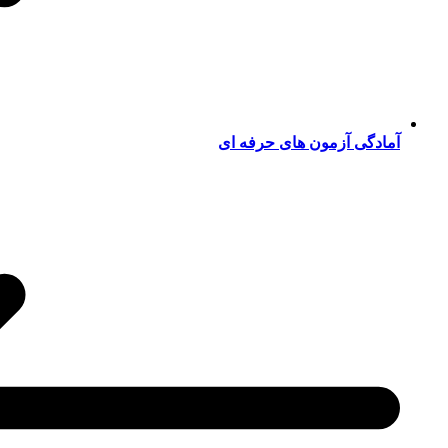
آمادگی آزمون های حرفه ای