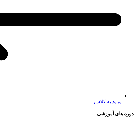
ورود به کلاس
دوره های آموزشی