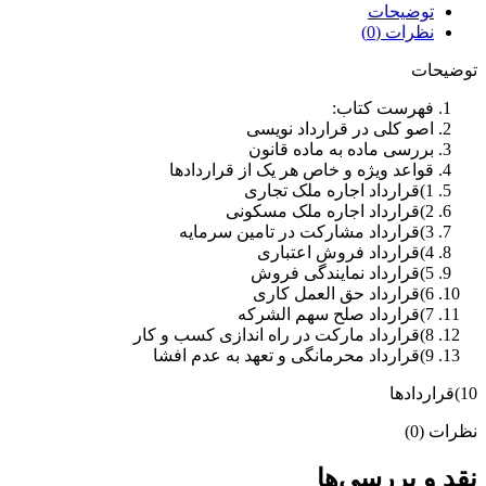
توضیحات
نظرات (0)
توضیحات
فهرست کتاب:
اصو کلی در قرارداد نویسی
بررسی ماده به ماده قانون
قواعد ویژه و خاص هر یک از قراردادها
1)قرارداد اجاره ملک تجاری
2)قرارداد اجاره ملک مسکونی
3)قرارداد مشارکت در تامین سرمایه
4)قرارداد فروش اعتباری
5)قرارداد نمایندگی فروش
6)قرارداد حق العمل کاری
7)قرارداد صلح سهم الشرکه
8)قرارداد مارکت در راه اندازی کسب و کار
9)قرارداد محرمانگی و تعهد به عدم افشا
10)قراردادها
نظرات (0)
نقد و بررسی‌ها