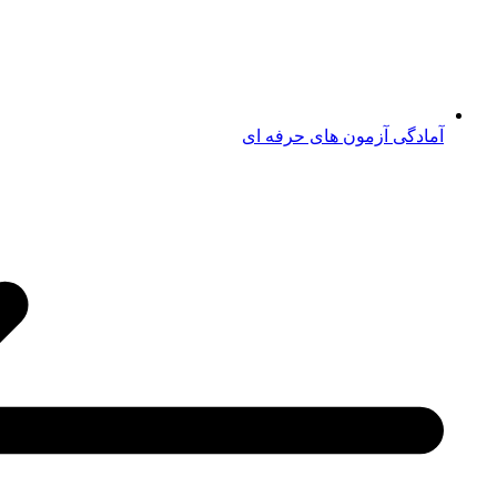
آمادگی آزمون های حرفه ای