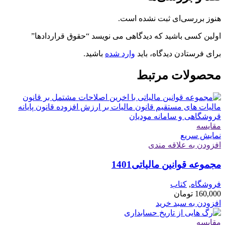
هنوز بررسی‌ای ثبت نشده است.
اولین کسی باشید که دیدگاهی می نویسد “حقوق قراردادها”
برای فرستادن دیدگاه، باید
وارد شده
باشید.
محصولات مرتبط
مقايسه
نمایش سریع
افزودن به علاقه مندی
مجموعه قوانین مالیاتی1401
فروشگاه
,
کتاب
160,000
تومان
افزودن به سبد خرید
مقايسه