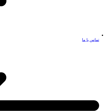
تماس با ما