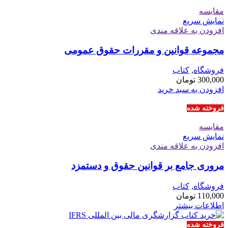
مقايسه
نمایش سریع
افزودن به علاقه مندی
مجموعه قوانین و مقررات حقوق عمومی
فروشگاه
,
کتاب
300,000
تومان
افزودن به سبد خرید
فروخته شده
مقايسه
نمایش سریع
افزودن به علاقه مندی
مروری جامع بر قوانین حقوق و دستمزد
فروشگاه
,
کتاب
110,000
تومان
اطلاعات بیشتر
فروخته شده