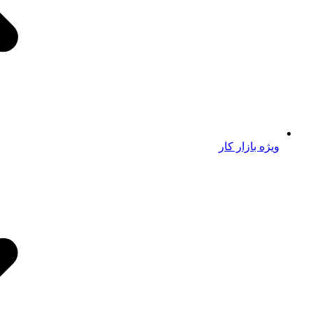
ویژه بازار کار