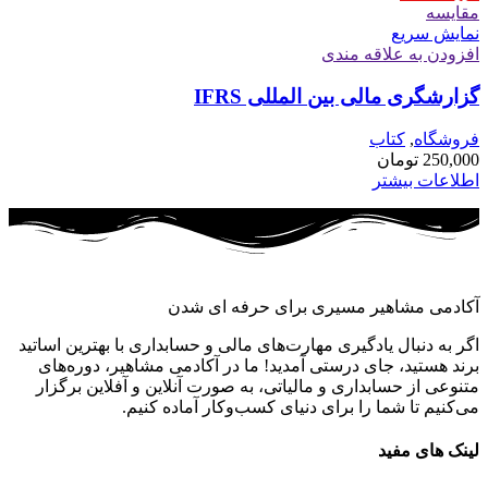
مقايسه
نمایش سریع
افزودن به علاقه مندی
گزارشگری مالی بین المللی IFRS
فروشگاه
,
کتاب
250,000
تومان
اطلاعات بیشتر
آکادمی مشاهیر مسیری برای حرفه ای شدن
اگر به دنبال یادگیری مهارت‌های مالی و حسابداری با بهترین اساتید
برند هستید، جای درستی آمدید! ما در آکادمی مشاهیر، دوره‌های
متنوعی از حسابداری و مالیاتی، به صورت آنلاین و آفلاین برگزار
می‌کنیم تا شما را برای دنیای کسب‌وکار آماده کنیم.
لینک های مفید