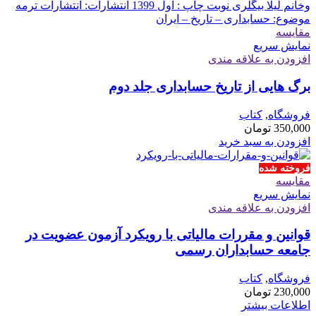
مقايسه
نمایش سریع
افزودن به علاقه مندی
برگ هایی از تاریخ حسابداری جلد دوم
فروشگاه
,
کتاب
350,000
تومان
افزودن به سبد خرید
فروخته شده
مقايسه
نمایش سریع
افزودن به علاقه مندی
قوانین و مقررات مالیاتی با رویکرد آزمون عضویت در
جامعه حسابداران رسمی
فروشگاه
,
کتاب
230,000
تومان
اطلاعات بیشتر