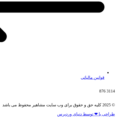
قوانین مالیاتی
876
3114
© 2025 کلیه حق و حقوق برای وب سایت مشاهیر محفوظ می باشد
طراحی با ❤ توسط​ دنیای وردپرس