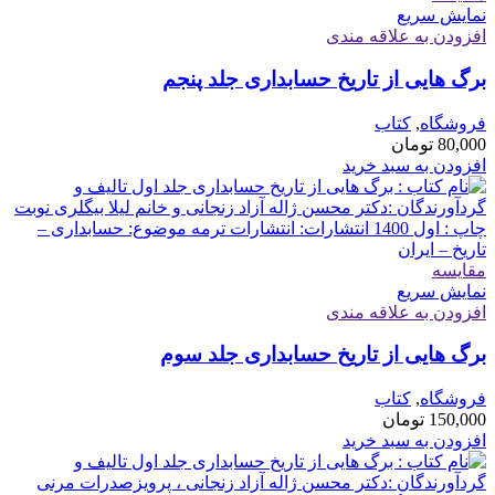
نمایش سریع
افزودن به علاقه مندی
برگ هایی از تاریخ حسابداری جلد پنجم
فروشگاه
,
کتاب
80,000
تومان
افزودن به سبد خرید
مقايسه
نمایش سریع
افزودن به علاقه مندی
برگ هایی از تاریخ حسابداری جلد سوم
فروشگاه
,
کتاب
150,000
تومان
افزودن به سبد خرید