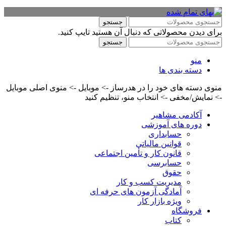
جستجو
برای دیدن محصولاتی که دنبال آن هستید تایپ کنید.
جستجو
منو
دسته بندی ها
منوی دسته های خود را در هدرساز -> موبایل -> منوی اصلی موبایل
-> نمایش/مخفی -> انتخاب منو، تنظیم کنید
آکادمی مشاهیر
دوره های آموزشی
حسابداری
قوانین مالیاتی
قانون کار و تأمین اجتماعی
حسابرسی
حقوق
مدیریت کسب و کار
آمادگی آزمون های حرفه ای
ویژه بازار کار
فروشگاه
کتاب