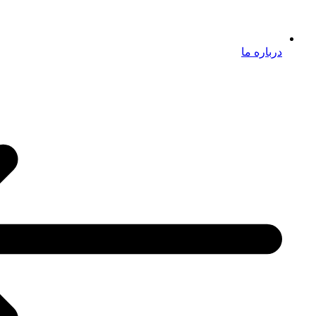
درباره ما