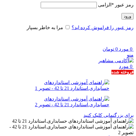
رمز عبور
*
الزامی
ورود
رمز عبور را فراموش کرده اید؟
مرا به خاطر بسپار
0
مورد
0
تومان
منو
0
مورد
فروخته شده
برای بزرگنمایی کلیک کنید