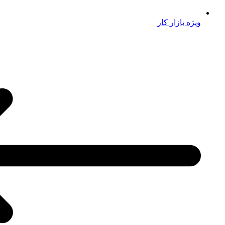
ویژه بازار کار