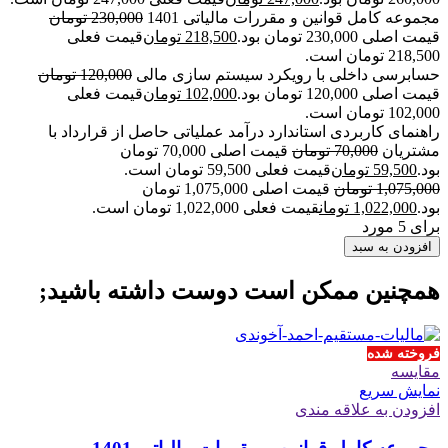
مجموعه کامل قوانین و مقررات مالیاتی 1401
230,000
تومان
قیمت اصلی 230,000 تومان بود.
218,500
تومان
قیمت فعلی
218,500 تومان است.
حسابرسی داخلی با رویکرد سیستم سازی مالی
120,000
تومان
قیمت اصلی 120,000 تومان بود.
102,000
تومان
قیمت فعلی
102,000 تومان است.
راهنمای کاربردی استاندارد درآمد عملیاتی حاصل از قرارداد با
مشتریان
70,000
تومان
قیمت اصلی 70,000 تومان
بود.
59,500
تومان
قیمت فعلی 59,500 تومان است.
1,075,000
تومان
قیمت اصلی 1,075,000 تومان
بود.
1,022,000
تومان
قیمت فعلی 1,022,000 تومان است.
برای 5 مورد
افزودن به سبد
همچنین ممکن است دوست داشته باشید;
فروخته شده
مقايسه
نمایش سریع
افزودن به علاقه مندی