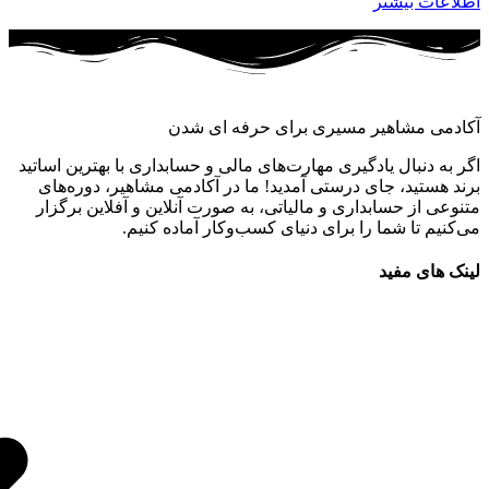
اطلاعات بیشتر
آکادمی مشاهیر مسیری برای حرفه ای شدن
اگر به دنبال یادگیری مهارت‌های مالی و حسابداری با بهترین اساتید
برند هستید، جای درستی آمدید! ما در آکادمی مشاهیر، دوره‌های
متنوعی از حسابداری و مالیاتی، به صورت آنلاین و آفلاین برگزار
می‌کنیم تا شما را برای دنیای کسب‌وکار آماده کنیم.
لینک های مفید