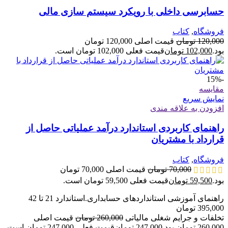
حسابرسی داخلی با رویکرد سیستم سازی مالی
فروشگاه
,
کتاب
120,000
تومان
قیمت اصلی 120,000 تومان
بود.
102,000
تومان
قیمت فعلی 102,000 تومان است.
-15%
مقايسه
نمایش سریع
افزودن به علاقه مندی
راهنمای کاربردی استاندارد درآمد عملیاتی حاصل از
قرارداد با مشتریان
فروشگاه
,
کتاب
70,000
تومان
قیمت اصلی 70,000 تومان
بود.
59,500
تومان
قیمت فعلی 59,500 تومان است.
راهنمای آموزشی استانداردهای حسابداری.استاندارد 21 تا 42
395,000
تومان
تخلفات و جرایم شغلی مالیاتی
260,000
تومان
قیمت اصلی
260,000 تومان بود.
247,000
تومان
قیمت فعلی 247,000 تومان است.