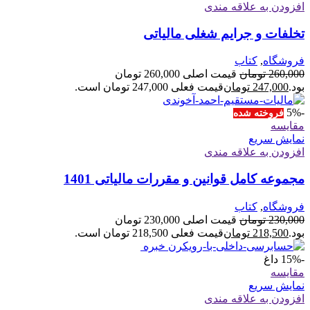
افزودن به علاقه مندی
تخلفات و جرایم شغلی مالیاتی
فروشگاه
,
کتاب
260,000
تومان
قیمت اصلی 260,000 تومان
بود.
247,000
تومان
قیمت فعلی 247,000 تومان است.
-5%
فروخته شده
مقايسه
نمایش سریع
افزودن به علاقه مندی
مجموعه کامل قوانین و مقررات مالیاتی 1401
فروشگاه
,
کتاب
230,000
تومان
قیمت اصلی 230,000 تومان
بود.
218,500
تومان
قیمت فعلی 218,500 تومان است.
-15%
داغ
مقايسه
نمایش سریع
افزودن به علاقه مندی