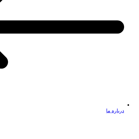
درباره ما