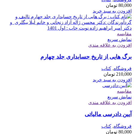
80,000
تومان
افزودن به سبد خرید
مقايسه
نمایش سریع
افزودن به علاقه مندی
برگ هایی از تاریخ حسابداری جلد چهارم
فروشگاه
,
کتاب
210,000
تومان
افزودن به سبد خرید
مقايسه
نمایش سریع
افزودن به علاقه مندی
آیین دادرسی مالیاتی
فروشگاه
,
کتاب
80,000
تومان