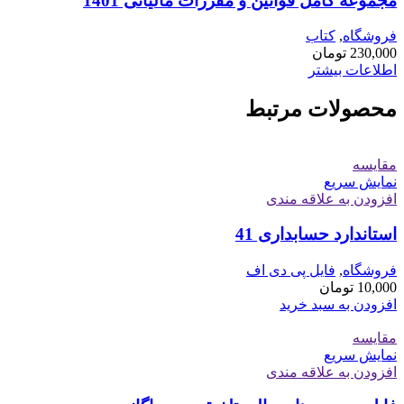
مجموعه کامل قوانین و مقررات مالیاتی 1401
فروشگاه
,
کتاب
230,000
تومان
اطلاعات بیشتر
محصولات مرتبط
مقايسه
نمایش سریع
افزودن به علاقه مندی
استاندارد حسابداری 41
فروشگاه
,
فایل پی دی اف
10,000
تومان
افزودن به سبد خرید
مقايسه
نمایش سریع
افزودن به علاقه مندی