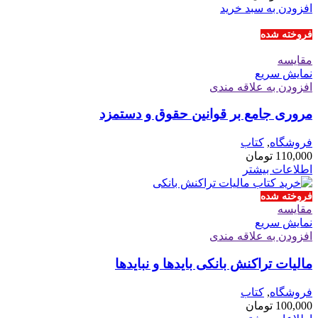
افزودن به سبد خرید
فروخته شده
مقايسه
نمایش سریع
افزودن به علاقه مندی
مروری جامع بر قوانین حقوق و دستمزد
فروشگاه
,
کتاب
110,000
تومان
اطلاعات بیشتر
فروخته شده
مقايسه
نمایش سریع
افزودن به علاقه مندی
مالیات تراکنش بانکی بایدها و نبایدها
فروشگاه
,
کتاب
100,000
تومان