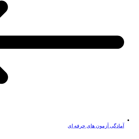
آمادگی آزمون های حرفه ای