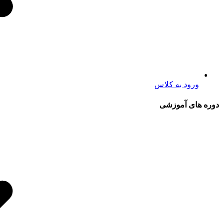
ورود به کلاس
دوره های آموزشی