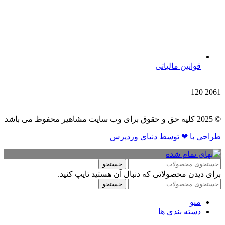
قوانین مالیاتی
120
2061
© 2025 کلیه حق و حقوق برای وب سایت مشاهیر محفوظ می باشد
طراحی با ❤ توسط​ دنیای وردپرس
جستجو
برای دیدن محصولاتی که دنبال آن هستید تایپ کنید.
جستجو
منو
دسته بندی ها