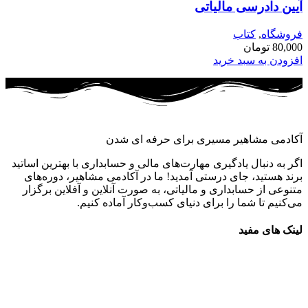
آیین دادرسی مالیاتی
فروشگاه
,
کتاب
80,000
تومان
افزودن به سبد خرید
آکادمی مشاهیر مسیری برای حرفه ای شدن
اگر به دنبال یادگیری مهارت‌های مالی و حسابداری با بهترین اساتید
برند هستید، جای درستی آمدید! ما در آکادمی مشاهیر، دوره‌های
متنوعی از حسابداری و مالیاتی، به صورت آنلاین و آفلاین برگزار
می‌کنیم تا شما را برای دنیای کسب‌وکار آماده کنیم.
لینک های مفید