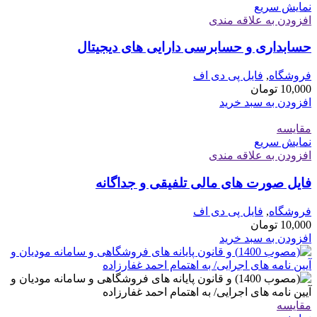
نمایش سریع
افزودن به علاقه مندی
حسابداری و حسابرسی دارایی های دیجیتال
فروشگاه
,
فایل پی دی اف
10,000
تومان
افزودن به سبد خرید
مقايسه
نمایش سریع
افزودن به علاقه مندی
فایل صورت های مالی تلفیقی و جداگانه
فروشگاه
,
فایل پی دی اف
10,000
تومان
افزودن به سبد خرید
مقايسه