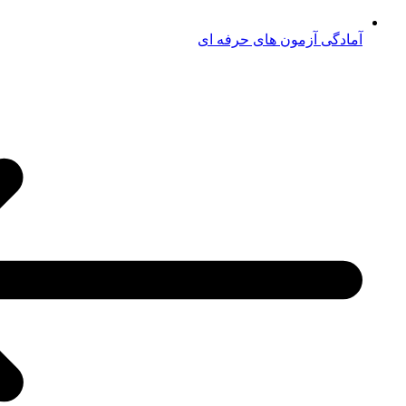
آمادگی آزمون های حرفه ای