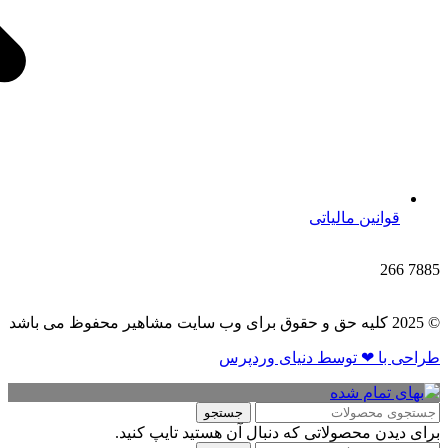
قوانین مالیاتی
266
7885
© 2025 کلیه حق و حقوق برای وب سایت مشاهیر محفوظ می باشد
طراحی با ❤ توسط​ دنیای وردپرس
جستجو
برای دیدن محصولاتی که دنبال آن هستید تایپ کنید.