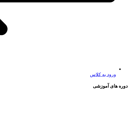
ورود به کلاس
دوره های آموزشی