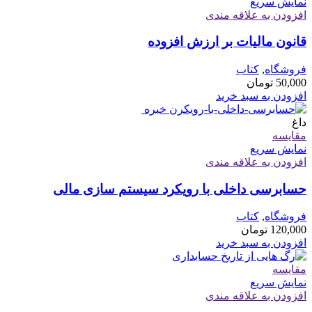
نمایش سریع
افزودن به علاقه مندی
قانون مالیات بر ارزش افزوده
فروشگاه
,
کتاب
50,000
تومان
افزودن به سبد خرید
داغ
مقايسه
نمایش سریع
افزودن به علاقه مندی
حسابرسی داخلی با رویکرد سیستم سازی مالی
فروشگاه
,
کتاب
120,000
تومان
افزودن به سبد خرید
مقايسه
نمایش سریع
افزودن به علاقه مندی