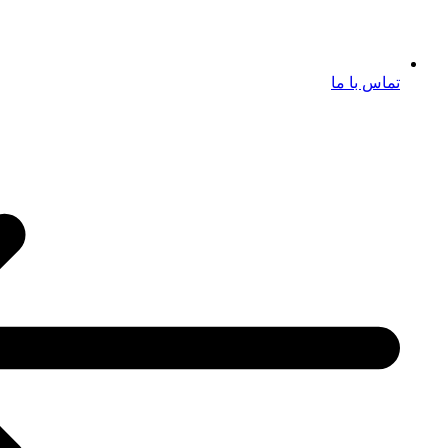
تماس با ما