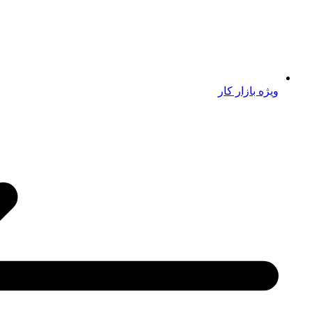
ویژه بازار کار