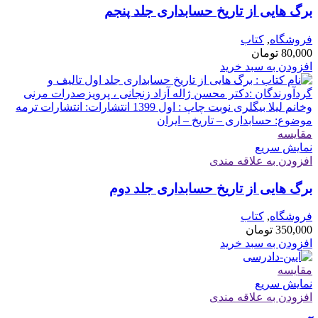
برگ هایی از تاریخ حسابداری جلد پنجم
فروشگاه
,
کتاب
80,000
تومان
افزودن به سبد خرید
مقايسه
نمایش سریع
افزودن به علاقه مندی
برگ هایی از تاریخ حسابداری جلد دوم
فروشگاه
,
کتاب
350,000
تومان
افزودن به سبد خرید
مقايسه
نمایش سریع
افزودن به علاقه مندی