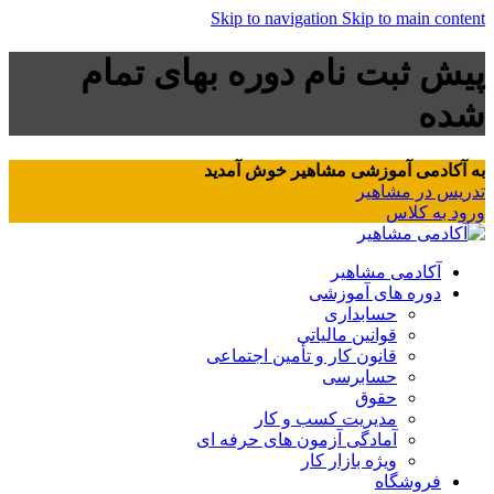
Skip to navigation
Skip to main content
پیش ثبت نام دوره بهای تمام
شده
به آکادمی آموزشی مشاهیر خوش آمدید
تدریس در مشاهیر
ورود به کلاس
آکادمی مشاهیر
دوره های آموزشی
حسابداری
قوانین مالیاتی
قانون کار و تأمین اجتماعی
حسابرسی
حقوق
مدیریت کسب و کار
آمادگی آزمون های حرفه ای
ویژه بازار کار
فروشگاه