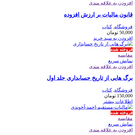
افزودن به علاقه مندی
قانون مالیات بر ارزش افزوده
فروشگاه
,
کتاب
50,000
تومان
افزودن به سبد خرید
فروخته شده
مقايسه
نمایش سریع
افزودن به علاقه مندی
برگ هایی از تاریخ حسابداری جلد اول
فروشگاه
,
کتاب
150,000
تومان
اطلاعات بیشتر
فروخته شده
مقايسه
نمایش سریع
افزودن به علاقه مندی