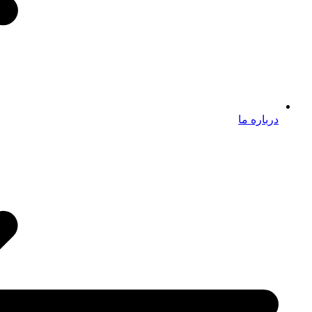
درباره ما