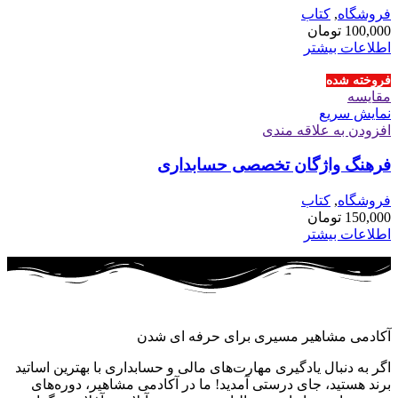
فروشگاه
,
کتاب
100,000
تومان
اطلاعات بیشتر
فروخته شده
مقايسه
نمایش سریع
افزودن به علاقه مندی
فرهنگ واژگان تخصصی حسابداری
فروشگاه
,
کتاب
150,000
تومان
اطلاعات بیشتر
آکادمی مشاهیر مسیری برای حرفه ای شدن
اگر به دنبال یادگیری مهارت‌های مالی و حسابداری با بهترین اساتید
برند هستید، جای درستی آمدید! ما در آکادمی مشاهیر، دوره‌های