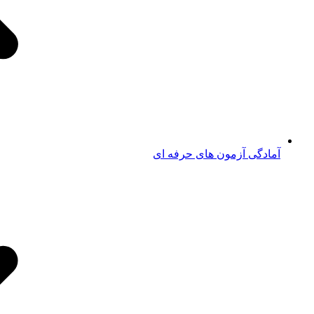
آمادگی آزمون های حرفه ای