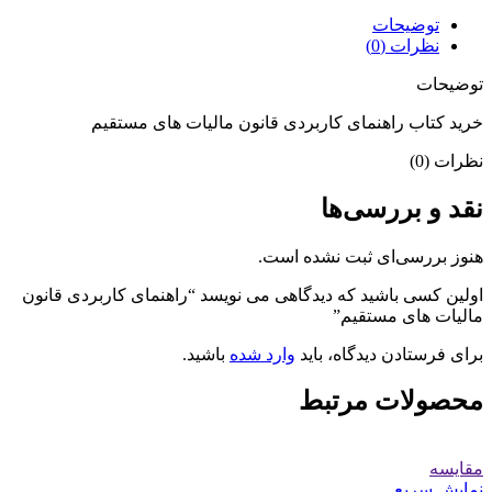
توضیحات
نظرات (0)
توضیحات
خرید کتاب راهنمای کاربردی قانون مالیات های مستقیم
نظرات (0)
نقد و بررسی‌ها
هنوز بررسی‌ای ثبت نشده است.
اولین کسی باشید که دیدگاهی می نویسد “راهنمای کاربردی قانون
مالیات های مستقیم”
برای فرستادن دیدگاه، باید
وارد شده
باشید.
محصولات مرتبط
مقايسه
نمایش سریع