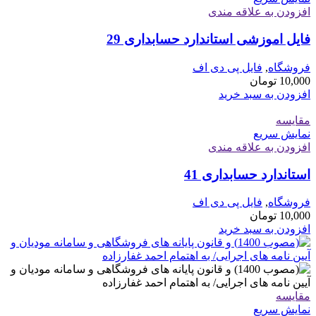
افزودن به علاقه مندی
فایل اموزشی استاندارد حسابداری 29
فروشگاه
,
فایل پی دی اف
10,000
تومان
افزودن به سبد خرید
مقايسه
نمایش سریع
افزودن به علاقه مندی
استاندارد حسابداری 41
فروشگاه
,
فایل پی دی اف
10,000
تومان
افزودن به سبد خرید
مقايسه
نمایش سریع