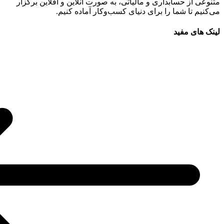
متنوعی از حسابداری و مالیاتی، به صورت آنلاین و آفلاین برگزار
می‌کنیم تا شما را برای دنیای کسب‌وکار آماده کنیم.
لینک های مفید