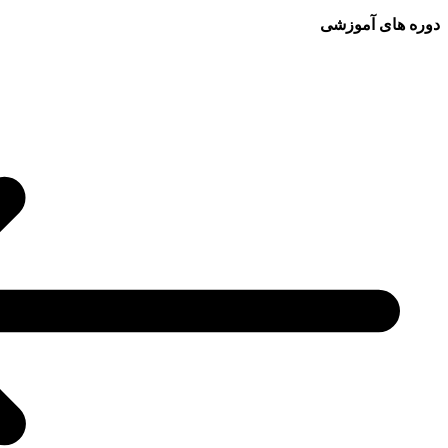
دوره های آموزشی