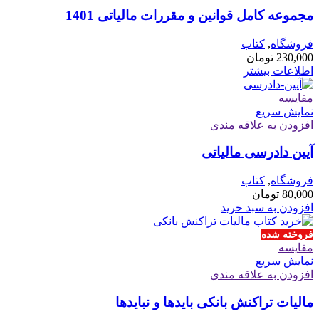
مجموعه کامل قوانین و مقررات مالیاتی 1401
فروشگاه
,
کتاب
230,000
تومان
اطلاعات بیشتر
مقايسه
نمایش سریع
افزودن به علاقه مندی
آیین دادرسی مالیاتی
فروشگاه
,
کتاب
80,000
تومان
افزودن به سبد خرید
فروخته شده
مقايسه
نمایش سریع
افزودن به علاقه مندی
مالیات تراکنش بانکی بایدها و نبایدها