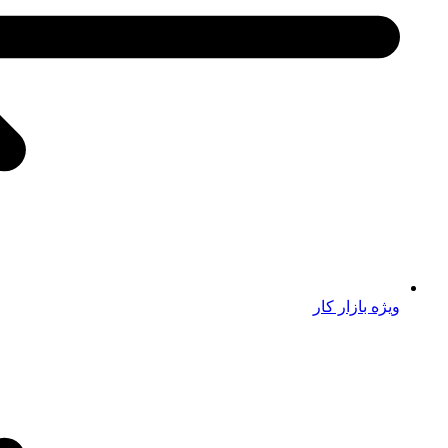
ویژه بازار کار