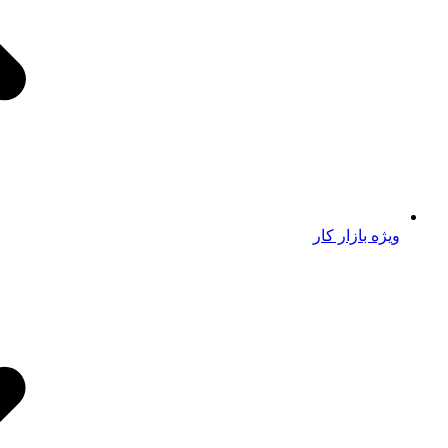
ویژه بازار کار