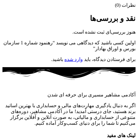
نظرات (0)
نقد و بررسی‌ها
هنوز بررسی‌ای ثبت نشده است.
اولین کسی باشید که دیدگاهی می نویسد “رهنمود شماره 1 سازمان
بورس و اوراق بهادار”
برای فرستادن دیدگاه، باید
وارد شده
باشید.
آکادمی مشاهیر مسیری برای حرفه ای شدن
اگر به دنبال یادگیری مهارت‌های مالی و حسابداری با بهترین اساتید
برند هستید، جای درستی آمدید! ما در آکادمی مشاهیر، دوره‌های
متنوعی از حسابداری و مالیاتی، به صورت آنلاین و آفلاین برگزار
می‌کنیم تا شما را برای دنیای کسب‌وکار آماده کنیم.
لینک های مفید