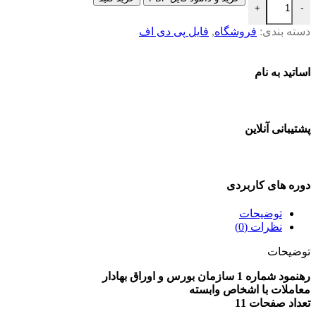
+
-
دسته بندی:
فروشگاه
,
فایل پی دی اف
اساتید به نام
پشتیبانی آنلاین
دوره های کاربردی
توضیحات
نظرات (0)
توضیحات
رهنمود شماره 1 سازمان بورس و اوراق بهادار
معاملات با اشخاص وابسته
تعداد صفحات 11