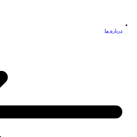
درباره ما