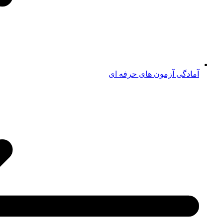
آمادگی آزمون های حرفه ای