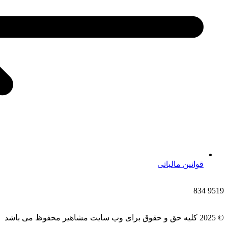
قوانین مالیاتی
834
9519
© 2025 کلیه حق و حقوق برای وب سایت مشاهیر محفوظ می باشد