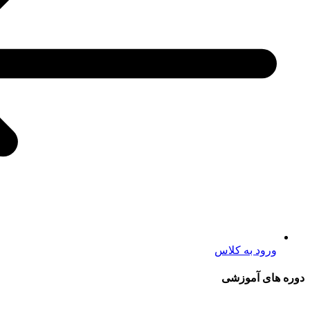
ورود به کلاس
دوره های آموزشی