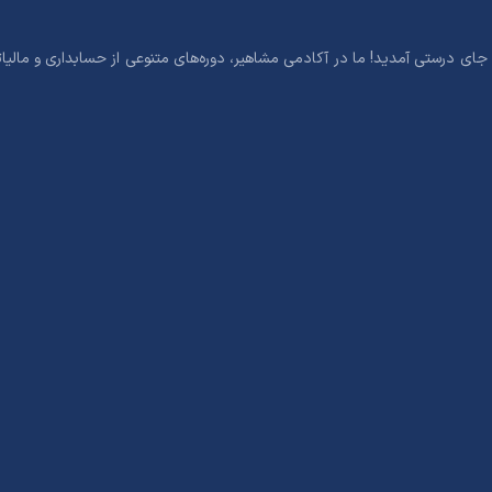
جای درستی آمدید! ما در آکادمی مشاهیر، دوره‌های متنوعی از حسابداری و مالیاتی،