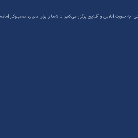
 به صورت آنلاین و آفلاین برگزار می‌کنیم تا شما را برای دنیای کسب‌وکار آماده