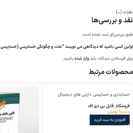
نظرات (0)
نقد و بررسی‌ها
هنوز بررسی‌ای ثبت نشده است.
اولین کسی باشید که دیدگاهی می نویسد “علت و چگونگی حسابرسی (حسابرسی 
برای فرستادن دیدگاه، باید
وارد شده
باشید.
محصولات مرتبط
حسابداری و حسابرسی دارایی های دیجیتال
فروشگاه
,
فایل پی دی اف
10,000
تومان
افزودن به سبد خرید