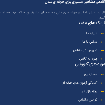
آکادمی مشاهیر مسیری برای حرفه ای شدن
اگر به دنبال یادگیری مهارت‌های مالی و حسابداری با بهترین اساتید برند هستید، 
کنیم.
لینک های مفید
درباره ما
تماس با ما
تدریس در مشاهیر
ورود به کلاس
دوره های آموزشی
حسابداری
آمادگی آزمون های حرفه ای
ویژه بازار کار
قوانین مالیاتی