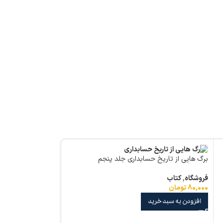
برگ هایی از تاریخ حسابداری جلد پنجم
فروشگاه
,
کتاب
80,000
تومان
افزودن به سبد خرید