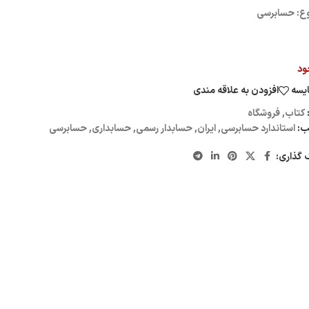
: حسابرسی
ود
يسه
افزودن به علاقه مندی
کتاب
,
فروشگاه
ب:
استاندارد حسابرسی
,
ایران
,
حسابدار رسمی
,
حسابداری
,
حسابرسی
 گذاری: