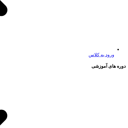
ورود به کلاس
دوره های آموزشی