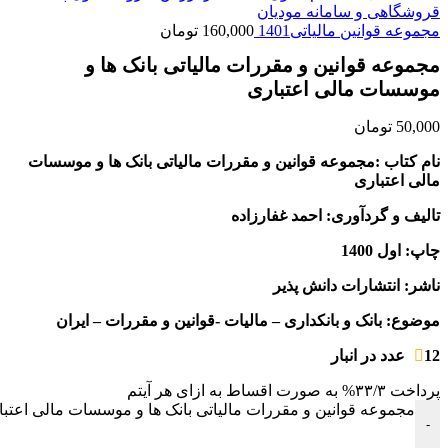
مجموعه قوانین مالیاتی1401
160,000
تومان
مجموعه قوانین و مقررات مالیاتی بانک ها و
موسسات مالی اعتباری
50,000
تومان
نام کتاب :مجموعه قوانین و مقررات مالیاتی بانک ها و موسسات
مالی اعتباری
تالیف و گردآوری: احمد غفارزاده
چاپ: اول 1400
ناشر: انتشارات دانش پذیر
موضوع: بانک و بانکداری – مالیات -قوانین و مقررات – ایران
12 عدد در انبار
پرداخت
۳۳/۳%
به صورت اقساط به ازای هر آیتم
مجموعه قوانین و مقررات مالیاتی بانک ها و موسسات مالی اعتب
-