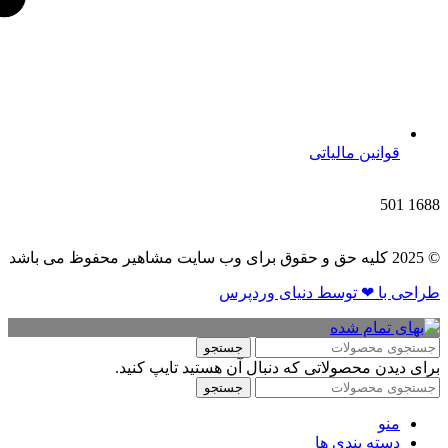
قوانین مالیاتی
501
1688
© 2025 کلیه حق و حقوق برای وب سایت مشاهیر محفوظ می باشد
طراحی با ❤ توسط​ دنیای وردپرس
جستجو
برای دیدن محصولاتی که دنبال آن هستید تایپ کنید.
جستجو
منو
دسته بندی ها