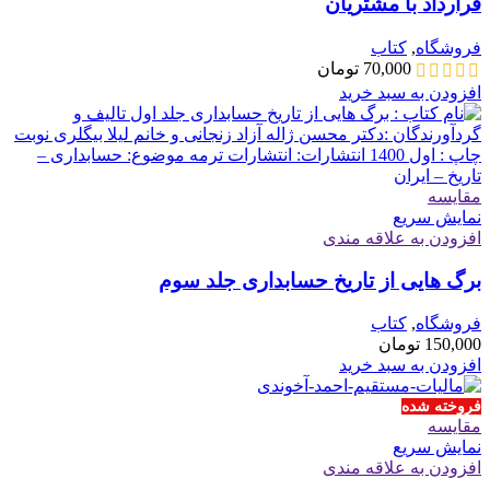
قرارداد با مشتریان
فروشگاه
,
کتاب
70,000
تومان
افزودن به سبد خرید
مقايسه
نمایش سریع
افزودن به علاقه مندی
برگ هایی از تاریخ حسابداری جلد سوم
فروشگاه
,
کتاب
150,000
تومان
افزودن به سبد خرید
فروخته شده
مقايسه
نمایش سریع
افزودن به علاقه مندی