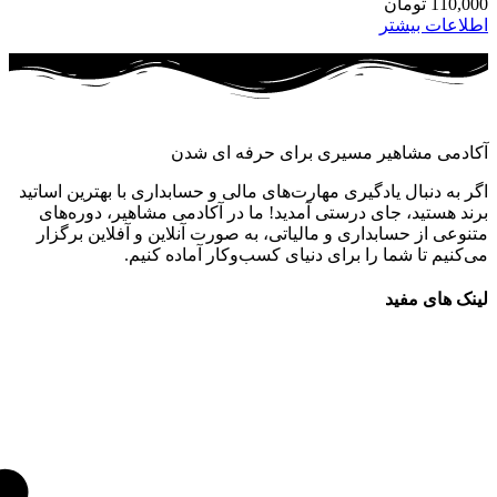
110,000
تومان
اطلاعات بیشتر
آکادمی مشاهیر مسیری برای حرفه ای شدن
اگر به دنبال یادگیری مهارت‌های مالی و حسابداری با بهترین اساتید
برند هستید، جای درستی آمدید! ما در آکادمی مشاهیر، دوره‌های
متنوعی از حسابداری و مالیاتی، به صورت آنلاین و آفلاین برگزار
می‌کنیم تا شما را برای دنیای کسب‌وکار آماده کنیم.
لینک های مفید