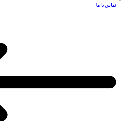
تماس با ما