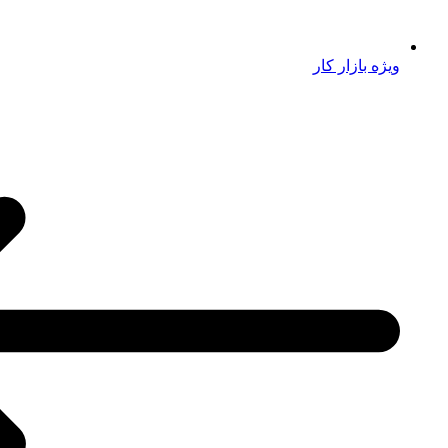
ویژه بازار کار