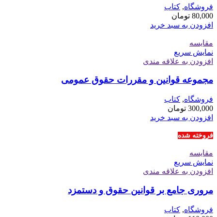
فروشگاه
,
کتاب
80,000
تومان
افزودن به سبد خرید
مقايسه
نمایش سریع
افزودن به علاقه مندی
مجموعه قوانین و مقررات حقوق عمومی
فروشگاه
,
کتاب
300,000
تومان
افزودن به سبد خرید
فروخته شده
مقايسه
نمایش سریع
افزودن به علاقه مندی
مروری جامع بر قوانین حقوق و دستمزد
فروشگاه
,
کتاب