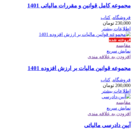
مجموعه کامل قوانین و مقررات مالیاتی 1401
فروشگاه
,
کتاب
230,000
تومان
اطلاعات بیشتر
فروخته شده
مقايسه
نمایش سریع
افزودن به علاقه مندی
مجموعه قوانین مالیات بر ارزش افزوده 1401
فروشگاه
,
کتاب
200,000
تومان
اطلاعات بیشتر
مقايسه
نمایش سریع
افزودن به علاقه مندی
آیین دادرسی مالیاتی