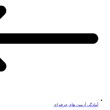
آمادگی آزمون های حرفه ای