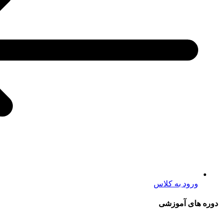
ورود به کلاس
دوره های آموزشی