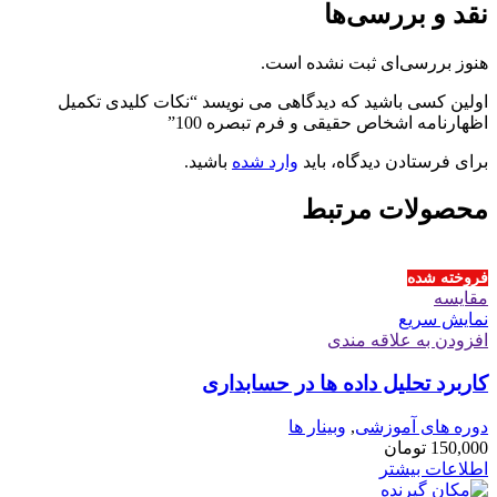
نقد و بررسی‌ها
هنوز بررسی‌ای ثبت نشده است.
اولین کسی باشید که دیدگاهی می نویسد “نکات کلیدی تکمیل
اظهارنامه اشخاص حقیقی و فرم تبصره 100”
برای فرستادن دیدگاه، باید
وارد شده
باشید.
محصولات مرتبط
فروخته شده
مقايسه
نمایش سریع
افزودن به علاقه مندی
کاربرد تحلیل داده ها در حسابداری
دوره های آموزشی
,
وبینار ها
150,000
تومان
اطلاعات بیشتر