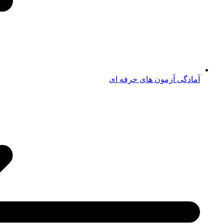
آمادگی آزمون های حرفه ای