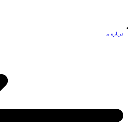
درباره ما