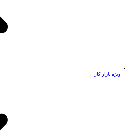
ویژه بازار کار