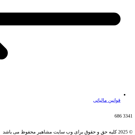
قوانین مالیاتی
686
3341
© 2025 کلیه حق و حقوق برای وب سایت مشاهیر محفوظ می باشد