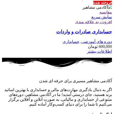
فروخته شده
مقايسه
نمایش سریع
افزودن به علاقه مندی
حسابداری صادرات و واردات
دوره های آموزشی
,
حسابداری
600,000
تومان
اطلاعات بیشتر
آکادمی مشاهیر مسیری برای حرفه ای شدن
اگر به دنبال یادگیری مهارت‌های مالی و حسابداری با بهترین اساتید
برند هستید، جای درستی آمدید! ما در آکادمی مشاهیر، دوره‌های
متنوعی از حسابداری و مالیاتی، به صورت آنلاین و آفلاین برگزار
می‌کنیم تا شما را برای دنیای کسب‌وکار آماده کنیم.