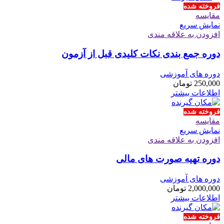
فروخته شده
مقايسه
نمایش سریع
افزودن به علاقه مندی
دوره جمع بندی نکات کلیدی قبل از آزمون
دوره های آموزشی
250,000
تومان
اطلاعات بیشتر
فروخته شده
مقايسه
نمایش سریع
افزودن به علاقه مندی
دوره تهیه صورت های مالی
دوره های آموزشی
2,000,000
تومان
اطلاعات بیشتر
فروخته شده