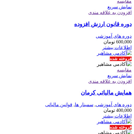
مقايسه
نمایش سریع
افزودن به علاقه مندی
دوره قانون ارزش افزوده
دوره های آموزشی
600,000
تومان
اطلاعات بیشتر
فروخته شده
مقايسه
نمایش سریع
افزودن به علاقه مندی
همایش مالیاتی کرمان
دوره های آموزشی
,
سمینار ها
,
قوانین مالیاتی
400,000
تومان
اطلاعات بیشتر
فروخته شده