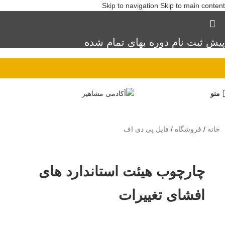
Skip to navigation
Skip to main content
پیش ثبت نام دوره بهای تمام شده
منو
خانه
/
فروشگاه
/
فایل پی دی اف
چارچوب هیئت استاندارد های
افشای تغییرات