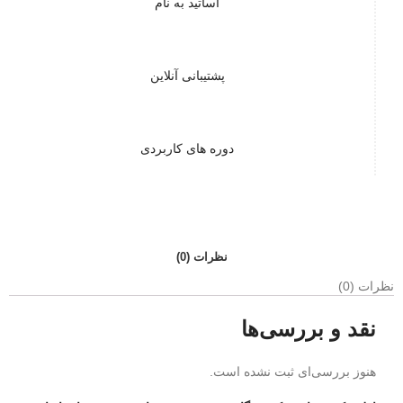
اساتید به نام
پشتیبانی آنلاین
دوره های کاربردی
نظرات (0)
نظرات (0)
نقد و بررسی‌ها
هنوز بررسی‌ای ثبت نشده است.