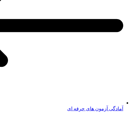
آمادگی آزمون های حرفه ای