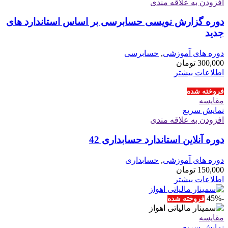
افزودن به علاقه مندی
دوره گزارش نویسی حسابرسی بر اساس استاندارد های
جدید
دوره های آموزشی
,
حسابرسی
300,000
تومان
اطلاعات بیشتر
فروخته شده
مقايسه
نمایش سریع
افزودن به علاقه مندی
دوره آنلاین استاندارد حسابداری 42
دوره های آموزشی
,
حسابداری
150,000
تومان
اطلاعات بیشتر
-45%
فروخته شده
مقايسه
نمایش سریع