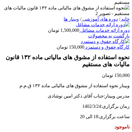
خانه
/
دوره های آموزشی
/
وبینار ها
دوره ارائه خدمات مشاغل
1,500,000
تومان
بازگشت به محصولات
کارگاه حقوق و دستمزد
150,000
تومان
نحوه استفاده از مشوق های مالیاتی ماده ۱۳۲ قانون
مالیات های مستقیم
150,000
تومان
وبینار نحوه استفاده از مشوق های مالیاتی ماده ۱۳۲ ق.م.م
مدرس وبینار:جناب آقای دکتر امین نوشادی
زمان برگزاری:1402/3/24
ساعت برگزاری:18 الی 20
ناموجود