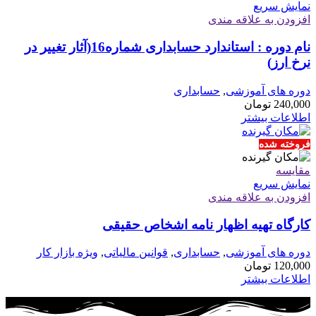
نمایش سریع
افزودن به علاقه مندی
نام دوره : استاندارد حسابداری شماره16(آثار تغییر در
نرخ ارز)
دوره های آموزشی
,
حسابداری
240,000
تومان
اطلاعات بیشتر
فروخته شده
مقايسه
نمایش سریع
افزودن به علاقه مندی
کارگاه تهیه اظهار نامه اشخاص حقیقی
دوره های آموزشی
,
حسابداری
,
قوانین مالیاتی
,
ویژه بازار کار
120,000
تومان
اطلاعات بیشتر