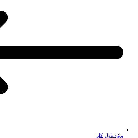
ویژه بازار کار