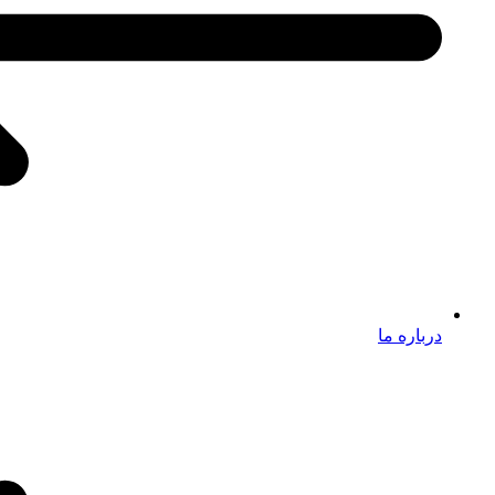
درباره ما