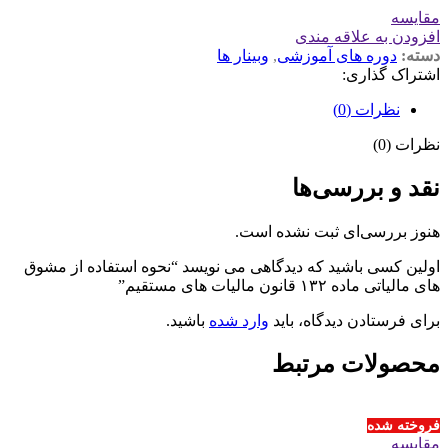
مقايسه
افزودن به علاقه مندی
دسته:
دوره های آموزشی
,
وبینار ها
اشتراک گذاری:
نظرات (0)
نظرات (0)
نقد و بررسی‌ها
هنوز بررسی‌ای ثبت نشده است.
اولین کسی باشید که دیدگاهی می نویسد “نحوه استفاده از مشوق
های مالیاتی ماده ۱۳۲ قانون مالیات های مستقیم”
برای فرستادن دیدگاه، باید
وارد شده
باشید.
محصولات مرتبط
فروخته شده
مقايسه