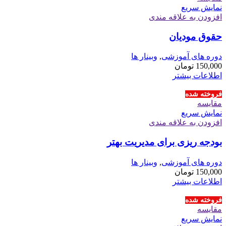
نمایش سریع
افزودن به علاقه مندی
حقوق مودیان
دوره های آموزشی
,
وبینار ها
150,000
تومان
اطلاعات بیشتر
فروخته شده
مقايسه
نمایش سریع
افزودن به علاقه مندی
بودجه ریزی برای مدیریت بهتر
دوره های آموزشی
,
وبینار ها
150,000
تومان
اطلاعات بیشتر
فروخته شده
مقايسه
نمایش سریع