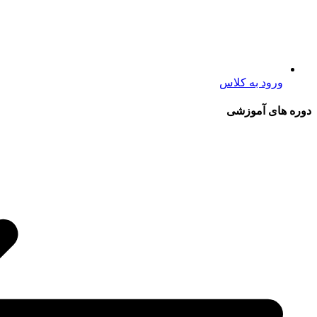
ورود به کلاس
دوره های آموزشی