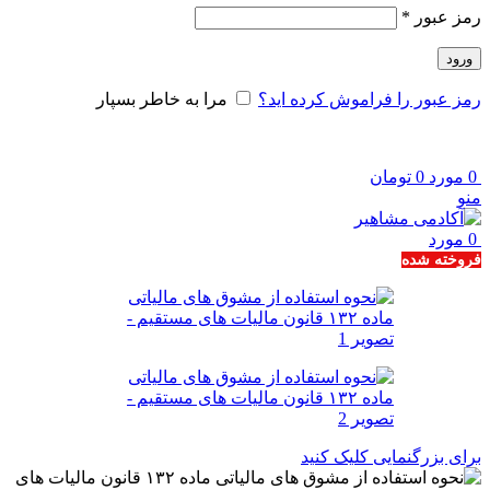
الزامی
رمز عبور
*
ورود
رمز عبور را فراموش کرده اید؟
مرا به خاطر بسپار
0
مورد
0
تومان
منو
0
مورد
فروخته شده
برای بزرگنمایی کلیک کنید