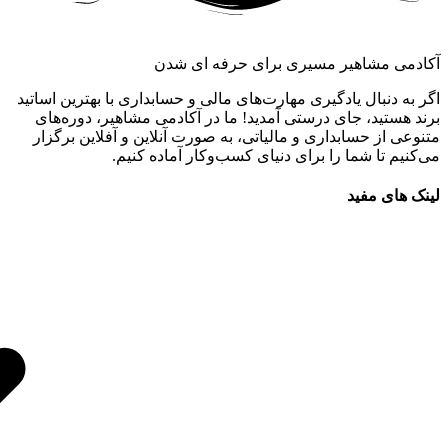
آکادمی مشاهیر مسیری برای حرفه ای شدن
اگر به دنبال یادگیری مهارت‌های مالی و حسابداری با بهترین اساتید
برند هستید، جای درستی آمدید! ما در آکادمی مشاهیر، دوره‌های
متنوعی از حسابداری و مالیاتی، به صورت آنلاین و آفلاین برگزار
می‌کنیم تا شما را برای دنیای کسب‌وکار آماده کنیم.
لینک های مفید