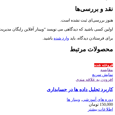
نقد و بررسی‌ها
هنوز بررسی‌ای ثبت نشده است.
اولین کسی باشید که دیدگاهی می نویسد “وبینار آفلاین رایگان مدیریت
برای فرستادن دیدگاه، باید
وارد شده
باشید.
محصولات مرتبط
فروخته شده
مقايسه
نمایش سریع
افزودن به علاقه مندی
کاربرد تحلیل داده ها در حسابداری
دوره های آموزشی
,
وبینار ها
150,000
تومان
اطلاعات بیشتر