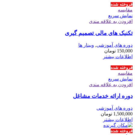
فروخته شده
مقايسه
نمایش سریع
افزودن به علاقه مندی
تکنیک های مالی تصمیم گیری
دوره های آموزشی
,
وبینار ها
150,000
تومان
اطلاعات بیشتر
فروخته شده
مقايسه
نمایش سریع
افزودن به علاقه مندی
دوره ارائه خدمات مشاغل
دوره های آموزشی
1,500,000
تومان
اطلاعات بیشتر
فروخته شده