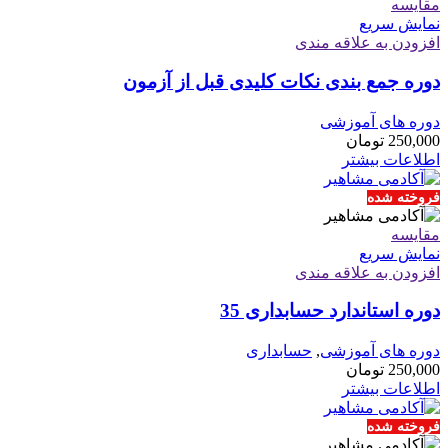
مقايسه
نمایش سریع
افزودن به علاقه مندی
دوره جمع بندی نکات کلیدی قبل از آزمون
دوره های آموزشی
250,000
تومان
اطلاعات بیشتر
فروخته شده
مقايسه
نمایش سریع
افزودن به علاقه مندی
دوره استاندارد حسابداری 35
دوره های آموزشی
,
حسابداری
250,000
تومان
اطلاعات بیشتر
فروخته شده