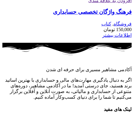
افزودن به علاقه مندی
فرهنگ واژگان تخصصی حسابداری
فروشگاه
,
کتاب
150,000
تومان
اطلاعات بیشتر
آکادمی مشاهیر مسیری برای حرفه ای شدن
اگر به دنبال یادگیری مهارت‌های مالی و حسابداری با بهترین اساتید
برند هستید، جای درستی آمدید! ما در آکادمی مشاهیر، دوره‌های
متنوعی از حسابداری و مالیاتی، به صورت آنلاین و آفلاین برگزار
می‌کنیم تا شما را برای دنیای کسب‌وکار آماده کنیم.
لینک های مفید