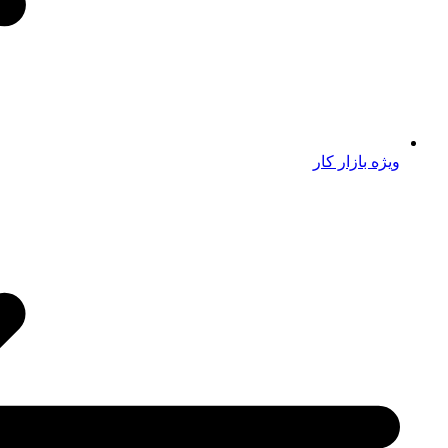
ویژه بازار کار