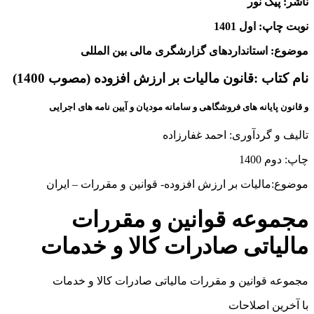
ناشر: پیک نور
نوبت چاپ: اول 1401
موضوع: استانداردهای گزارشگری مالی بین المللی
نام کتاب :قانون مالیات بر ارزش افزوده (مصوب 1400)
و قانون پایانه های فروشگاهی و سامانه مودیان و آیین نامه های اجرایی
تالیف و گردآوری: احمد غفارزاده
چاپ: دوم 1400
موضوع:مالیات بر ارزش افزوده- قوانین و مقررات – ایران
مجموعه قوانین و مقررات
مالیاتی صادرات کالا و خدمات
مجموعه قوانین و مقررات مالیاتی صادرات کالا و خدمات
با آخرین اصلاحات