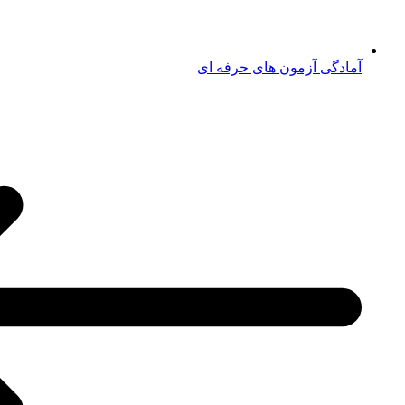
آمادگی آزمون های حرفه ای