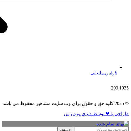
قوانین مالیاتی
299
1035
© 2025 کلیه حق و حقوق برای وب سایت مشاهیر محفوظ می باشد
طراحی با ❤ توسط​ دنیای وردپرس
جستجو