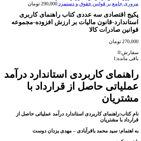
مروری جامع بر قوانین حقوق و دستمزد
290,000
تومان
پکیج اقتصادی سه عددی کتاب راهنمای کاربری
استاندارد-قانون مالیات بر ارزش افزوده-مجموعه
قوانین صادرات کالا
270,000
تومان
سفارش:
0
باقی مانده:
1
راهنمای کاربردی استاندارد درآمد
عملیاتی حاصل از قرارداد با
مشتریان
نام کتاب:راهنمای کاربردی استاندارد درآمد عملیاتی حاصل از
قرارداد با مشتریان
به اهتمام: سید محمد باقرآبادی – مهدی یزدان دوست