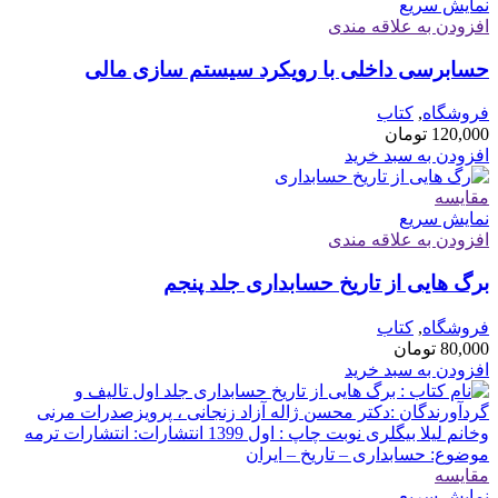
نمایش سریع
افزودن به علاقه مندی
حسابرسی داخلی با رویکرد سیستم سازی مالی
فروشگاه
,
کتاب
120,000
تومان
افزودن به سبد خرید
مقايسه
نمایش سریع
افزودن به علاقه مندی
برگ هایی از تاریخ حسابداری جلد پنجم
فروشگاه
,
کتاب
80,000
تومان
افزودن به سبد خرید
مقايسه
نمایش سریع