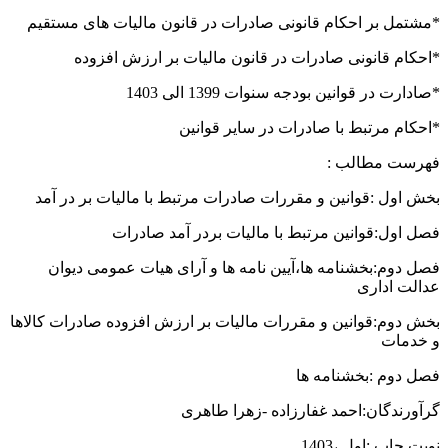
*مشتمل بر احکام قانونی صادرات در قانون مالیات های مستقیم
*احکام قانونی صادرات در قانون مالیات بر ارزش افزوده
*صادارت در قوانین بودجه سنوات 1399 الی 1403
*احکام مرتبط با صادرات در سایر قوانین
فهرست مطالب :
بخش اول :قوانین و مقررات صادرات مرتبط با مالیات بر در آمد
فصل اول:قوانین مرتبط با مالیات بردر آمد صادرات
فصل دوم:بخشنامه ها،آیین نامه ها و آرای هیات عمومی دیوان
عدالت اداری
بخش دوم:قوانین و مقررات مالیات بر ارزش افزوده صادرات کالاها
و خدمات
فصل دوم :بخشنامه ها
گرآورندگان:احمد غفارزاده -زهرا طاهری
نوبت چاپ :اول ،1403