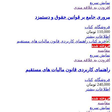
نمایش سریع
افزودن به علاقه مندی
مروری جامع بر قوانین حقوق و دستمزد
فروشگاه
,
کتاب
110,000
تومان
اطلاعات بیشتر
فروخته شده
مقايسه
نمایش سریع
افزودن به علاقه مندی
راهنمای کاربردی قانون مالیات های مستقیم
فروشگاه
,
کتاب
240,000
تومان
اطلاعات بیشتر
فروخته شده
مقايسه
نمایش سریع