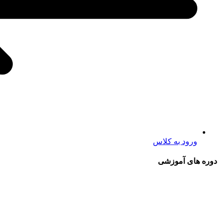
ورود به کلاس
دوره های آموزشی