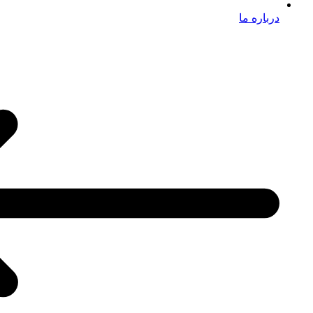
درباره ما