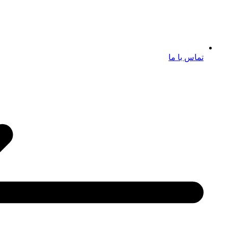
تماس با ما