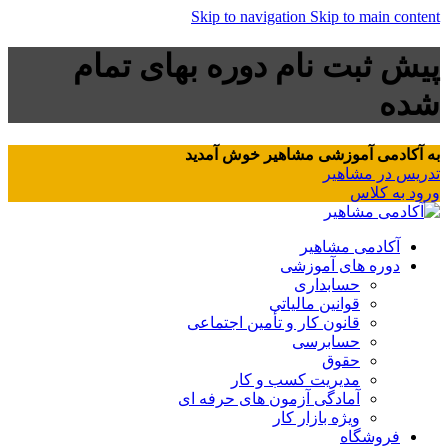
Skip to navigation
Skip to main content
پیش ثبت نام دوره بهای تمام
شده
به آکادمی آموزشی مشاهیر خوش آمدید
تدریس در مشاهیر
ورود به کلاس
آکادمی مشاهیر
دوره های آموزشی
حسابداری
قوانین مالیاتی
قانون کار و تأمین اجتماعی
حسابرسی
حقوق
مدیریت کسب و کار
آمادگی آزمون های حرفه ای
ویژه بازار کار
فروشگاه