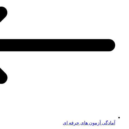
آمادگی آزمون های حرفه ای