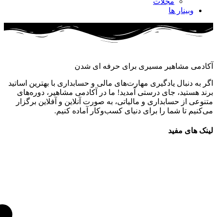
مجلات
وبینار ها
آکادمی مشاهیر مسیری برای حرفه ای شدن
اگر به دنبال یادگیری مهارت‌های مالی و حسابداری با بهترین اساتید
برند هستید، جای درستی آمدید! ما در آکادمی مشاهیر، دوره‌های
متنوعی از حسابداری و مالیاتی، به صورت آنلاین و آفلاین برگزار
می‌کنیم تا شما را برای دنیای کسب‌وکار آماده کنیم.
لینک های مفید