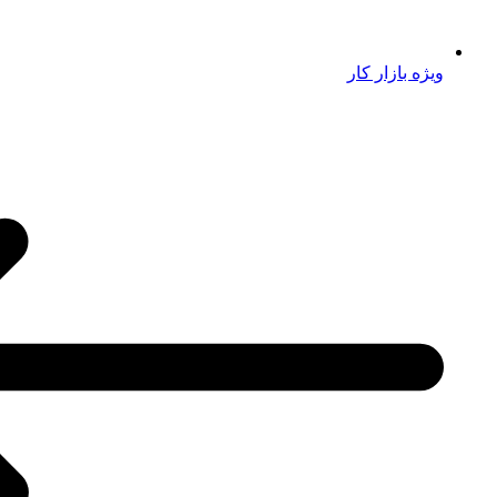
ویژه بازار کار