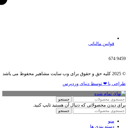
قوانین مالیاتی
674
9459
© 2025 کلیه حق و حقوق برای وب سایت مشاهیر محفوظ می باشد
طراحی با ❤ توسط​ دنیای وردپرس
جستجو
برای دیدن محصولاتی که دنبال آن هستید تایپ کنید.
جستجو
منو
دسته بندی ها