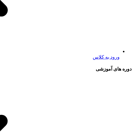
ورود به کلاس
دوره های آموزشی