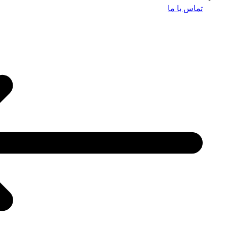
تماس با ما