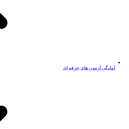
آمادگی آزمون های حرفه ای