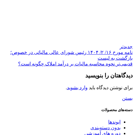
جدیدتر
نامه مورخ ۱۶/ ۲/ ۱۴۰۴ رئیس شورای عالی مالیاتی در خصوص؛
بازگشت به لیست
قدیمی‌تر
نحوه محاسبه مالیات بر درآمد املاک چگونه است؟
دیدگاهتان را بنویسید
برای نوشتن دیدگاه باید
وارد بشوید
.
بستن
دسته‌های محصولات
ایوندها
بدون دسته‌بندی
دوره های آموزشی