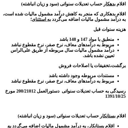
اقلام
بدهکار
حساب تعدیلات سنواتی (سود و زیان انباشته)
اقلام بدهکاری که منجر به کاهش درآمد مشمول مالیات شده است،
به درآمد مشمول مالیات اضافه می‌گردد
به استثنای
؛
هزینه سنوات قبل
منطبق با مواد 147 و 148 باشد
مربوط به درآمدهای معاف، نرخ صفر، نرخ مقطوع نباشد
درآمد مشمول مالیات سال مربوطه از طریق علی‌الراس
تعیین نشده باشد.
برگشت،تخفیفات یا اصلاحات فروش
مستندات مربوطه وجود داشته باشد
مربوط به درآمدهای معاف، نرخ صفر، نرخ مقطوع نباشد
رسیدگی به حساب تعدیلات سنواتی
دستورالعمل 200/21012 مورخ
1391/10/25
اقلام
بستانکار
حساب تعدیلات سنواتی (سود و زیان انباشته)
اقلام بستانکار، به درآمد مشمول مالیات اضافه می‌گردد
به