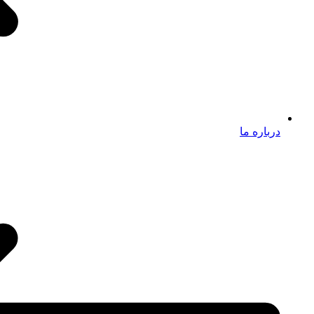
درباره ما