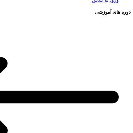
ورود به کلاس
دوره های آموزشی