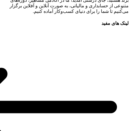
برند هستید، جای درستی آمدید! ما در آکادمی مشاهیر، دوره‌های
متنوعی از حسابداری و مالیاتی، به صورت آنلاین و آفلاین برگزار
می‌کنیم تا شما را برای دنیای کسب‌وکار آماده کنیم.
لینک های مفید