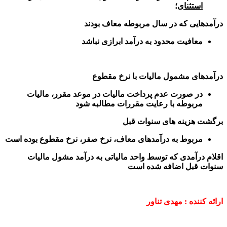
استثنای
؛
درآمدهایی که در سال مربوطه معاف بودند
معافیت محدود به درآمد ابرازی نباشد
درآمدهای مشمول مالیات با نرخ مقطوع
در صورت عدم پرداخت مالیات در موعد مقرر، مالیات
مربوطه با رعایت مقررات مطالبه شود
برگشت هزینه های سنوات قبل
مربوط به درآمدهای معاف، نرخ صفر، نرخ مقطوع بوده است
اقلام درآمدی که توسط واحد مالیاتی به درآمد مشول مالیات
سنوات قبل اضافه شده است
ارائه کننده : مهدی تناور