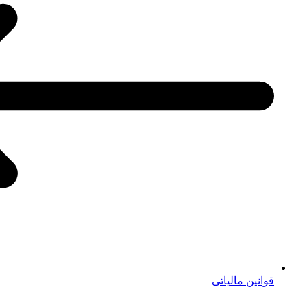
قوانین مالیاتی