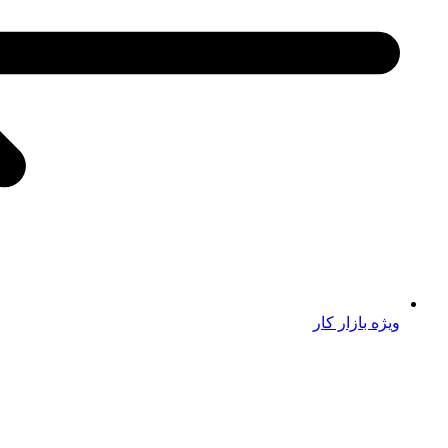
ویژه بازار کار