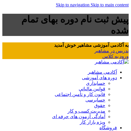
Skip to navigation
Skip to main content
پیش ثبت نام دوره بهای تمام
شده
به آکادمی آموزشی مشاهیر خوش آمدید
تدریس در مشاهیر
ورود به کلاس
آکادمی مشاهیر
دوره های آموزشی
حسابداری
قوانین مالیاتی
قانون کار و تأمین اجتماعی
حسابرسی
حقوق
مدیریت کسب و کار
آمادگی آزمون های حرفه ای
ویژه بازار کار
فروشگاه