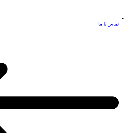
تماس با ما