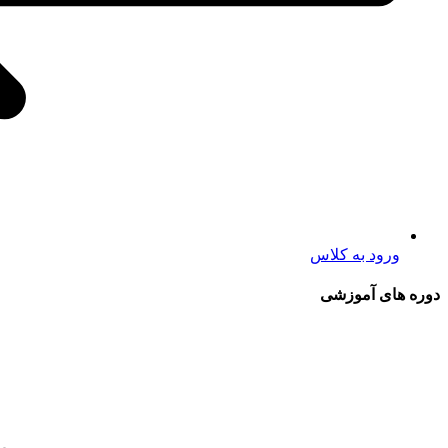
ورود به کلاس
دوره های آموزشی