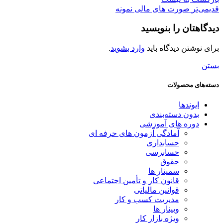
قدیمی‌تر
صورت های مالی نمونه
دیدگاهتان را بنویسید
برای نوشتن دیدگاه باید
وارد بشوید
.
بستن
دسته‌های محصولات
ایوندها
بدون دسته‌بندی
دوره های آموزشی
آمادگی آزمون های حرفه ای
حسابداری
حسابرسی
حقوق
سمینار ها
قانون کار و تأمین اجتماعی
قوانین مالیاتی
مدیریت کسب و کار
وبینار ها
ویژه بازار کار