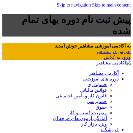
Skip to navigation
Skip to main content
پیش ثبت نام دوره بهای تمام
شده
به آکادمی آموزشی مشاهیر خوش آمدید
تدریس در مشاهیر
ورود به کلاس
آکادمی مشاهیر
دوره های آموزشی
حسابداری
قوانین مالیاتی
قانون کار و تأمین اجتماعی
حسابرسی
حقوق
مدیریت کسب و کار
آمادگی آزمون های حرفه ای
ویژه بازار کار
فروشگاه