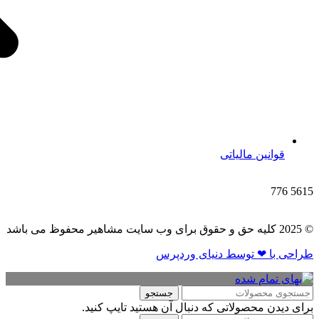
قوانین مالیاتی
776
5615
© 2025 کلیه حق و حقوق برای وب سایت مشاهیر محفوظ می باشد
طراحی با ❤ توسط​ دنیای وردپرس
جستجو
برای دیدن محصولاتی که دنبال آن هستید تایپ کنید.