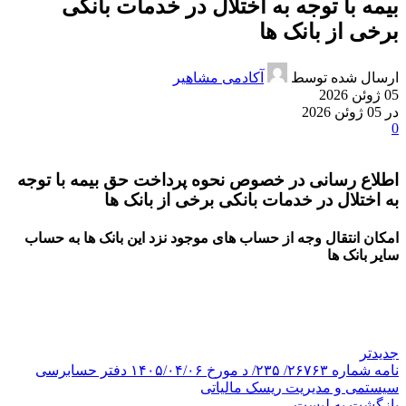
بیمه با توجه به اختلال در خدمات بانکی
برخی از بانک ها
ارسال شده توسط
آکادمی مشاهیر
05 ژوئن 2026
در 05 ژوئن 2026
0
اطلاع رسانی در خصوص نحوه پرداخت حق بیمه با توجه
به اختلال در خدمات بانکی برخی از بانک ها
امکان انتقال وجه از حساب های موجود نزد این بانک ها به حساب
سایر بانک ها
جدیدتر
نامه شماره ۲۶۷۶۳/ ۲۳۵/ د مورخ ۱۴۰۵/۰۴/۰۶ دفتر حسابرسی
سیستمی و مديريت ریسک مالیاتی
بازگشت به لیست