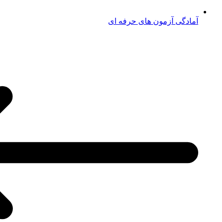
آمادگی آزمون های حرفه ای