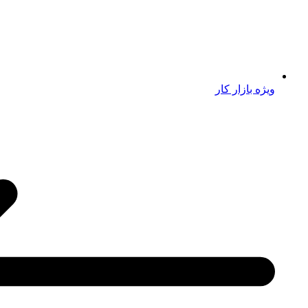
ویژه بازار کار