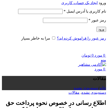
ورود
ایجاد یک حساب کاربری
الزامی
نام کاربری یا آدرس ایمیل
*
الزامی
رمز عبور
*
ورود
رمز عبور را فراموش کرده اید؟
مرا به خاطر بسپار
0
مورد
0
تومان
منو
0
مورد
مقالات
خانه
/
دسته‌بندی نشده
دسته‌بندی نشده
,
مقالات
اطلاع رسانی در خصوص نحوه پرداخت حق