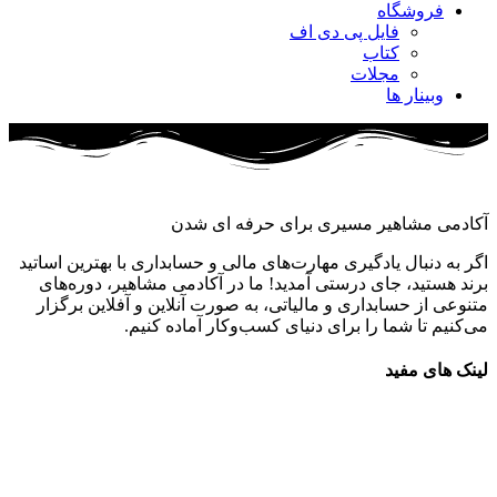
فروشگاه
فایل پی دی اف
کتاب
مجلات
وبینار ها
آکادمی مشاهیر مسیری برای حرفه ای شدن
اگر به دنبال یادگیری مهارت‌های مالی و حسابداری با بهترین اساتید
برند هستید، جای درستی آمدید! ما در آکادمی مشاهیر، دوره‌های
متنوعی از حسابداری و مالیاتی، به صورت آنلاین و آفلاین برگزار
می‌کنیم تا شما را برای دنیای کسب‌وکار آماده کنیم.
لینک های مفید