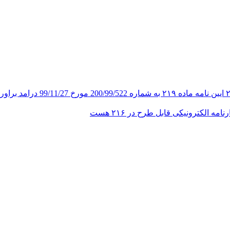
 الکترونیکی قابل طرح در ۲۱۶ هست