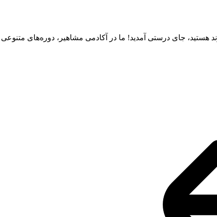
ند هستید، جای درستی آمدید! ما در آکادمی مشاهیر، دوره‌های متنوعی از