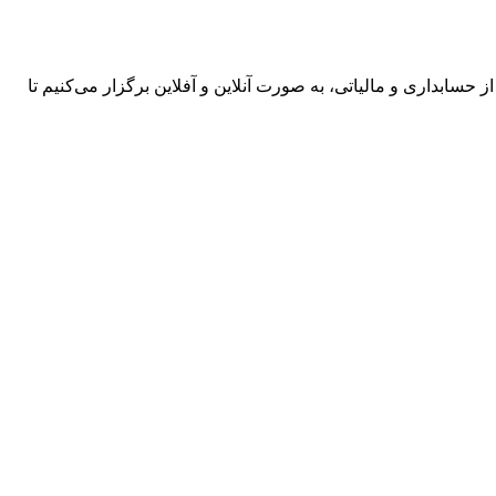
 حسابداری و مالیاتی، به صورت آنلاین و آفلاین برگزار می‌کنیم تا