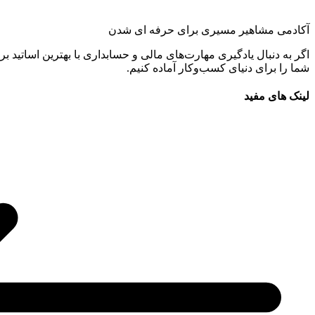
آکادمی مشاهیر مسیری برای حرفه ای شدن
اگر به دنبال یادگیری مهارت‌های مالی و حسابداری با بهترین اساتید بر
شما را برای دنیای کسب‌وکار آماده کنیم.
لینک های مفید