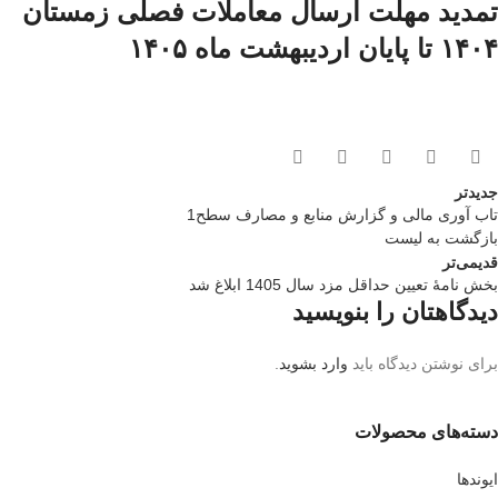
تمدید مهلت ارسال معاملات فصلی زمستان
۱۴۰۴ تا پایان اردیبهشت ماه ۱۴۰۵
جدیدتر
تاب آوری مالی و گزارش منابع و مصارف سطح1
بازگشت به لیست
قدیمی‌تر
بخش نامهٔ تعیین حداقل مزد سال 1405 ابلاغ شد
دیدگاهتان را بنویسید
برای نوشتن دیدگاه باید
وارد بشوید
.
دسته‌های محصولات
ایوندها