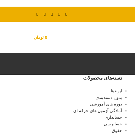
0
تومان
دسته‌های محصولات
ایوندها
بدون دسته‌بندی
دوره های آموزشی
آمادگی آزمون های حرفه ای
حسابداری
حسابرسی
حقوق