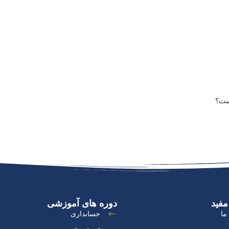
ست؟
مفید
دوره های آموزشی
ما
حسابداری