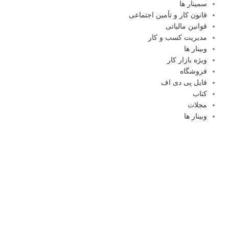
سمینار ها
قانون کار و تأمین اجتماعی
قوانین مالیاتی
مدیریت کسب و کار
وبینار ها
ویژه بازار کار
فروشگاه
فایل پی دی اف
کتاب
مجلات
وبینار ها