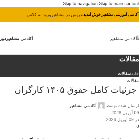
Skip to navigation
Skip to main content
پیش ثبت نام دوره بهای تمام شده
تدریس در مشاهیر
ورود به کلاس
 آکادمی آموزشی مشاهیر خوش آمدید
آکادمی مشاهیر
دور
مقالات
خانه
/
مقالات
مقالات
جزئیات کامل حقوق ۱۴۰۵ کارگران
ارسال شده توسط
آکادمی مشاهیر
09 آوریل 2026
در 09 آوریل 2026
0