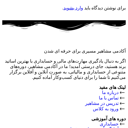
برای نوشتن دیدگاه باید
وارد بشوید
.
آکادمی مشاهیر مسیری برای حرفه ای شدن
اگر به دنبال یادگیری مهارت‌های مالی و حسابداری با بهترین اساتید
برند هستید، جای درستی آمدید! ما در آکادمی مشاهیر، دوره‌های
متنوعی از حسابداری و مالیاتی، به صورت آنلاین و آفلاین برگزار
می‌کنیم تا شما را برای دنیای کسب‌وکار آماده کنیم.
لینک های مفید
درباره ما
تماس با ما
تدریس در مشاهیر
ورود به کلاس
دوره های آموزشی
حسابداری