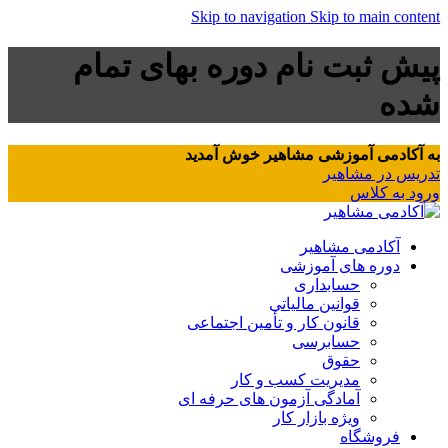
Skip to navigation
Skip to main content
پیش ثبت نام دوره بهای تمام
شده
به آکادمی آموزشی مشاهیر خوش آمدید
تدریس در مشاهیر
ورود به کلاس
آکادمی مشاهیر
دوره های آموزشی
حسابداری
قوانین مالیاتی
قانون کار و تأمین اجتماعی
حسابرسی
حقوق
مدیریت کسب و کار
آمادگی آزمون های حرفه ای
ویژه بازار کار
فروشگاه