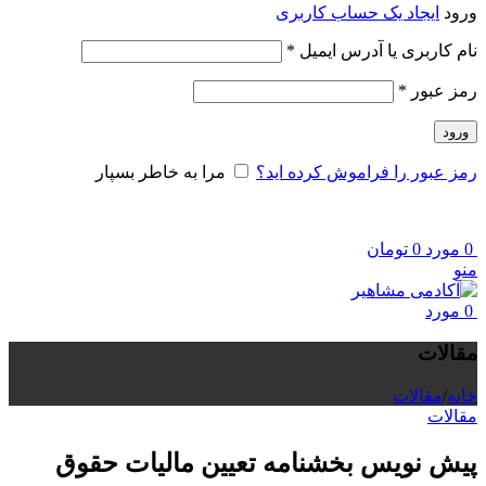
ورود
ایجاد یک حساب کاربری
نام کاربری یا آدرس ایمیل
*
رمز عبور
*
ورود
رمز عبور را فراموش کرده اید؟
مرا به خاطر بسپار
0
مورد
0
تومان
منو
0
مورد
مقالات
خانه
/
مقالات
مقالات
پیش نویس بخشنامه تعیین مالیات حقوق