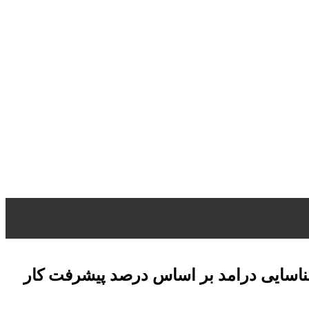
ناسایی درامد بر اساس درصد پیشرفت کار