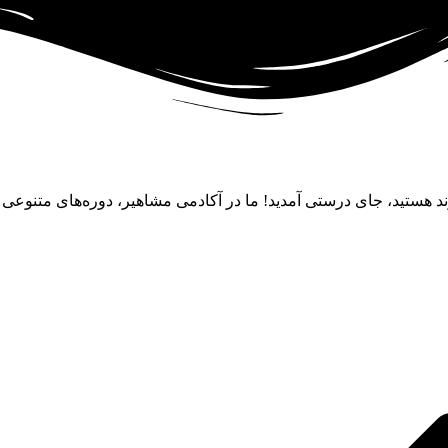
ند هستید، جای درستی آمدید! ما در آکادمی مشاهیر، دوره‌های متنوعی از