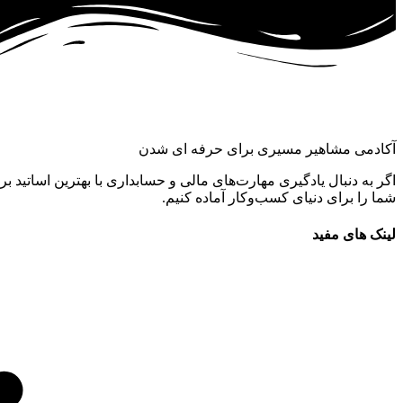
آکادمی مشاهیر مسیری برای حرفه ای شدن
اگر به دنبال یادگیری مهارت‌های مالی و حسابداری با بهترین اساتید بر
شما را برای دنیای کسب‌وکار آماده کنیم.
لینک های مفید