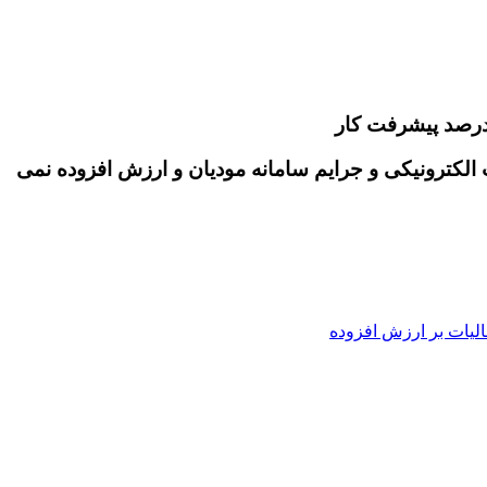
درصد پیشرفت کار
لکترونیکی و جرایم سامانه مودیان و ارزش افزوده نمی