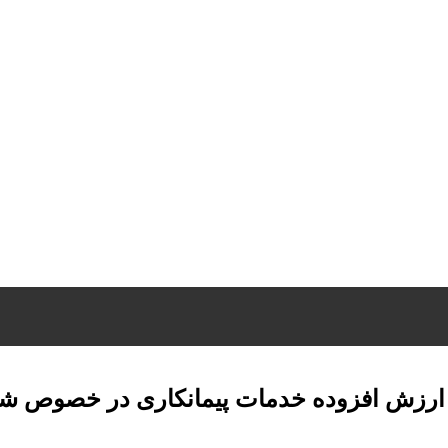
بر ارزش افزوده خدمات پیمانکاری در خصوص ش