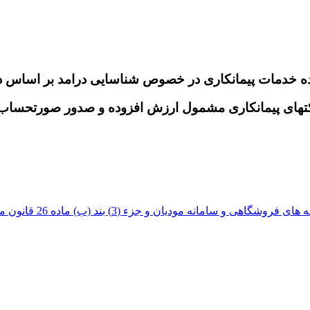
وده خدمات پیمانکاری در خصوص شناسایی درامد بر اساس 
کتهای پیمانکاری مشمول ارزش افزوده و صدور صورتحساب ا