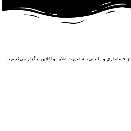
 حسابداری و مالیاتی، به صورت آنلاین و آفلاین برگزار می‌کنیم تا