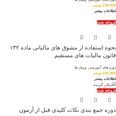
150,000
تومان
اطلاعات بیشتر
فروخته شده
نحوه استفاده از مشوق های مالیاتی ماده ۱۳۲
قانون مالیات های مستقیم
دوره های آموزشی
,
وبینار ها
150,000
تومان
اطلاعات بیشتر
فروخته شده
دوره جمع بندی نکات کلیدی قبل از آزمون