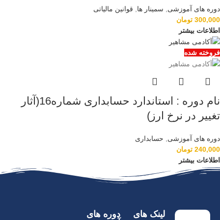
دوره های آموزشی
,
سمینار ها
,
قوانین مالیاتی
300,000
تومان
اطلاعات بیشتر
فروخته شده
نام دوره : استاندارد حسابداری شماره16(آثار
تغییر در نرخ ارز)
دوره های آموزشی
,
حسابداری
240,000
تومان
اطلاعات بیشتر
لینک های
دوره های