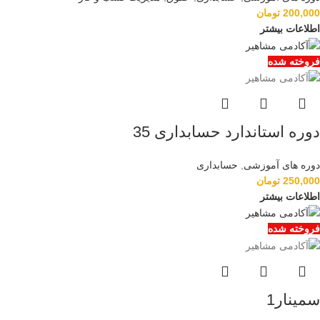
200,000
تومان
اطلاعات بیشتر
فروخته شده
دوره استاندارد حسابداری 35
دوره های آموزشی
,
حسابداری
250,000
تومان
اطلاعات بیشتر
فروخته شده
سمینار1