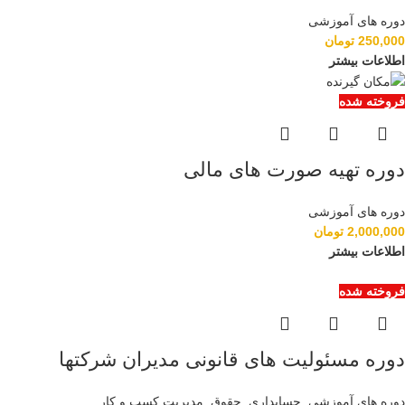
دوره های آموزشی
250,000
تومان
اطلاعات بیشتر
فروخته شده
دوره تهیه صورت های مالی
دوره های آموزشی
2,000,000
تومان
اطلاعات بیشتر
فروخته شده
دوره مسئولیت های قانونی مدیران شرکتها
دوره های آموزشی
,
حسابداری
,
حقوق
,
مدیریت کسب و کار