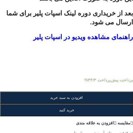
بعد از خریداری دوره لینک اسپات پلیر برای شما
ارسال می شود.
راهنمای مشاهده ویدیو در اسپات پلیر
پرداخت پیش‌پرداخت
۳۳/۳%
افزودن به سبد خرید
خرید کنید
مقايسه
افزودن به علاقه مندی
دسته:
دوره های آموزشی
,
وبینار ها