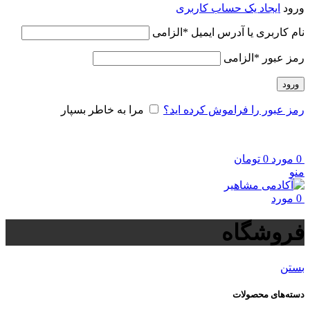
ورود
ایجاد یک حساب کاربری
نام کاربری یا آدرس ایمیل
*
الزامی
رمز عبور
*
الزامی
ورود
رمز عبور را فراموش کرده اید؟
مرا به خاطر بسپار
0
مورد
0
تومان
منو
0
مورد
فروشگاه
بستن
دسته‌های محصولات