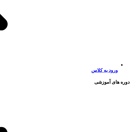
ورود به کلاس
دوره های آموزشی