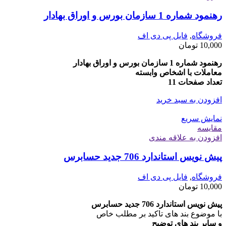
رهنمود شماره 1 سازمان بورس و اوراق بهادار
فروشگاه
,
فایل پی دی اف
10,000
تومان
رهنمود شماره 1 سازمان بورس و اوراق بهادار
معاملات با اشخاص وابسته
تعداد صفحات 11
افزودن به سبد خرید
نمایش سریع
مقايسه
افزودن به علاقه مندی
پیش نویس استاندارد 706 جدید حسابرس
فروشگاه
,
فایل پی دی اف
10,000
تومان
پیش نویس استاندارد 706 جدید حسابرس
با موضوع بند های تاکید بر مطلب خاص
و سایر بند های توضیح