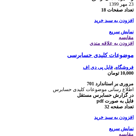
23 مهر 1399
تعداد صفحات 18
افزودن به سبد خرید
نمایش سریع
مقايسه
افزودن به علاقه مندی
موضوعات کلیدی حسابرسی
فروشگاه
,
فایل پی دی اف
10,000
تومان
مروری بر استاندارد 701
اطلاع رسانی موضوعات کلیدی حسابرس
در گزارش حسابرس مستقل
فایل به صورت pdf
تعداد صفحه 32
افزودن به سبد خرید
نمایش سریع
مقايسه