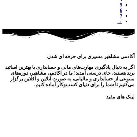
5
6
7
→
آکادمی مشاهیر مسیری برای حرفه ای شدن
اگر به دنبال یادگیری مهارت‌های مالی و حسابداری با بهترین اساتید
برند هستید، جای درستی آمدید! ما در آکادمی مشاهیر، دوره‌های
متنوعی از حسابداری و مالیاتی، به صورت آنلاین و آفلاین برگزار
می‌کنیم تا شما را برای دنیای کسب‌وکار آماده کنیم.
لینک های مفید