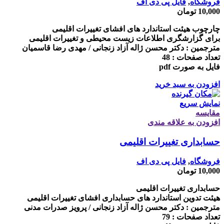
فروشگاه
,
فایل پی دی اف
10,000
تومان
چارچوب هیئت استاندارد های افشای تغییرات اقلیمی
برای گزارشگری اطلاعات زیست محیطی و تغییرات اقلیمی
مترجمین : دکتر محسن ژاله آزاد زنجانی / مهدی رضا قاسمیان
تعداد صفحات : 48
فایل به صورت pdf
افزودن به سبد خرید
نمایش سریع
مقايسه
افزودن به علاقه مندی
حسابداری تغییرات اقلیمی
فروشگاه
,
فایل پی دی اف
10,000
تومان
حسابداری تغییرات اقلیمی
هیئت تدوین استاندارد های حسابداری افشای تغییرات اقلیمی
مترجمین : دکتر محسن ژاله آزاد زنجانی / پرویز صدرات مدنی
تعداد صفحات : 79