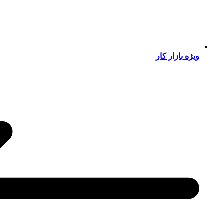
ویژه بازار کار