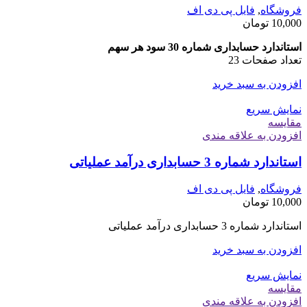
فروشگاه
,
فایل پی دی اف
10,000
تومان
استاندارد حسابداری شماره 30 سود هر سهم
تعداد صفحات 23
افزودن به سبد خرید
نمایش سریع
مقايسه
افزودن به علاقه مندی
استاندارد شماره 3 حسابداری درآمد عملیاتی
فروشگاه
,
فایل پی دی اف
10,000
تومان
استاندارد شماره 3 حسابداری درآمد عملیاتی
افزودن به سبد خرید
نمایش سریع
مقايسه
افزودن به علاقه مندی