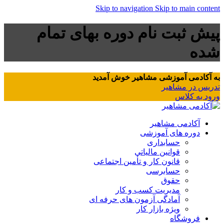
Skip to navigation
Skip to main content
پیش ثبت نام دوره بهای تمام
شده
به آکادمی آموزشی مشاهیر خوش آمدید
تدریس در مشاهیر
ورود به کلاس
آکادمی مشاهیر
دوره های آموزشی
حسابداری
قوانین مالیاتی
قانون کار و تأمین اجتماعی
حسابرسی
حقوق
مدیریت کسب و کار
آمادگی آزمون های حرفه ای
ویژه بازار کار
فروشگاه