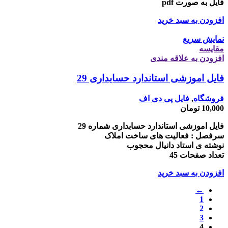
فایل به صورت pdf
افزودن به سبد خرید
نمایش سریع
مقايسه
افزودن به علاقه مندی
فایل اموزشی استاندارد حسابداری 29
فروشگاه
,
فایل پی دی اف
10,000
تومان
فایل اموزشی استاندارد حسابداری شماره 29
سرفصل : فعالیت های ساخت املاک
نوشته ی استاد دانیال محجوب
تعداد صفحات 45
افزودن به سبد خرید
←
1
2
3
4