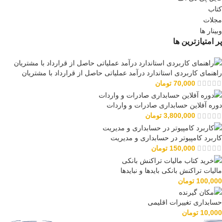
کتاب
مجلات
وبینار ها
پر امتیازترین ها
راهنمای کاربردی استاندارد درآمد عملیاتی حاصل از قرارداد با مشتریان
70,000
تومان
دوره آفلاین حسابداری صادرات و واردات
3,800,000
تومان
کاربرد کامپیوتر در حسابداری و مدیریت
150,000
تومان
مالیات تراکنش بانکی بایدها و نبایدها
100,000
تومان
حسابداری تغییرات اقلیمی
10,000
تومان