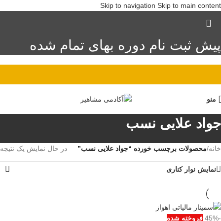
Skip to navigation
Skip to main content
پیش ثبت نام دوره بهای تمام شده
منو
جواد علایی نسب
خانه
/
محصولات برچسب خورده “جواد علایی نسب”
در حال نمایش یک نتیجه
نمایش نوار کناری
-45%
فروخته شده