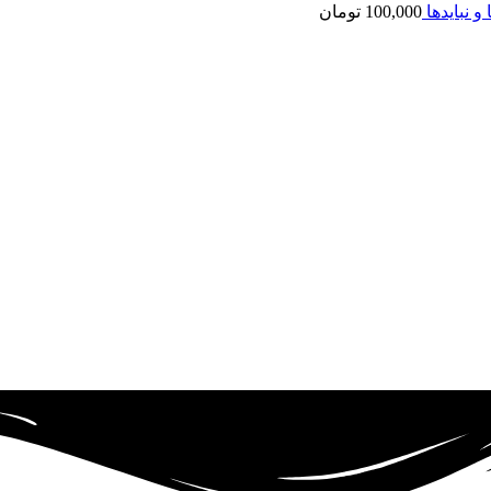
و نبایدها
100,000
تومان