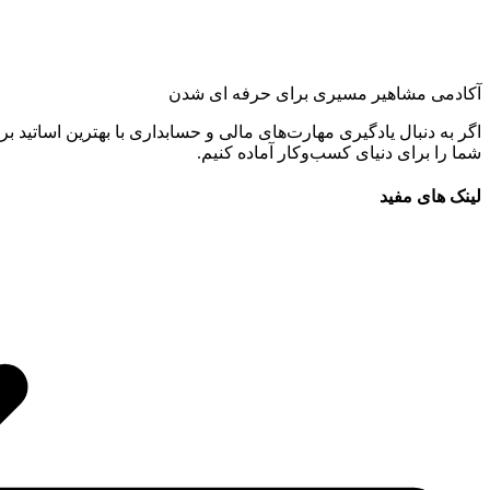
آکادمی مشاهیر مسیری برای حرفه ای شدن
اگر به دنبال یادگیری مهارت‌های مالی و حسابداری با بهترین اساتید بر
شما را برای دنیای کسب‌وکار آماده کنیم.
لینک های مفید