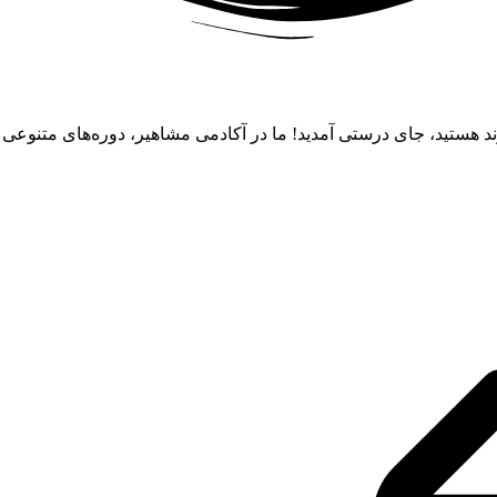
ند هستید، جای درستی آمدید! ما در آکادمی مشاهیر، دوره‌های متنوعی از