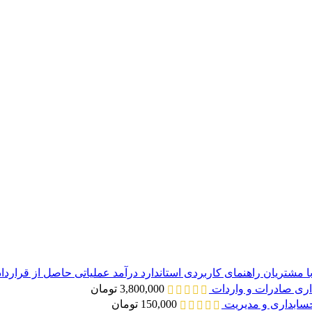
راهنمای کاربردی استاندارد درآمد عملیاتی حاصل از قراردا
داری صادرات و واردات
3,800,000
تومان
 حسابداری و مدیریت
150,000
تومان