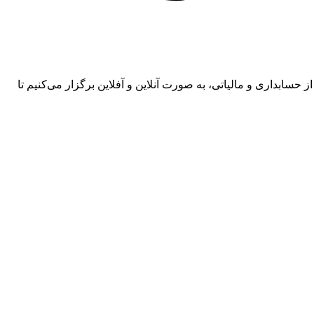
 حسابداری و مالیاتی، به صورت آنلاین و آفلاین برگزار می‌کنیم تا