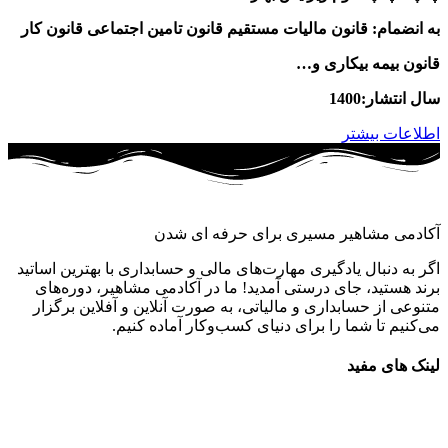
به انضمام: قانون مالیات مستقیم قانون تامین اجتماعی قانون کار
قانون بیمه بیکاری و…
سال انتشار:1400
اطلاعات بیشتر
آکادمی مشاهیر مسیری برای حرفه ای شدن
اگر به دنبال یادگیری مهارت‌های مالی و حسابداری با بهترین اساتید
برند هستید، جای درستی آمدید! ما در آکادمی مشاهیر، دوره‌های
متنوعی از حسابداری و مالیاتی، به صورت آنلاین و آفلاین برگزار
می‌کنیم تا شما را برای دنیای کسب‌وکار آماده کنیم.
لینک های مفید