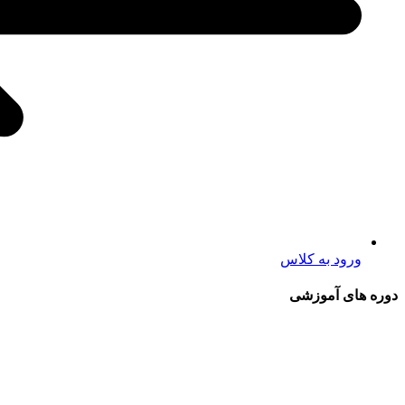
ورود به کلاس
دوره های آموزشی