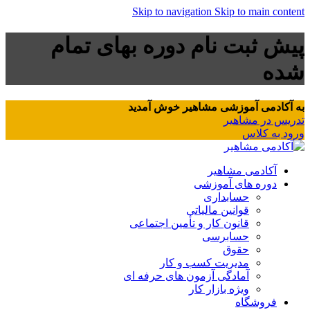
Skip to navigation
Skip to main content
پیش ثبت نام دوره بهای تمام
شده
به آکادمی آموزشی مشاهیر خوش آمدید
تدریس در مشاهیر
ورود به کلاس
آکادمی مشاهیر
دوره های آموزشی
حسابداری
قوانین مالیاتی
قانون کار و تأمین اجتماعی
حسابرسی
حقوق
مدیریت کسب و کار
آمادگی آزمون های حرفه ای
ویژه بازار کار
فروشگاه