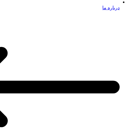
درباره ما