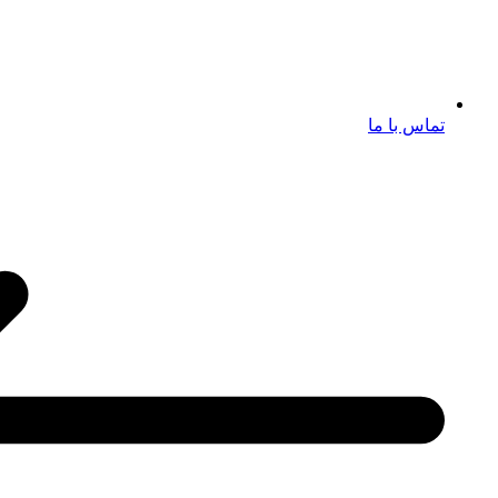
تماس با ما