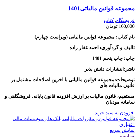
مجموعه قوانین مالیاتی1401
فروشگاه
,
کتاب
160,000
تومان
نام کتاب: مجموعه قوانین مالیاتی (ویراست چهارم)
تالیف و گردآوری: احمد غفار زاده
چاپ: چاپ پنجم 1401
ناشر:انتشارات دانش پذیر
توضیحات:مجموعه قوانین مالیاتی با اخرین اصلاحات مشتمل بر
قانون مالیات های
مستقیم، قانون مالیات بر ارزش افزوده قانون پایانه، فروشگاهی و
سامانه مودیان
افزودن به سبد خرید
نمایش سریع
مقايسه