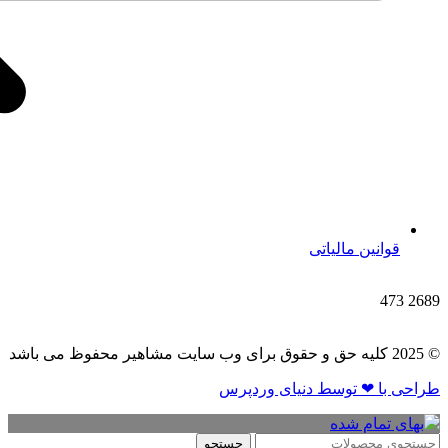
قوانین مالیاتی
473
2689
© 2025 کلیه حق و حقوق برای وب سایت مشاهیر محفوظ می باشد
طراحی با ❤ توسط​ دنیای وردپرس
جستجو