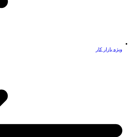
ویژه بازار کار