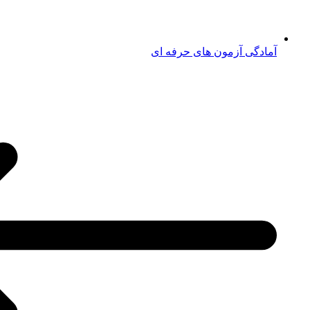
آمادگی آزمون های حرفه ای