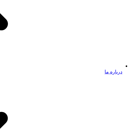
درباره ما