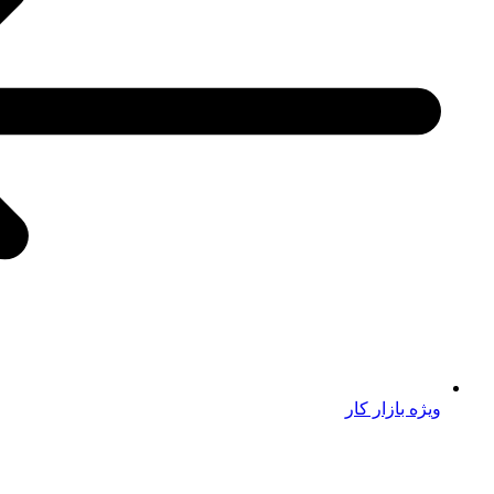
ویژه بازار کار