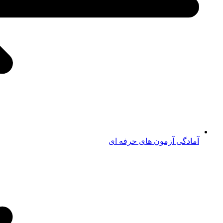
آمادگی آزمون های حرفه ای