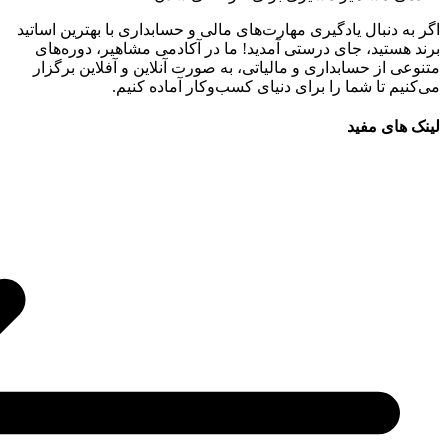
اگر به دنبال یادگیری مهارت‌های مالی و حسابداری با بهترین اساتید
برند هستید، جای درستی آمدید! ما در آکادمی مشاهیر، دوره‌های
متنوعی از حسابداری و مالیاتی، به صورت آنلاین و آفلاین برگزار
می‌کنیم تا شما را برای دنیای کسب‌وکار آماده کنیم.
لینک های مفید