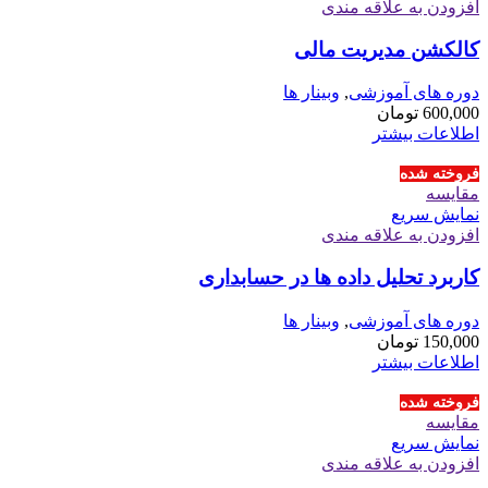
افزودن به علاقه مندی
کالکشن مدیریت مالی
دوره های آموزشی
,
وبینار ها
600,000
تومان
اطلاعات بیشتر
فروخته شده
مقايسه
نمایش سریع
افزودن به علاقه مندی
کاربرد تحلیل داده ها در حسابداری
دوره های آموزشی
,
وبینار ها
150,000
تومان
اطلاعات بیشتر
فروخته شده
مقايسه
نمایش سریع
افزودن به علاقه مندی