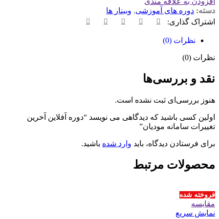
افزودن به علاقه مندی
دسته:
دوره های آموزشی
,
وبینار ها
اشتراک گذاری:
نظرات (0)
نظرات (0)
نقد و بررسی‌ها
هنوز بررسی‌ای ثبت نشده است.
اولین کسی باشید که دیدگاهی می نویسد “دوره آفلاین آخرین
تغییرات سامانه مودیان”
برای فرستادن دیدگاه، باید
وارد شده
باشید.
محصولات مرتبط
فروخته شده
مقايسه
نمایش سریع