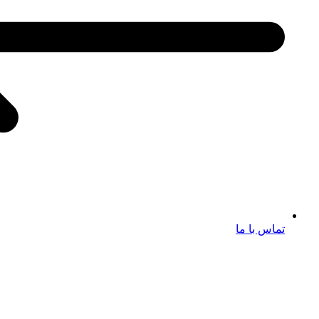
تماس با ما