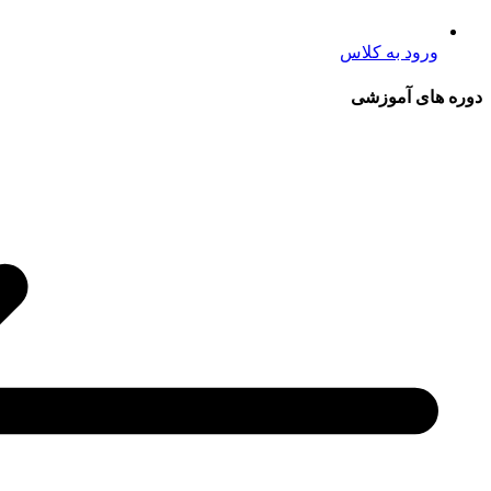
ورود به کلاس
دوره های آموزشی