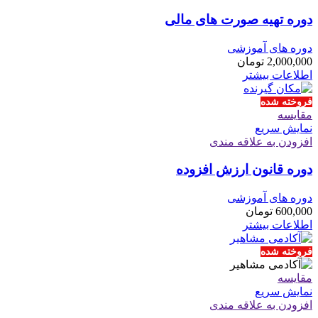
دوره تهیه صورت های مالی
دوره های آموزشی
2,000,000
تومان
اطلاعات بیشتر
فروخته شده
مقايسه
نمایش سریع
افزودن به علاقه مندی
دوره قانون ارزش افزوده
دوره های آموزشی
600,000
تومان
اطلاعات بیشتر
فروخته شده
مقايسه
نمایش سریع
افزودن به علاقه مندی