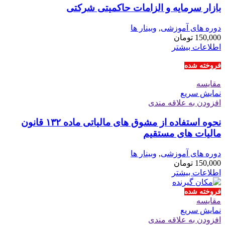
بازار سرمایه و الزامات حاکمیتی شرکتی
دوره های آموزشی
,
وبینار ها
150,000
تومان
اطلاعات بیشتر
فروخته شده
مقايسه
نمایش سریع
افزودن به علاقه مندی
نحوه استفاده از مشوق های مالیاتی ماده ۱۳۲ قانون
مالیات های مستقیم
دوره های آموزشی
,
وبینار ها
150,000
تومان
اطلاعات بیشتر
فروخته شده
مقايسه
نمایش سریع
افزودن به علاقه مندی