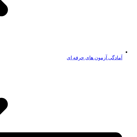
آمادگی آزمون های حرفه ای