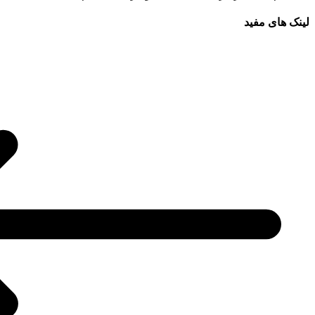
لینک های مفید