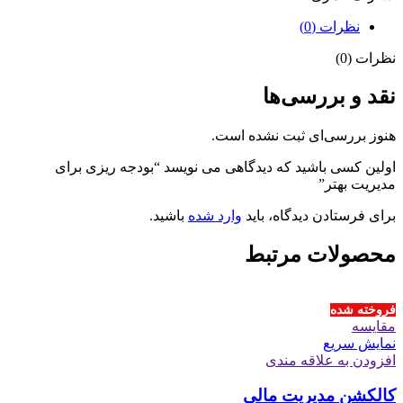
نظرات (0)
نظرات (0)
نقد و بررسی‌ها
هنوز بررسی‌ای ثبت نشده است.
اولین کسی باشید که دیدگاهی می نویسد “بودجه ریزی برای
مدیریت بهتر”
برای فرستادن دیدگاه، باید
وارد شده
باشید.
محصولات مرتبط
فروخته شده
مقايسه
نمایش سریع
افزودن به علاقه مندی
کالکشن مدیریت مالی