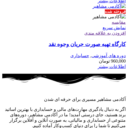
اطلاعات بیشتر
فروخته شده
مقايسه
نمایش سریع
افزودن به علاقه مندی
کارگاه تهیه صورت جریان وجوه نقد
دوره های آموزشی
,
حسابداری
960,000
تومان
اطلاعات بیشتر
آکادمی مشاهیر مسیری برای حرفه ای شدن
اگر به دنبال یادگیری مهارت‌های مالی و حسابداری با بهترین اساتید
برند هستید، جای درستی آمدید! ما در آکادمی مشاهیر، دوره‌های
متنوعی از حسابداری و مالیاتی، به صورت آنلاین و آفلاین برگزار
می‌کنیم تا شما را برای دنیای کسب‌وکار آماده کنیم.