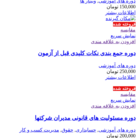
دوره های آموزشی
,
وبینار ها
150,000
تومان
اطلاعات بیشتر
فروخته شده
مقايسه
نمایش سریع
افزودن به علاقه مندی
دوره جمع بندی نکات کلیدی قبل از آزمون
دوره های آموزشی
250,000
تومان
اطلاعات بیشتر
فروخته شده
مقايسه
نمایش سریع
افزودن به علاقه مندی
دوره مسئولیت های قانونی مدیران شرکتها
دوره های آموزشی
,
حسابداری
,
حقوق
,
مدیریت کسب و کار
200,000
تومان