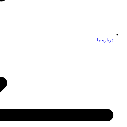
درباره ما