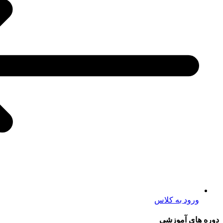
ورود به کلاس
دوره های آموزشی