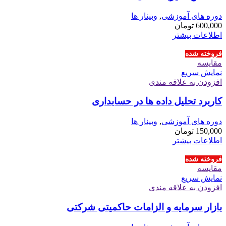
دوره های آموزشی
,
وبینار ها
600,000
تومان
اطلاعات بیشتر
فروخته شده
مقايسه
نمایش سریع
افزودن به علاقه مندی
کاربرد تحلیل داده ها در حسابداری
دوره های آموزشی
,
وبینار ها
150,000
تومان
اطلاعات بیشتر
فروخته شده
مقايسه
نمایش سریع
افزودن به علاقه مندی
بازار سرمایه و الزامات حاکمیتی شرکتی