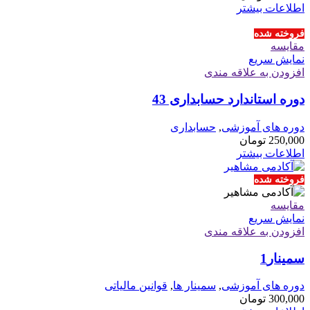
اطلاعات بیشتر
فروخته شده
مقايسه
نمایش سریع
افزودن به علاقه مندی
دوره استاندارد حسابداری 43
دوره های آموزشی
,
حسابداری
250,000
تومان
اطلاعات بیشتر
فروخته شده
مقايسه
نمایش سریع
افزودن به علاقه مندی
سمینار1
دوره های آموزشی
,
سمینار ها
,
قوانین مالیاتی
300,000
تومان