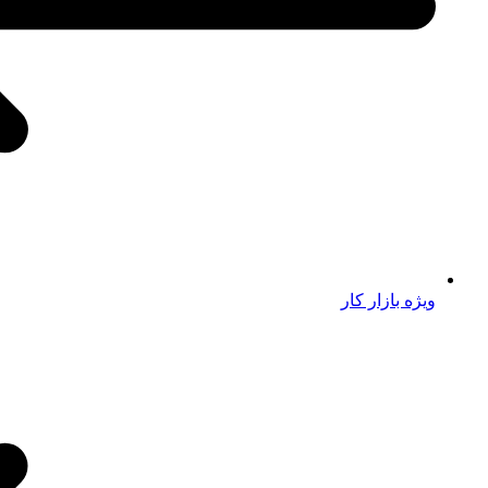
ویژه بازار کار