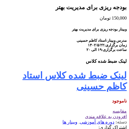
بودجه ریزی برای مدیریت بهتر
150,000
تومان
وبینار بودجه ریزی برای مدیریت بهتر
مدرس وبینار:استاد کاظم حسینی
زمان برگزاری:۱۴۰۲/۵/۲۲
ساعت برگزاری:۱۹ الی ۲۰
لینک ضبط شده کلاس
لینک ضبط شده کلاس استاد
کاظم حسینی
ناموجود
مقايسه
افزودن به علاقه مندی
دسته:
دوره های آموزشی
,
وبینار ها
اشتراک گذاری: