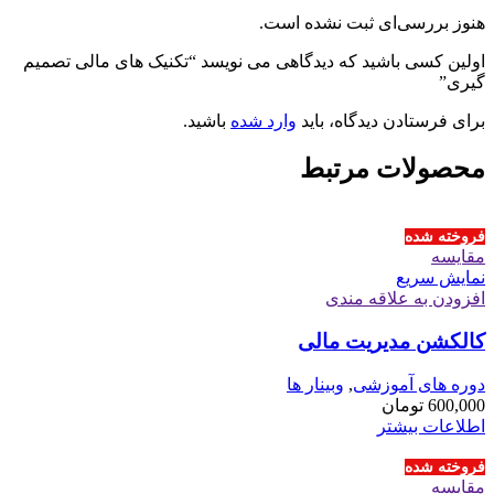
هنوز بررسی‌ای ثبت نشده است.
اولین کسی باشید که دیدگاهی می نویسد “تکنیک های مالی تصمیم
گیری”
برای فرستادن دیدگاه، باید
وارد شده
باشید.
محصولات مرتبط
فروخته شده
مقايسه
نمایش سریع
افزودن به علاقه مندی
کالکشن مدیریت مالی
دوره های آموزشی
,
وبینار ها
600,000
تومان
اطلاعات بیشتر
فروخته شده
مقايسه