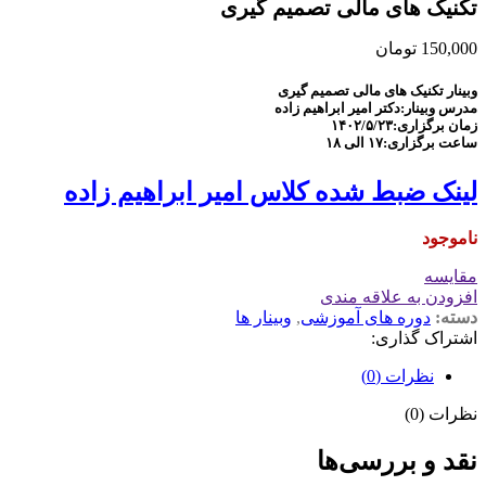
تکنیک های مالی تصمیم گیری
150,000
تومان
وبینار تکنیک های مالی تصمیم گیری
مدرس وبینار:دکتر امیر ابراهیم زاده
زمان برگزاری:۱۴۰۲/۵/۲۳
ساعت برگزاری:۱۷ الی ۱۸
لینک ضبط شده کلاس امیر ابراهیم زاده
ناموجود
مقايسه
افزودن به علاقه مندی
دسته:
دوره های آموزشی
,
وبینار ها
اشتراک گذاری:
نظرات (0)
نظرات (0)
نقد و بررسی‌ها