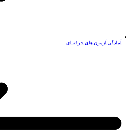
آمادگی آزمون های حرفه ای