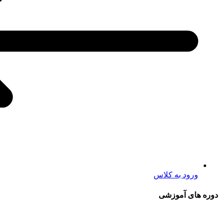
ورود به کلاس
دوره های آموزشی