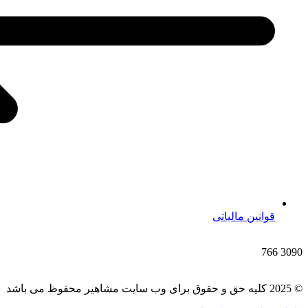
قوانین مالیاتی
766
3090
© 2025 کلیه حق و حقوق برای وب سایت مشاهیر محفوظ می باشد