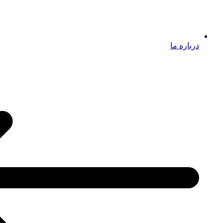
درباره ما