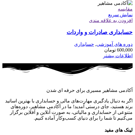
مقايسه
نمایش سریع
افزودن به علاقه مندی
حسابداری صادرات و واردات
دوره های آموزشی
,
حسابداری
600,000
تومان
اطلاعات بیشتر
آکادمی مشاهیر مسیری برای حرفه ای شدن
اگر به دنبال یادگیری مهارت‌های مالی و حسابداری با بهترین اساتید
برند هستید، جای درستی آمدید! ما در آکادمی مشاهیر، دوره‌های
متنوعی از حسابداری و مالیاتی، به صورت آنلاین و آفلاین برگزار
می‌کنیم تا شما را برای دنیای کسب‌وکار آماده کنیم.
لینک های مفید