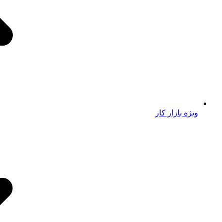
ویژه بازار کار