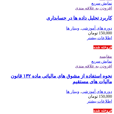
نمایش سریع
افزودن به علاقه مندی
کاربرد تحلیل داده ها در حسابداری
دوره های آموزشی
,
وبینار ها
150,000
تومان
اطلاعات بیشتر
فروخته شده
مقايسه
نمایش سریع
افزودن به علاقه مندی
نحوه استفاده از مشوق های مالیاتی ماده ۱۳۲ قانون
مالیات های مستقیم
دوره های آموزشی
,
وبینار ها
150,000
تومان
اطلاعات بیشتر
فروخته شده