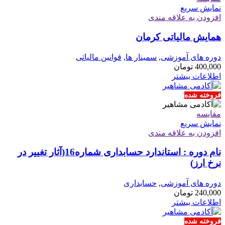
نمایش سریع
افزودن به علاقه مندی
همایش مالیاتی کرمان
دوره های آموزشی
,
سمینار ها
,
قوانین مالیاتی
400,000
تومان
اطلاعات بیشتر
فروخته شده
مقايسه
نمایش سریع
افزودن به علاقه مندی
نام دوره : استاندارد حسابداری شماره16(آثار تغییر در
نرخ ارز)
دوره های آموزشی
,
حسابداری
240,000
تومان
اطلاعات بیشتر
فروخته شده