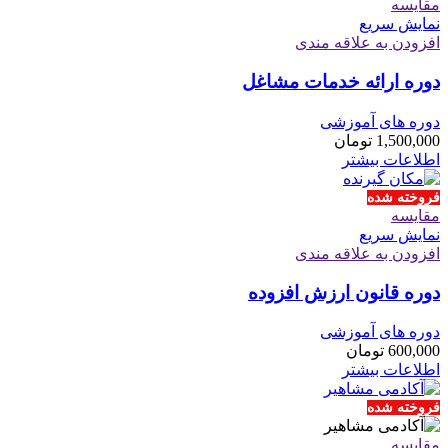
مقايسه
نمایش سریع
افزودن به علاقه مندی
دوره ارائه خدمات مشاغل
دوره های آموزشی
1,500,000
تومان
اطلاعات بیشتر
فروخته شده
مقايسه
نمایش سریع
افزودن به علاقه مندی
دوره قانون ارزش افزوده
دوره های آموزشی
600,000
تومان
اطلاعات بیشتر
فروخته شده
مقايسه