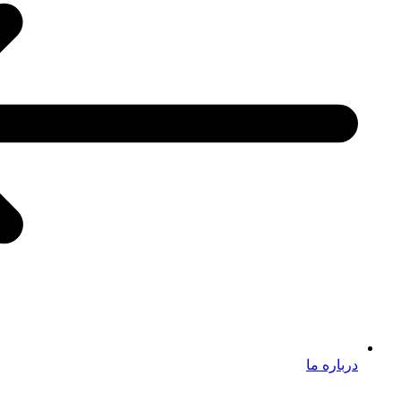
درباره ما