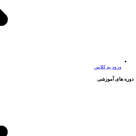
ورود به کلاس
دوره های آموزشی