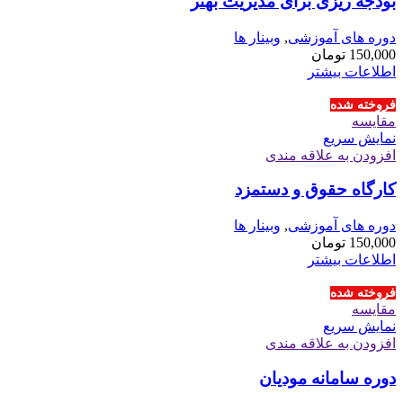
بودجه ریزی برای مدیریت بهتر
دوره های آموزشی
,
وبینار ها
150,000
تومان
اطلاعات بیشتر
فروخته شده
مقايسه
نمایش سریع
افزودن به علاقه مندی
کارگاه حقوق و دستمزد
دوره های آموزشی
,
وبینار ها
150,000
تومان
اطلاعات بیشتر
فروخته شده
مقايسه
نمایش سریع
افزودن به علاقه مندی
دوره سامانه مودیان