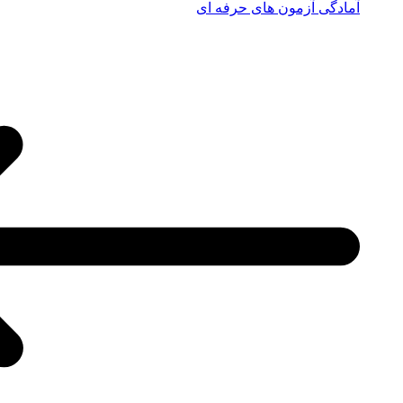
آمادگی آزمون های حرفه ای