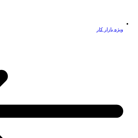
ویژه بازار کار