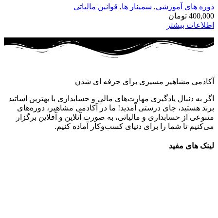
دوره های آموزشی
,
سمینار ها
,
قوانین مالیاتی
400,000
تومان
اطلاعات بیشتر
آکادمی مشاهیر مسیری برای حرفه ای شدن
اگر به دنبال یادگیری مهارت‌های مالی و حسابداری با بهترین اساتید
برند هستید، جای درستی آمدید! ما در آکادمی مشاهیر، دوره‌های
متنوعی از حسابداری و مالیاتی، به صورت آنلاین و آفلاین برگزار
می‌کنیم تا شما را برای دنیای کسب‌وکار آماده کنیم.
لینک های مفید