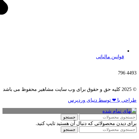
قوانین مالیاتی
796
4493
© 2025 کلیه حق و حقوق برای وب سایت مشاهیر محفوظ می باشد
طراحی با ❤ توسط​ دنیای وردپرس
جستجو
برای دیدن محصولاتی که دنبال آن هستید تایپ کنید.
جستجو