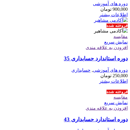
دوره های آموزشی
900,000
تومان
اطلاعات بیشتر
فروخته شده
مقايسه
نمایش سریع
افزودن به علاقه مندی
دوره استاندارد حسابداری 35
دوره های آموزشی
,
حسابداری
250,000
تومان
اطلاعات بیشتر
فروخته شده
مقايسه
نمایش سریع
افزودن به علاقه مندی
دوره استاندارد حسابداری 43