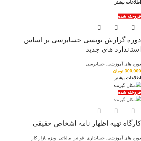
اطلاعات بیشتر
فروخته شده
دوره گزارش نویسی حسابرسی بر اساس
استاندارد های جدید
دوره های آموزشی
,
حسابرسی
300,000
تومان
اطلاعات بیشتر
فروخته شده
کارگاه تهیه اظهار نامه اشخاص حقیقی
دوره های آموزشی
,
حسابداری
,
قوانین مالیاتی
,
ویژه بازار کار