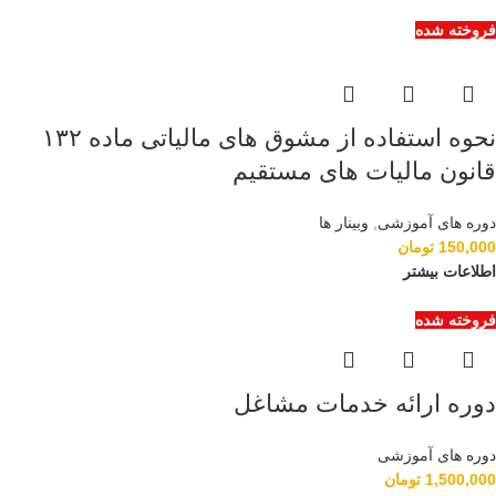
فروخته شده
نحوه استفاده از مشوق های مالیاتی ماده ۱۳۲
قانون مالیات های مستقیم
دوره های آموزشی
,
وبینار ها
150,000
تومان
اطلاعات بیشتر
فروخته شده
دوره ارائه خدمات مشاغل
دوره های آموزشی
1,500,000
تومان