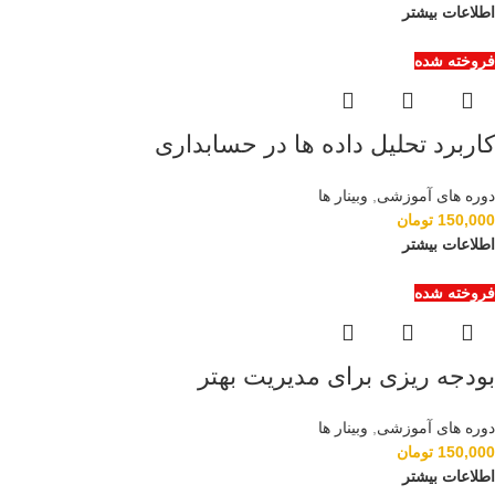
اطلاعات بیشتر
فروخته شده
کاربرد تحلیل داده ها در حسابداری
دوره های آموزشی
,
وبینار ها
150,000
تومان
اطلاعات بیشتر
فروخته شده
بودجه ریزی برای مدیریت بهتر
دوره های آموزشی
,
وبینار ها
150,000
تومان
اطلاعات بیشتر