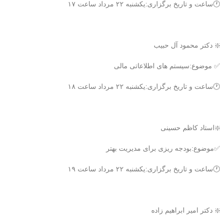
🕐ساعت و تاریخ برگزاری:یکشنبه ۲۲ مرداد ساعت ۱۷
❇️ دکتر محمود آل حبیب
✅ موضوع:سیستم های اطلاعاتی مالی
🕐ساعت و تاریخ برگزاری:یکشنبه ۲۲ مرداد ساعت ۱۸
❇️استاد کاظم حسینی
✅موضوع:بودجه ریزی برای مدیریت بهتر
🕐ساعت و تاریخ برگزاری:یکشنبه ۲۲ مرداد ساعت ۱۹
❇️ دکتر امیر ابراهیم زاده