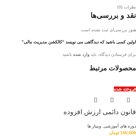
نظرات (0)
نقد و بررسی‌ها
هنوز بررسی‌ای ثبت نشده است.
اولین کسی باشید که دیدگاهی می نویسد “کالکشن مدیریت مالی”
برای فرستادن دیدگاه، باید
وارد شده
باشید.
محصولات مرتبط
فروخته شده
قانون دائمی ارزش افزوده
دوره های آموزشی
,
وبینار ها
150,000
تومان