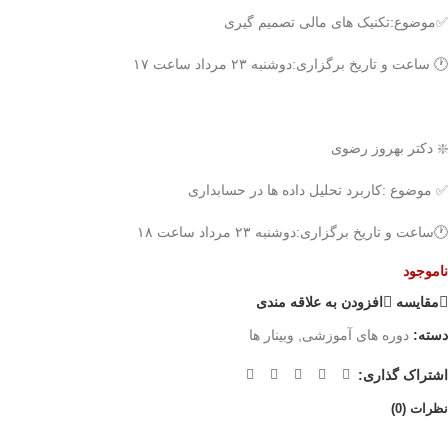
✅موضوع:تکنیک های مالی تصمیم گیری
🕐 ساعت و تاریخ برگزاری:دوشنبه ۲۳ مرداد ساعت ۱۷
❇️ دکتر بهروز رضوی
✅ موضوع :کاربرد تحلیل داده ها در حسابداری
🕐ساعت و تاریخ برگزاری:دوشنبه ۲۳ مرداد ساعت ۱۸
ناموجود
مقايسه
افزودن به علاقه مندی
دسته:
دوره های آموزشی
,
وبینار ها
اشتراک گذاری:
نظرات (0)