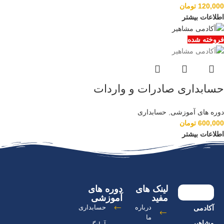
120,000
تومان
اطلاعات بیشتر
فروخته شده
حسابداری صادرات و واردات
دوره های آموزشی
,
حسابداری
600,000
تومان
اطلاعات بیشتر
لینک های
دوره های
مفید
آموزشی
درباره
حسابداری
آکادمی
ما
مشاهیر