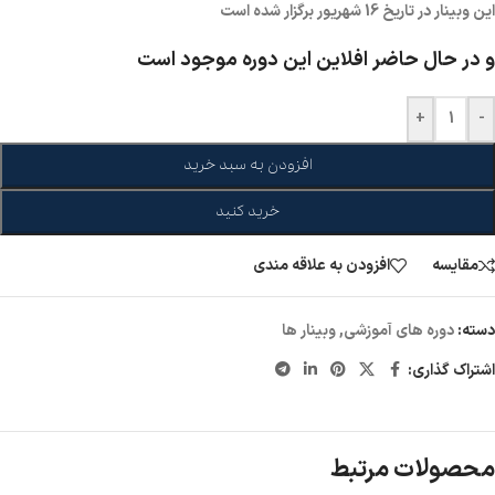
این وبینار در تاریخ 16 شهریور برگزار شده است
و در حال حاضر افلاین این دوره موجود است
+
-
افزودن به سبد خرید
خرید کنید
مقايسه
افزودن به علاقه مندی
دسته:
دوره های آموزشی
,
وبینار ها
اشتراک گذاری:
محصولات مرتبط