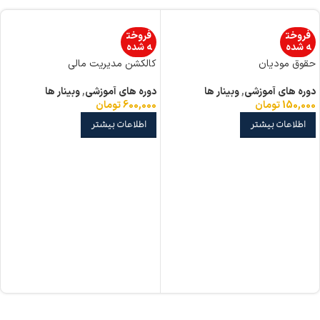
فروخت
فروخت
ه شده
ه شده
حقوق مودیان
کالکشن مدیریت مالی
دوره های آموزشی
,
وبینار ها
دوره های آموزشی
,
وبینار ها
150,000
تومان
600,000
تومان
اطلاعات بیشتر
اطلاعات بیشتر