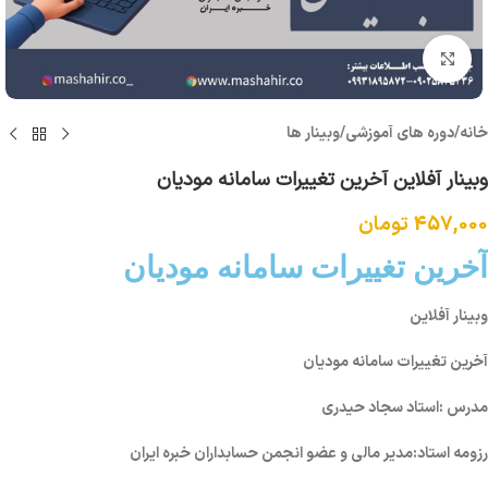
برای بزرگنمایی کلیک کنید
خانه
/
دوره های آموزشی
/
وبینار ها
وبینار آفلاین آخرین تغییرات سامانه مودیان
457,000
تومان
آخرین تغییرات سامانه مودیان
وبینار آفلاین
آخرین تغییرات سامانه مودیان
مدرس :استاد سجاد حیدری
رزومه استاد:مدیر مالی و عضو انجمن حسابداران خبره ایران