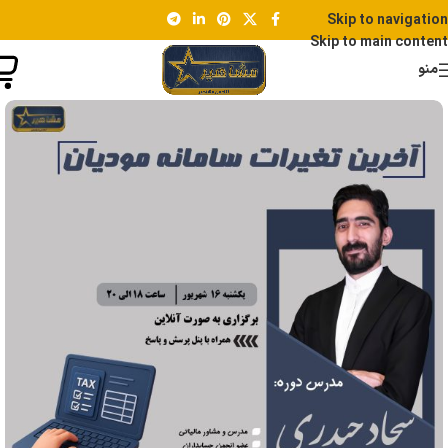
پیش ثبت نام دوره بهای تمام شده
Skip to navigation
Skip to main content
منو