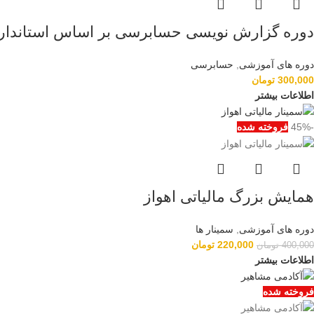
دوره گزارش نویسی حسابرسی بر اساس استاندارد
دوره های آموزشی
,
حسابرسی
300,000
تومان
اطلاعات بیشتر
-45%
فروخته شده
همایش بزرگ مالیاتی اهواز
دوره های آموزشی
,
سمینار ها
220,000
تومان
400,000
تومان
اطلاعات بیشتر
فروخته شده