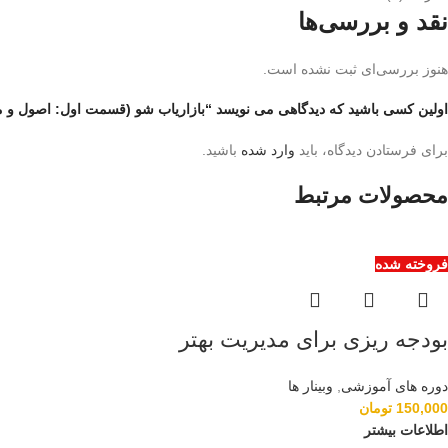
نقد و بررسی‌ها
هنوز بررسی‌ای ثبت نشده است.
اولین کسی باشید که دیدگاهی می نویسد “بازاریاب شو (قسمت اول: اصول و مبا
برای فرستادن دیدگاه، باید
وارد شده
باشید.
محصولات مرتبط
فروخته شده
بودجه ریزی برای مدیریت بهتر
دوره های آموزشی
,
وبینار ها
150,000
تومان
اطلاعات بیشتر