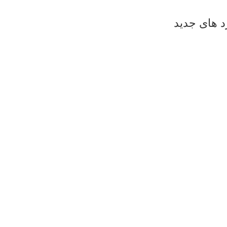
 های جدید