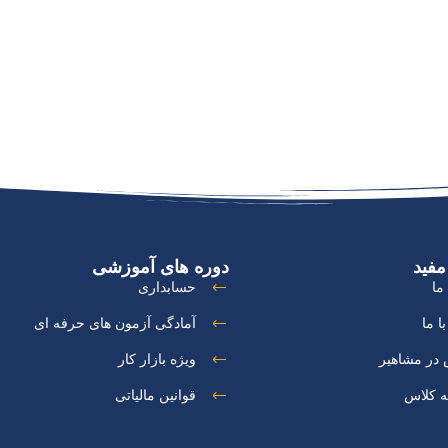
مفید
دوره های آموزشی
ما
حسابداری
ا ما
آمادگی آزمون های حرفه ای
در مشاهیر
ویژه بازار کار
ه کلاس
قوانین مالیاتی