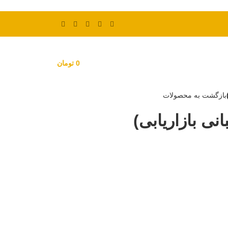
0
تومان
بازگشت به محصولات
ی بازاریابی)