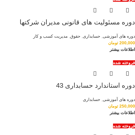
دوره مسئولیت های قانونی مدیران شرکتها
دوره های آموزشی
,
حسابداری
,
حقوق
,
مدیریت کسب و کار
200,000
تومان
اطلاعات بیشتر
فروخته شده
دوره استاندارد حسابداری 43
دوره های آموزشی
,
حسابداری
250,000
تومان
اطلاعات بیشتر
فروخته شده