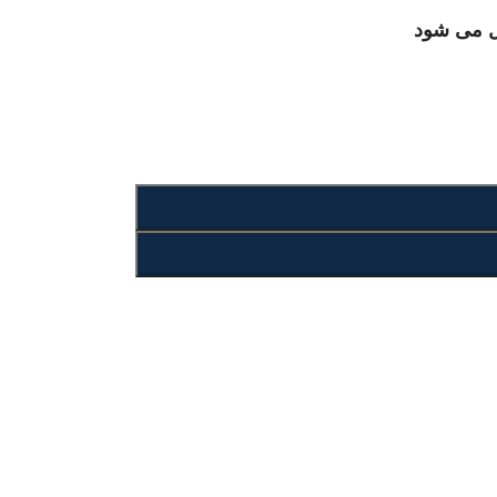
ال می شود