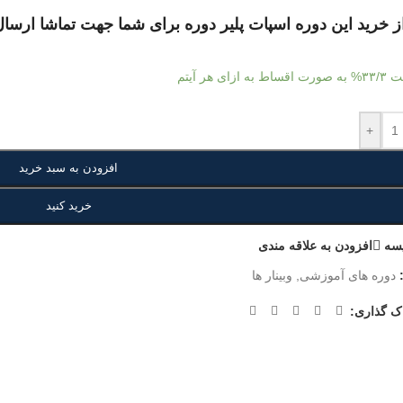
از خرید این دوره اسپات پلیر دوره برای شما جهت تماشا ارس
خت
۳۳/۳%
به صورت اقساط به ازای هر آیتم
+
افزودن به سبد خرید
خرید کنید
سه
افزودن به علاقه مندی
دوره های آموزشی
,
وبینار ها
ک گذاری: