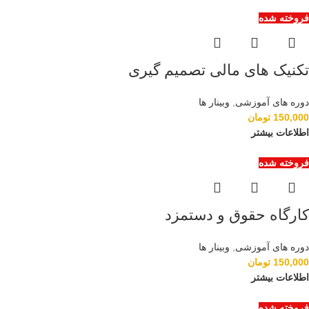
فروخته شده
تکنیک های مالی تصمیم گیری
دوره های آموزشی
,
وبینار ها
150,000
تومان
اطلاعات بیشتر
فروخته شده
کارگاه حقوق و دستمزد
دوره های آموزشی
,
وبینار ها
150,000
تومان
اطلاعات بیشتر
فروخته شده