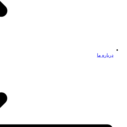
درباره ما