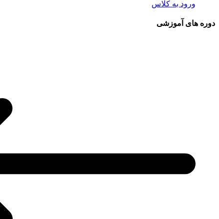
ورود به کلاس
دوره های آموزشی