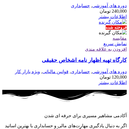
دوره های آموزشی
,
حسابداری
240,000
تومان
اطلاعات بیشتر
فروخته شده
مقايسه
نمایش سریع
افزودن به علاقه مندی
کارگاه تهیه اظهار نامه اشخاص حقیقی
دوره های آموزشی
,
حسابداری
,
قوانین مالیاتی
,
ویژه بازار کار
120,000
تومان
اطلاعات بیشتر
آکادمی مشاهیر مسیری برای حرفه ای شدن
اگر به دنبال یادگیری مهارت‌های مالی و حسابداری با بهترین اساتید