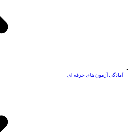
آمادگی آزمون های حرفه ای