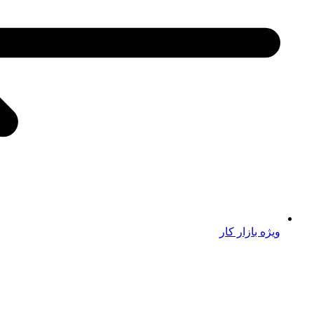
ویژه بازار کار