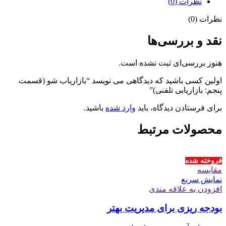
نظرات (0)
نظرات (0)
نقد و بررسی‌ها
هنوز بررسی‌ای ثبت نشده است.
اولین کسی باشید که دیدگاهی می نویسد “بازاریاب شو (قسمت
پنجم: بازاریابی تلفنی)”
برای فرستادن دیدگاه، باید
وارد شده
باشید.
محصولات مرتبط
فروخته شده
مقايسه
نمایش سریع
افزودن به علاقه مندی
بودجه ریزی برای مدیریت بهتر