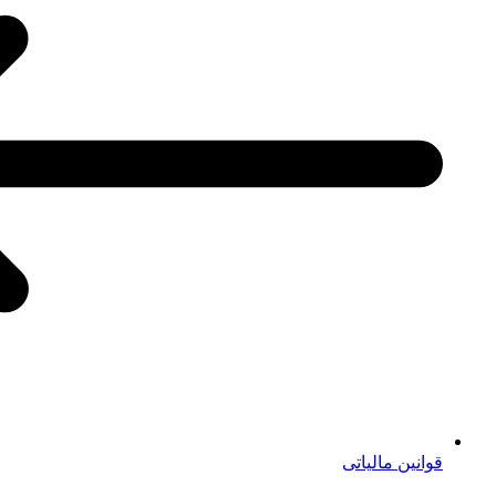
قوانین مالیاتی