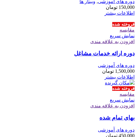
دوره های آموزشی
,
وبینار ها
150,000
تومان
اطلاعات بیشتر
فروخته شده
مقايسه
نمایش سریع
افزودن به علاقه مندی
دوره ارائه خدمات مشاغل
دوره های آموزشی
1,500,000
تومان
اطلاعات بیشتر
فروخته شده
مقايسه
نمایش سریع
افزودن به علاقه مندی
بهای تمام شده
دوره های آموزشی
450,000
تومان