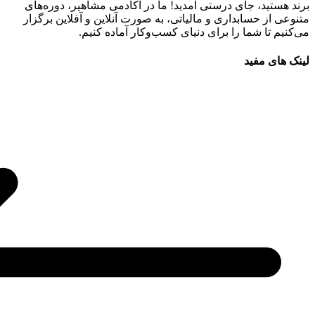
برند هستید، جای درستی آمدید! ما در آکادمی مشاهیر، دوره‌های
متنوعی از حسابداری و مالیاتی، به صورت آنلاین و آفلاین برگزار
می‌کنیم تا شما را برای دنیای کسب‌وکار آماده کنیم.
لینک های مفید