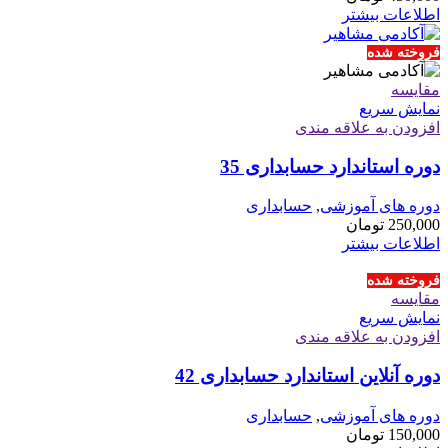
اطلاعات بیشتر
فروخته شده
مقايسه
نمایش سریع
افزودن به علاقه مندی
دوره استاندارد حسابداری 35
دوره های آموزشی
,
حسابداری
250,000
تومان
اطلاعات بیشتر
فروخته شده
مقايسه
نمایش سریع
افزودن به علاقه مندی
دوره آنلاین استاندارد حسابداری 42
دوره های آموزشی
,
حسابداری
150,000
تومان