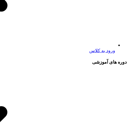
ورود به کلاس
دوره های آموزشی