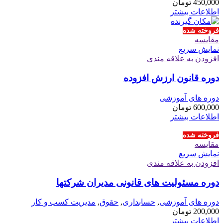
450,000
تومان
اطلاعات بیشتر
فروخته شده
مقايسه
نمایش سریع
افزودن به علاقه مندی
دوره قانون ارزش افزوده
دوره های آموزشی
600,000
تومان
اطلاعات بیشتر
فروخته شده
مقايسه
نمایش سریع
افزودن به علاقه مندی
دوره مسئولیت های قانونی مدیران شرکتها
دوره های آموزشی
,
حسابداری
,
حقوق
,
مدیریت کسب و کار
200,000
تومان
اطلاعات بیشتر