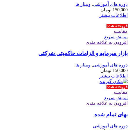
دوره های آموزشی
,
وبینار ها
150,000
تومان
اطلاعات بیشتر
فروخته شده
مقايسه
نمایش سریع
افزودن به علاقه مندی
بازار سرمایه و الزامات حاکمیتی شرکتی
دوره های آموزشی
,
وبینار ها
150,000
تومان
اطلاعات بیشتر
فروخته شده
مقايسه
نمایش سریع
افزودن به علاقه مندی
بهای تمام شده
دوره های آموزشی