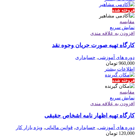
فروخته شده
مقايسه
نمایش سریع
افزودن به علاقه مندی
کارگاه تهیه صورت جریان وجوه نقد
دوره های آموزشی
,
حسابداری
960,000
تومان
اطلاعات بیشتر
فروخته شده
مقايسه
نمایش سریع
افزودن به علاقه مندی
کارگاه تهیه اظهار نامه اشخاص حقیقی
دوره های آموزشی
,
حسابداری
,
قوانین مالیاتی
,
ویژه بازار کار
120,000
تومان