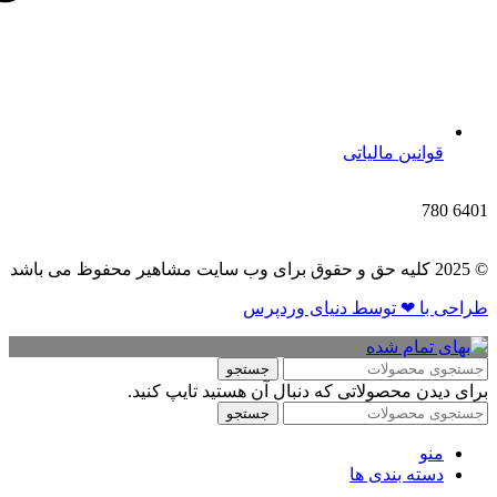
قوانین مالیاتی
780
6401
© 2025 کلیه حق و حقوق برای وب سایت مشاهیر محفوظ می باشد
طراحی با ❤ توسط​ دنیای وردپرس
جستجو
برای دیدن محصولاتی که دنبال آن هستید تایپ کنید.
جستجو
منو
دسته بندی ها