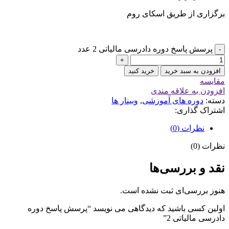
برگزاری از طریق اسکای روم
پرسش پاسخ دوره دادرسی مالیاتی 2 عدد
-
+
افزودن به سبد خرید
خرید کنید
مقايسه
افزودن به علاقه مندی
دسته:
دوره های آموزشی
,
وبینار ها
اشتراک گذاری:
نظرات (0)
نظرات (0)
نقد و بررسی‌ها
هنوز بررسی‌ای ثبت نشده است.
اولین کسی باشید که دیدگاهی می نویسد “پرسش پاسخ دوره
دادرسی مالیاتی 2”