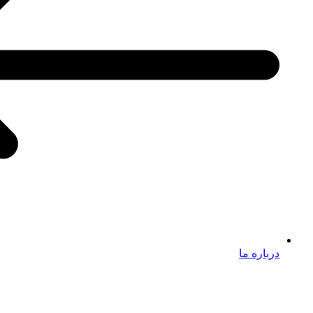
درباره ما