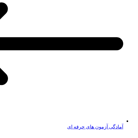
آمادگی آزمون های حرفه ای