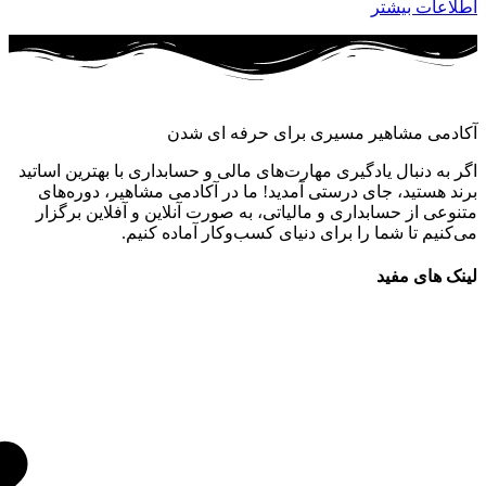
اطلاعات بیشتر
آکادمی مشاهیر مسیری برای حرفه ای شدن
اگر به دنبال یادگیری مهارت‌های مالی و حسابداری با بهترین اساتید
برند هستید، جای درستی آمدید! ما در آکادمی مشاهیر، دوره‌های
متنوعی از حسابداری و مالیاتی، به صورت آنلاین و آفلاین برگزار
می‌کنیم تا شما را برای دنیای کسب‌وکار آماده کنیم.
لینک های مفید