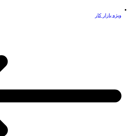
ویژه بازار کار