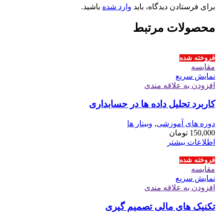
برای فرستادن دیدگاه، باید
وارد شده
باشید.
محصولات مرتبط
فروخته شده
مقايسه
نمایش سریع
افزودن به علاقه مندی
کاربرد تحلیل داده ها در حسابداری
دوره های آموزشی
,
وبینار ها
150,000
تومان
اطلاعات بیشتر
فروخته شده
مقايسه
نمایش سریع
افزودن به علاقه مندی
تکنیک های مالی تصمیم گیری