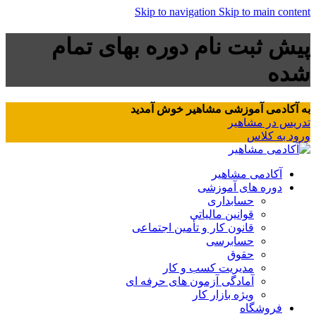
Skip to navigation
Skip to main content
پیش ثبت نام دوره بهای تمام
شده
به آکادمی آموزشی مشاهیر خوش آمدید
تدریس در مشاهیر
ورود به کلاس
آکادمی مشاهیر
دوره های آموزشی
حسابداری
قوانین مالیاتی
قانون کار و تأمین اجتماعی
حسابرسی
حقوق
مدیریت کسب و کار
آمادگی آزمون های حرفه ای
ویژه بازار کار
فروشگاه