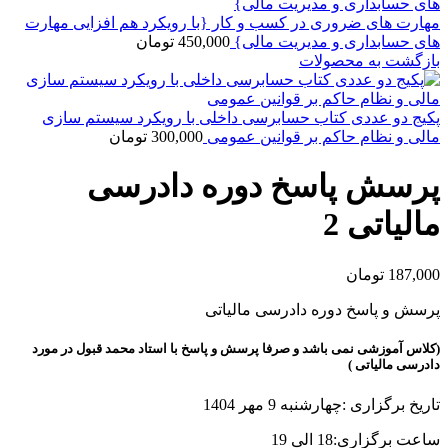
مهارت های ضروری در کسب و کار {با رویکرد هم افزایی مهارت
های حسابداری و مدیریت مالی}
450,000
تومان
بازگشت به محصولات
پکیج دو عددی کتاب حسابرسی داخلی با رویکرد سیستم سازی
مالی و نظام حاکم بر قوانین عمومی
300,000
تومان
پرسش پاسخ دوره دادرسی
مالیاتی 2
187,000
تومان
پرسش و پاسخ دوره دادرسی مالیاتی
(کلاس آموزشی نمی باشد و صرفا پرسش و پاسخ با استاد محمد قبول در مورد
دادرسی مالیاتی )
تاریخ برگزاری :چهارشنبه 9 مهر 1404
ساعت برگزاری:18 الی 19