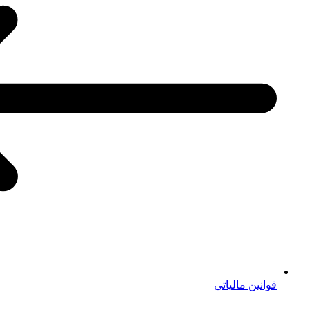
قوانین مالیاتی