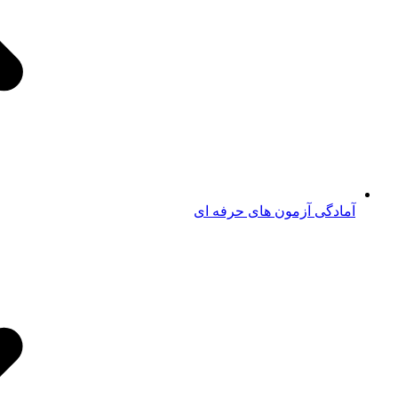
آمادگی آزمون های حرفه ای