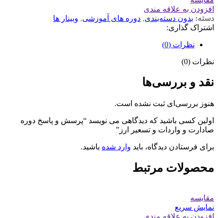
افزودن به علاقه مندی
دسته:
بدون دسته‌بندی
,
دوره های آموزشی
,
وبینار ها
اشتراک گذاری:
نظرات (0)
نظرات (0)
نقد و بررسی‌ها
هنوز بررسی‌ای ثبت نشده است.
اولین کسی باشید که دیدگاهی می نویسد “پرسش و پاسخ دوره
صادارت و واردات و تسعیر ارز”
برای فرستادن دیدگاه، باید
وارد شده
باشید.
محصولات مرتبط
مقايسه
نمایش سریع
افزودن به علاقه مندی