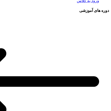
ورود به کلاس
دوره های آموزشی