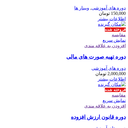
دوره های آموزشی
,
وبینار ها
150,000
تومان
اطلاعات بیشتر
فروخته شده
مقايسه
نمایش سریع
افزودن به علاقه مندی
دوره تهیه صورت های مالی
دوره های آموزشی
2,000,000
تومان
اطلاعات بیشتر
فروخته شده
مقايسه
نمایش سریع
افزودن به علاقه مندی
دوره قانون ارزش افزوده