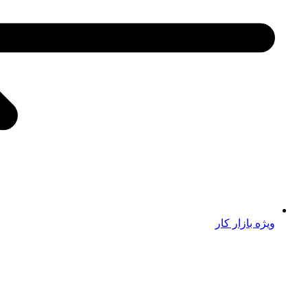
ویژه بازار کار