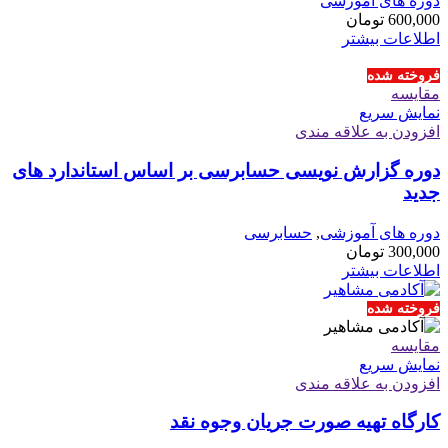
دوره های آموزشی
600,000
تومان
اطلاعات بیشتر
فروخته شده
مقايسه
نمایش سریع
افزودن به علاقه مندی
دوره گزارش نویسی حسابرسی بر اساس استاندارد های
جدید
دوره های آموزشی
,
حسابرسی
300,000
تومان
اطلاعات بیشتر
فروخته شده
مقايسه
نمایش سریع
افزودن به علاقه مندی
کارگاه تهیه صورت جریان وجوه نقد