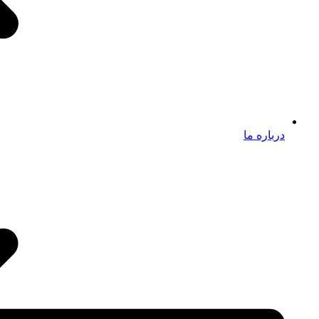
درباره ما