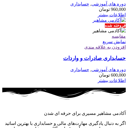
دوره های آموزشی
,
حسابداری
960,000
تومان
اطلاعات بیشتر
فروخته شده
مقايسه
نمایش سریع
افزودن به علاقه مندی
حسابداری صادرات و واردات
دوره های آموزشی
,
حسابداری
600,000
تومان
اطلاعات بیشتر
آکادمی مشاهیر مسیری برای حرفه ای شدن
اگر به دنبال یادگیری مهارت‌های مالی و حسابداری با بهترین اساتید