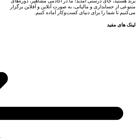
برند هستید، جای درستی آمدید! ما در آکادمی مشاهیر، دوره‌های
متنوعی از حسابداری و مالیاتی، به صورت آنلاین و آفلاین برگزار
می‌کنیم تا شما را برای دنیای کسب‌وکار آماده کنیم.
لینک های مفید