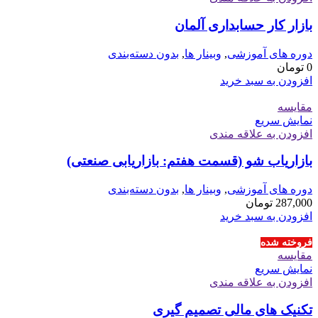
بازار کار حسابداری آلمان
دوره های آموزشی
,
وبینار ها
,
بدون دسته‌بندی
0
تومان
افزودن به سبد خرید
مقايسه
نمایش سریع
افزودن به علاقه مندی
بازاریاب شو (قسمت هفتم: بازاریابی صنعتی)
دوره های آموزشی
,
وبینار ها
,
بدون دسته‌بندی
287,000
تومان
افزودن به سبد خرید
فروخته شده
مقايسه
نمایش سریع
افزودن به علاقه مندی
تکنیک های مالی تصمیم گیری