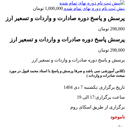
پیش ثبت نام دوره بهای تمام شده
1,000,000
تومان
پرسش و پاسخ دوره صادارت و واردات و تسعیر ارز
298,000
تومان
پرسش پاسخ دوره صادرات و واردات و تسعیر ارز
298,000
تومان
پرسش و پاسخ دوره صادرات و واردات و تسعیر ارز
(کلاس آموزشی نمی باشد و صرفا پرسش و پاسخ با استاد محمد قبول در مورد
مبحث صادرات و واردات )
تاریخ برگزاری :یکشنبه 7 دی 1404
ساعت برگزاری:17 الی 19
برگزاری از طریق اسکای روم
ناموجود
مقايسه