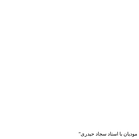
ودیان با استاد سجاد حیدری”