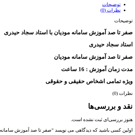
توضیحات
نظرات (0)
توضیحات
صفر تا صد آموزش سامانه مودیان با استاد سجاد حیدری
استاد سجاد حیدری
صفر تا صد آموزش سامانه مودیان
مدت زمان آموزش : 16 ساعت
ویژه تمامی اشخاص حقیقی و حقوقی
نظرات (0)
نقد و بررسی‌ها
هنوز بررسی‌ای ثبت نشده است.
اولین کسی باشید که دیدگاهی می نویسد “صفر تا صد آموزش سامانه م