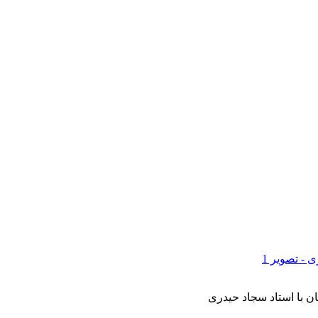
ن با استاد سجاد حیدری