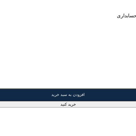
حسابداری
افزودن به سبد خرید
خرید کنید