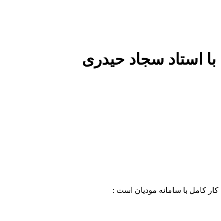
با استاد سجاد حیدری
کار کامل با سامانه مودیان است :