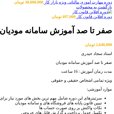
دوره مهارت آموزی مالیاتی ویژه بازار کار
30,000,000
تومان
بازگشت به محصولات
دوره آفلاین قانون کار
497,000
تومان
صفر تا صد آموزش سامانه مودیان 
2,640,000
تومان
استاد سجاد حیدری
صفر تا صد آموزش سامانه مودیان
مدت زمان آموزش : 16 ساعت
ویژه تمامی اشخاص حقیقی و حقوقی
موارد آموزشی:
سرتیترهای این دوره شامل مهم‌ ترین بخش‌ های مورد نیاز برای 
تبیین قانون پایانه های فروشگاه های و سامانه مودیان
نکات واکنش بر روی صورت حساب ها
تکمیل جدول پرداخت و گزارش فایل های خروجی