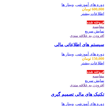
دوره های آموزشی
,
وبینار ها
600,000
تومان
اطلاعات بیشتر
فروخته شده
مقايسه
نمایش سریع
افزودن به علاقه مندی
سیستم های اطلاعاتی مالی
دوره های آموزشی
,
وبینار ها
150,000
تومان
اطلاعات بیشتر
فروخته شده
مقايسه
نمایش سریع
افزودن به علاقه مندی
تکنیک های مالی تصمیم گیری
دوره های آموزشی
,
وبینار ها