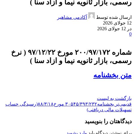
رسمی، بازار ثانویه نیما و ازاد سنا )
ارسال شده توسط
آکادمی مشاهیر
12 جولای 2026
در 12 جولای 2026
0
شماره ۲۰۰/۹۷/۱۷۲ مورخ ۹۷/۱۲/۲۲ ( نرخ
رسمی، بازار ثانویه نیما و ازاد سنا )
متن بخشنامه
بازگشت به لیست
قدیمی‌تر
بخشنامه۳۰۵۴۵/۳۹۳/۲۳۲ مورخ۸۸/۳/۱۸(رسیدگی حساب
تسهیلات مالی دریافتی)
دیدگاهتان را بنویسید
برای نوشتن دیدگاه باید
وارد بشوید
.