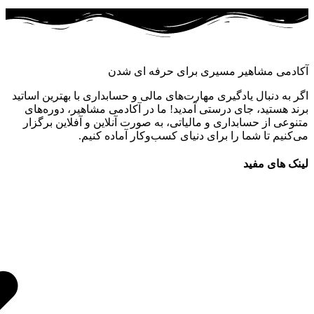
آکادمی مشاهیر مسیری برای حرفه ای شدن
اگر به دنبال یادگیری مهارت‌های مالی و حسابداری با بهترین اساتید
برند هستید، جای درستی آمدید! ما در آکادمی مشاهیر، دوره‌های
متنوعی از حسابداری و مالیاتی، به صورت آنلاین و آفلاین برگزار
می‌کنیم تا شما را برای دنیای کسب‌وکار آماده کنیم.
لینک های مفید