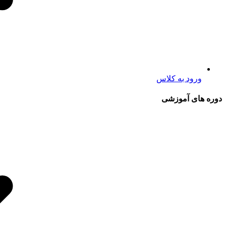
ورود به کلاس
دوره های آموزشی