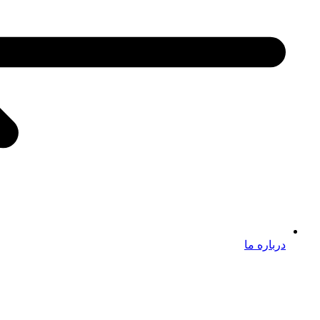
درباره ما