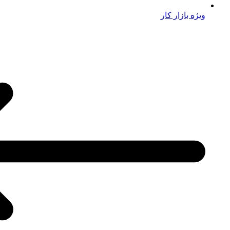
ویژه بازار کار