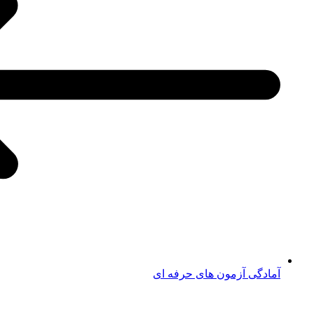
آمادگی آزمون های حرفه ای