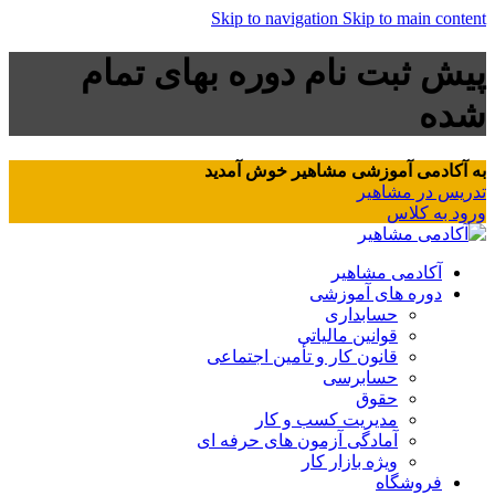
Skip to navigation
Skip to main content
پیش ثبت نام دوره بهای تمام
شده
به آکادمی آموزشی مشاهیر خوش آمدید
تدریس در مشاهیر
ورود به کلاس
آکادمی مشاهیر
دوره های آموزشی
حسابداری
قوانین مالیاتی
قانون کار و تأمین اجتماعی
حسابرسی
حقوق
مدیریت کسب و کار
آمادگی آزمون های حرفه ای
ویژه بازار کار
فروشگاه