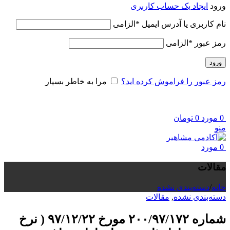
ورود
ایجاد یک حساب کاربری
نام کاربری یا آدرس ایمیل
*
الزامی
رمز عبور
*
الزامی
ورود
رمز عبور را فراموش کرده اید؟
مرا به خاطر بسپار
0
مورد
0
تومان
منو
0
مورد
مقالات
خانه
/
دسته‌بندی نشده
دسته‌بندی نشده
,
مقالات
شماره ۲۰۰/۹۷/۱۷۲ مورخ ۹۷/۱۲/۲۲ ( نرخ