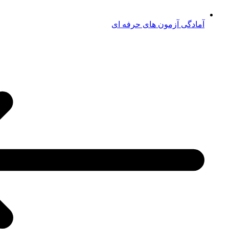
آمادگی آزمون های حرفه ای