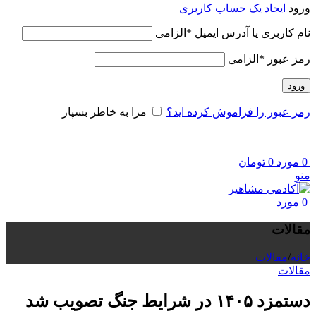
ورود
ایجاد یک حساب کاربری
نام کاربری یا آدرس ایمیل
*
الزامی
رمز عبور
*
الزامی
ورود
رمز عبور را فراموش کرده اید؟
مرا به خاطر بسپار
0
مورد
0
تومان
منو
0
مورد
مقالات
خانه
/
مقالات
مقالات
دستمزد ۱۴۰۵ در شرایط جنگ تصویب شد