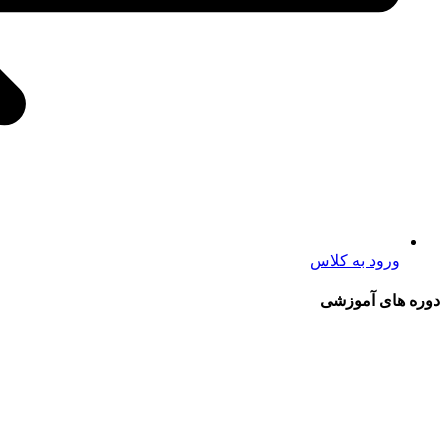
ورود به کلاس
دوره های آموزشی