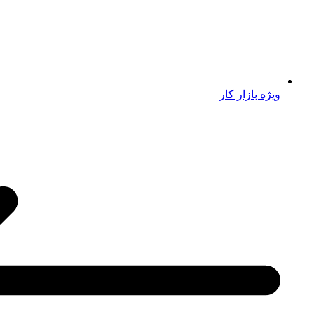
ویژه بازار کار