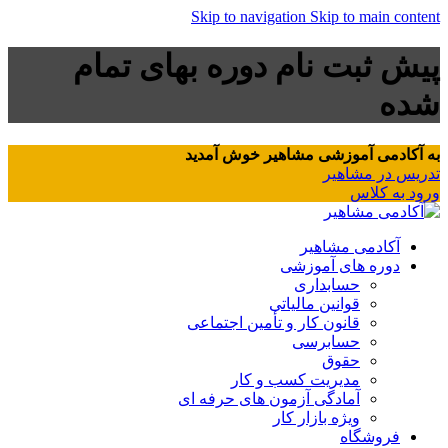
Skip to navigation
Skip to main content
پیش ثبت نام دوره بهای تمام
شده
به آکادمی آموزشی مشاهیر خوش آمدید
تدریس در مشاهیر
ورود به کلاس
آکادمی مشاهیر
دوره های آموزشی
حسابداری
قوانین مالیاتی
قانون کار و تأمین اجتماعی
حسابرسی
حقوق
مدیریت کسب و کار
آمادگی آزمون های حرفه ای
ویژه بازار کار
فروشگاه