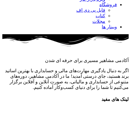
فروشگاه
فایل پی دی اف
کتاب
مجلات
وبینار ها
آکادمی مشاهیر مسیری برای حرفه ای شدن
اگر به دنبال یادگیری مهارت‌های مالی و حسابداری با بهترین اساتید
برند هستید، جای درستی آمدید! ما در آکادمی مشاهیر، دوره‌های
متنوعی از حسابداری و مالیاتی، به صورت آنلاین و آفلاین برگزار
می‌کنیم تا شما را برای دنیای کسب‌وکار آماده کنیم.
لینک های مفید