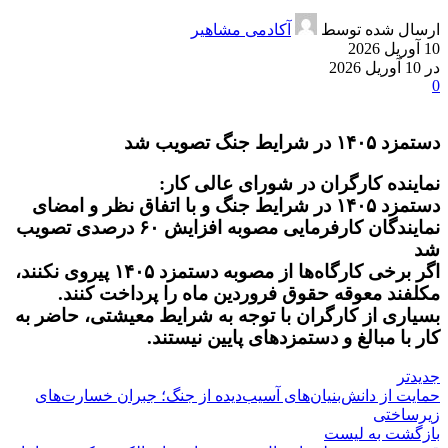
ارسال شده توسط
آکادمی مشاهیر
10 آوریل 2026
در 10 آوریل 2026
0
دستمزد ۱۴۰۵ در شرایط جنگ تصویب شد
نماینده کارگران در شورای عالی کار:
دستمزد ۱۴۰۵ در شرایط جنگ و با اتفاق نظر و امضای
نمایندگان کارفرمایی مصوبه افزایش ۶۰ درصدی تصویب
شد
اگر برخی کارگاه‌ها از مصوبه دستمزد ۱۴۰۵ پیروی نکنند،
مکلفند معوقه حقوق فروردین ماه را پرداخت کنند.
بسیاری از کارگران با توجه به شرایط معیشتی، حاضر به
کار با مبالغ و دستمزدهای پایین نیستند.
جدیدتر
حمایت از دانش‌بنیان‌‎های آسیب‌دیده از جنگ؛ جبران خسارت‌های
زیرساختی
بازگشت به لیست