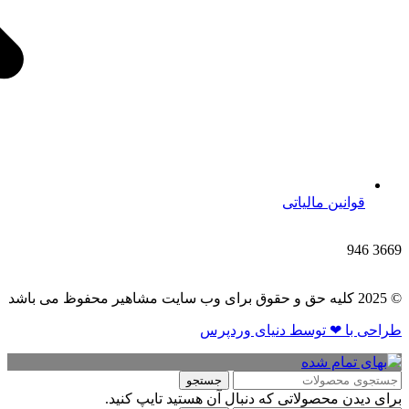
قوانین مالیاتی
946
3669
© 2025 کلیه حق و حقوق برای وب سایت مشاهیر محفوظ می باشد
طراحی با ❤ توسط​ دنیای وردپرس
جستجو
برای دیدن محصولاتی که دنبال آن هستید تایپ کنید.